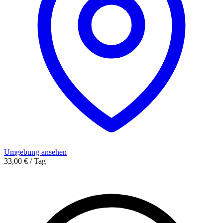
Umgebung ansehen
33,00 € / Tag