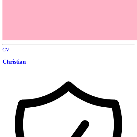
CV
Christian