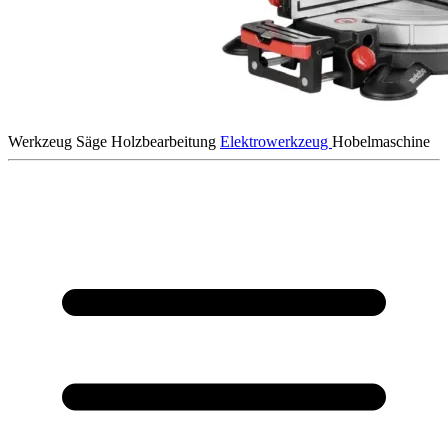
Werkzeug
Säge
Holzbearbeitung
Elektrowerkzeug
Hobelmaschine