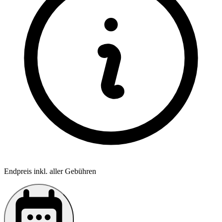
Endpreis inkl. aller Gebühren