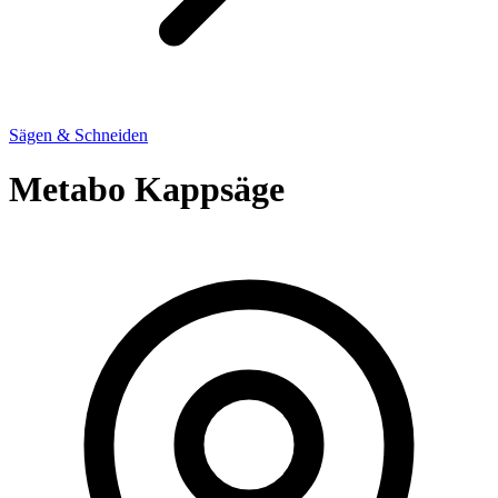
Sägen & Schneiden
Metabo Kappsäge