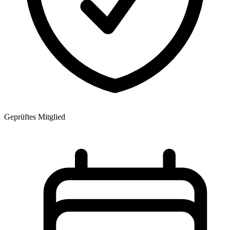
Geprüftes Mitglied