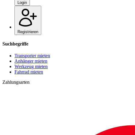
Login
Registrieren
Suchbegriffe
Transporter mieten
Anhänger mieten
Werkzeug mieten
Fahrrad mieten
Zahlungsarten