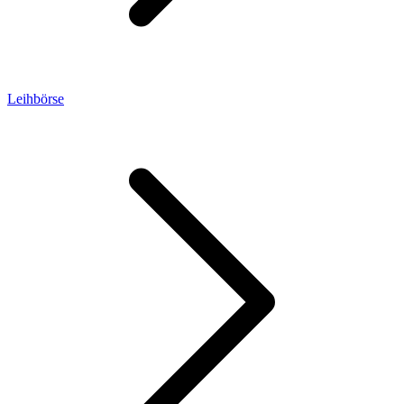
Leihbörse