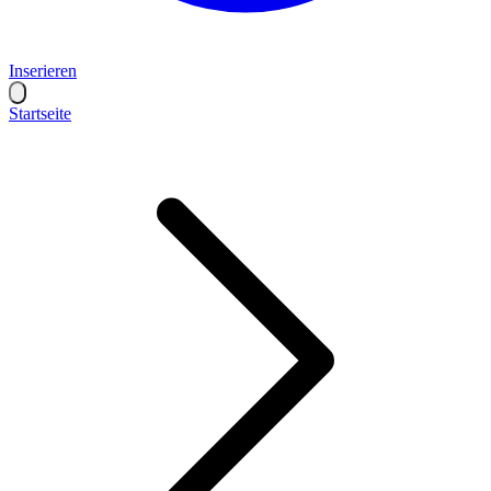
Inserieren
Startseite