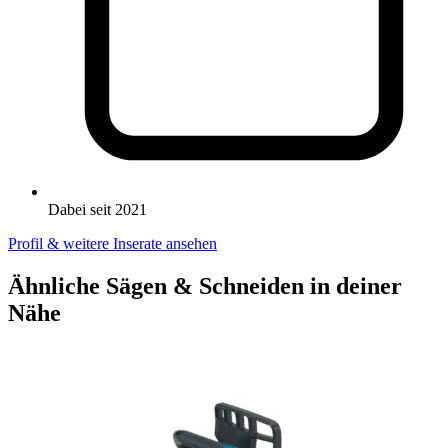
Dabei seit 2021
Profil & weitere Inserate ansehen
Ähnliche Sägen & Schneiden in deiner
Nähe