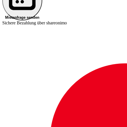
Mietanfrage senden
Sichere Bezahlung über shareonimo