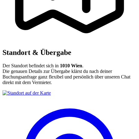
Standort & Übergabe
Der Standort befindet sich in
1010 Wien
.
Die genauen Details zur Übergabe klärst du nach deiner
Buchungsanfrage ganz flexibel und persönlich über unseren Chat
direkt mit dem Vermieter.