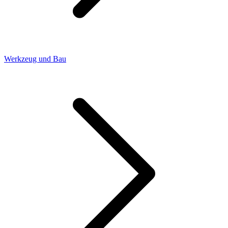
Werkzeug und Bau