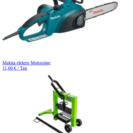
Makita elektro Motorsäge
11,00 € / Tag