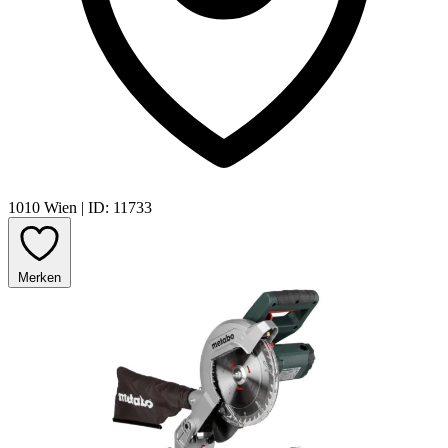
1010 Wien
|
ID: 11733
Merken