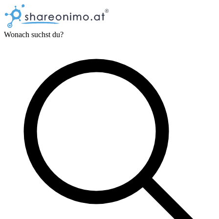
Wonach suchst du?