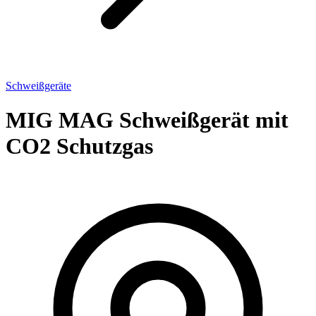
Schweißgeräte
MIG MAG Schweißgerät mit
CO2 Schutzgas