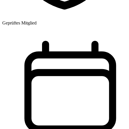
Geprüftes Mitglied