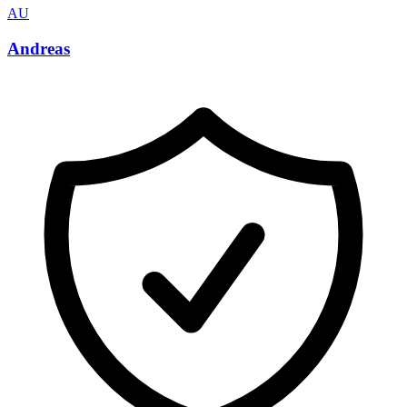
AU
Andreas