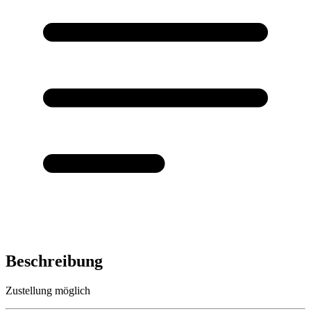
Beschreibung
Zustellung möglich