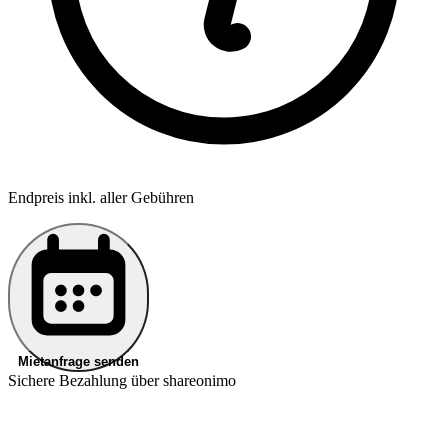
Endpreis inkl. aller Gebühren
Mietanfrage senden
Sichere Bezahlung über shareonimo