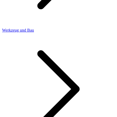
Werkzeug und Bau