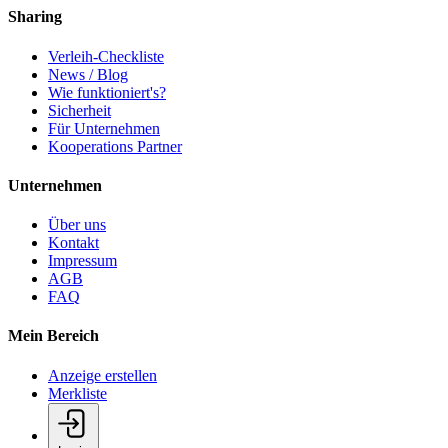
Sharing
Verleih-Checkliste
News / Blog
Wie funktioniert's?
Sicherheit
Für Unternehmen
Kooperations Partner
Unternehmen
Über uns
Kontakt
Impressum
AGB
FAQ
Mein Bereich
Anzeige erstellen
Merkliste