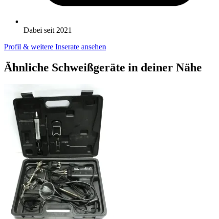
Dabei seit 2021
Profil & weitere Inserate ansehen
Ähnliche Schweißgeräte in deiner Nähe