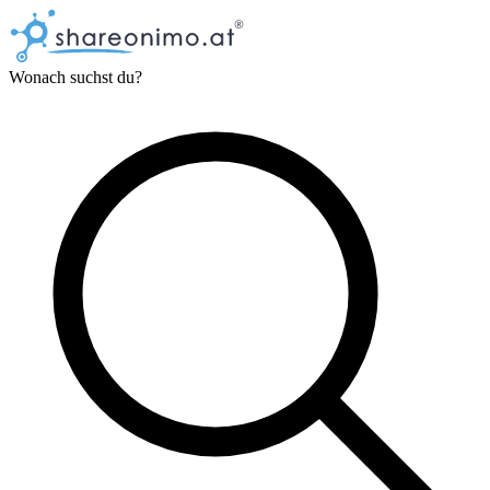
Wonach suchst du?