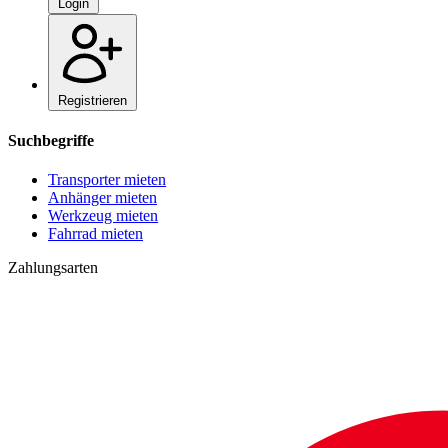
Login
Registrieren
Suchbegriffe
Transporter mieten
Anhänger mieten
Werkzeug mieten
Fahrrad mieten
Zahlungsarten