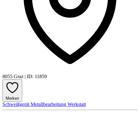
8055 Graz
|
ID: 11859
Merken
Schweißgerät
Metallbearbeitung
Werkstatt