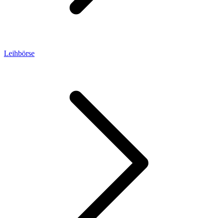
Leihbörse