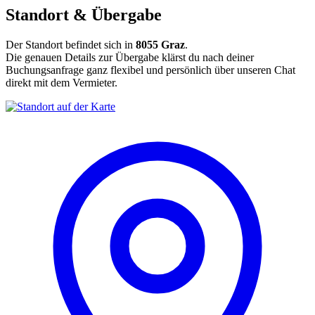
Standort & Übergabe
Der Standort befindet sich in
8055 Graz
.
Die genauen Details zur Übergabe klärst du nach deiner
Buchungsanfrage ganz flexibel und persönlich über unseren Chat
direkt mit dem Vermieter.