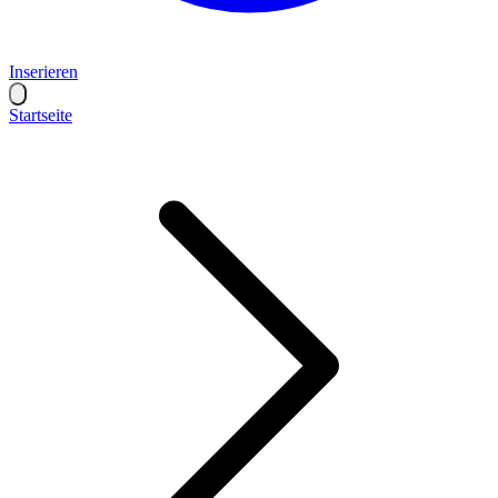
Inserieren
Startseite