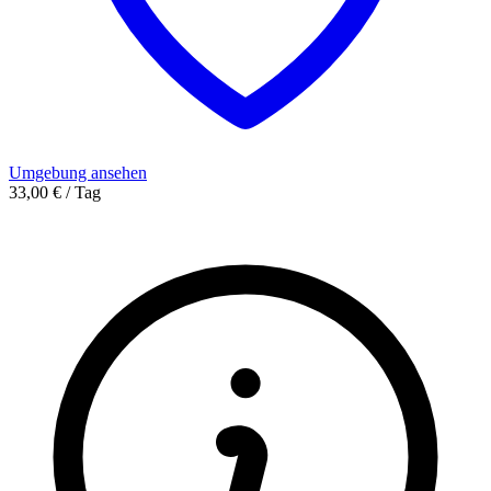
Umgebung ansehen
33,00 € / Tag