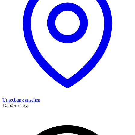
Umgebung ansehen
16,50 € / Tag