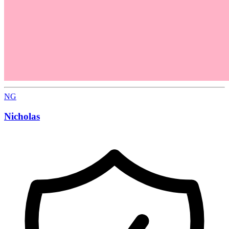
NG
Nicholas