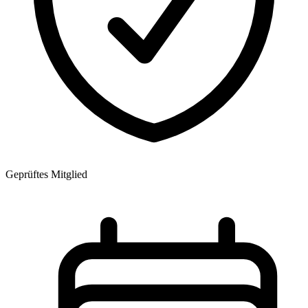
Geprüftes Mitglied