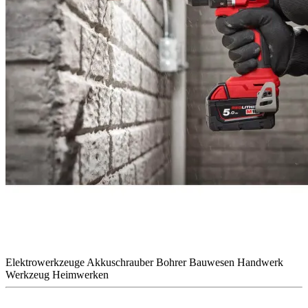
Elektrowerkzeuge
Akkuschrauber
Bohrer
Bauwesen
Handwerk
Werkzeug
Heimwerken