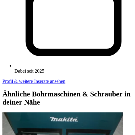
Dabei seit 2025
Profil & weitere Inserate ansehen
Ähnliche Bohrmaschinen & Schrauber in
deiner Nähe