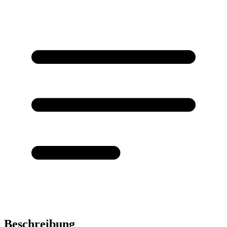
Beschreibung