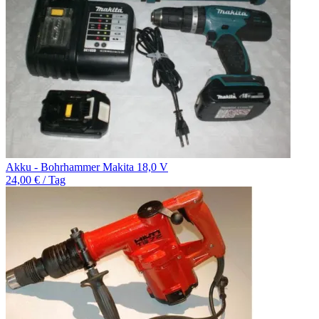
Akku - Bohrhammer Makita 18,0 V
24,00 € / Tag