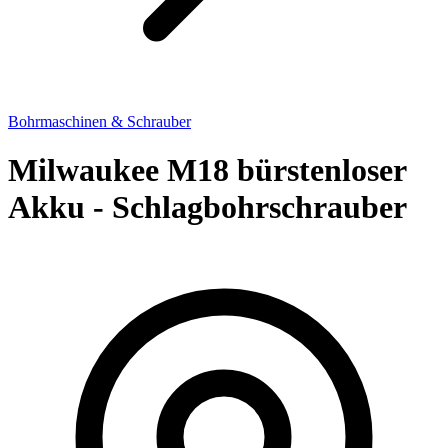
Bohrmaschinen & Schrauber
Milwaukee M18 bürstenloser
Akku - Schlagbohrschrauber