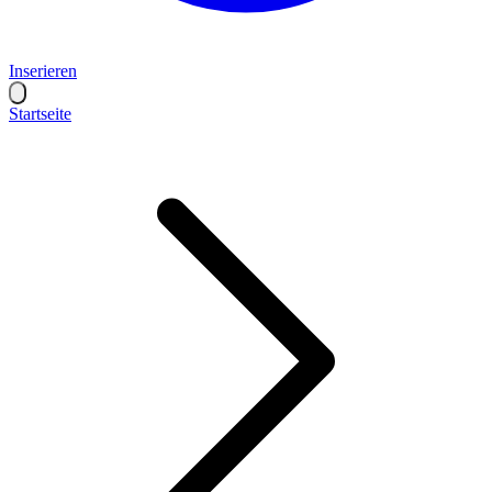
Inserieren
Startseite