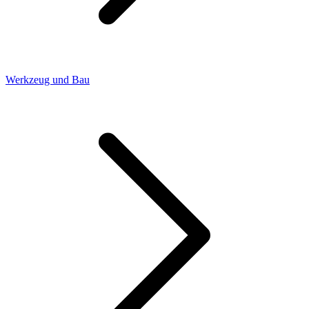
Werkzeug und Bau