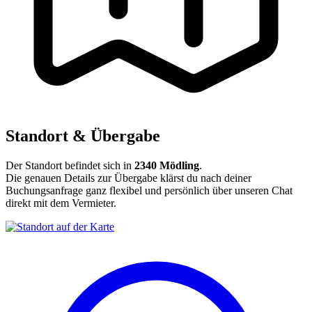
Standort & Übergabe
Der Standort befindet sich in
2340 Mödling
.
Die genauen Details zur Übergabe klärst du nach deiner
Buchungsanfrage ganz flexibel und persönlich über unseren Chat
direkt mit dem Vermieter.