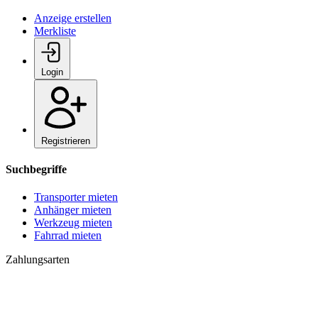
Anzeige erstellen
Merkliste
Login
Registrieren
Suchbegriffe
Transporter mieten
Anhänger mieten
Werkzeug mieten
Fahrrad mieten
Zahlungsarten