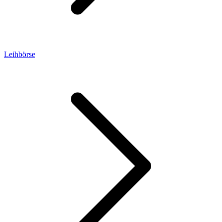
Leihbörse