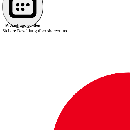
Mietanfrage senden
Sichere Bezahlung über shareonimo