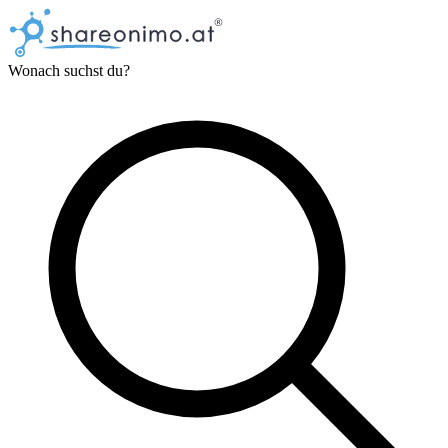
Wonach suchst du?