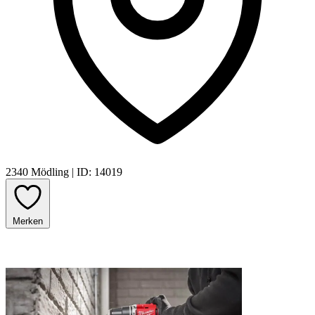
2340 Mödling
|
ID: 14019
Merken