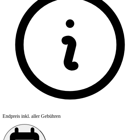
Endpreis inkl. aller Gebühren