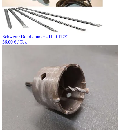
Schwerer Bohrhammer - Hilti TE72
36,00 € / Tag