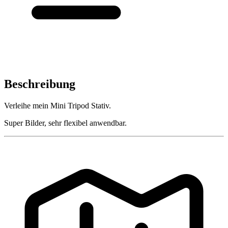
Beschreibung
Verleihe mein Mini Tripod Stativ.
Super Bilder, sehr flexibel anwendbar.