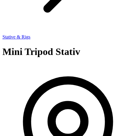
Stative & Rigs
Mini Tripod Stativ