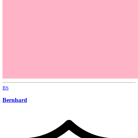
BS
Bernhard