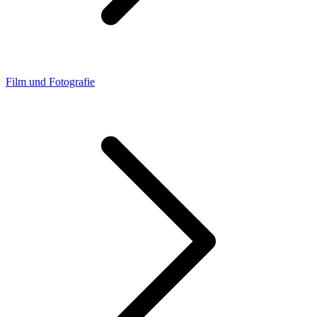
Film und Fotografie