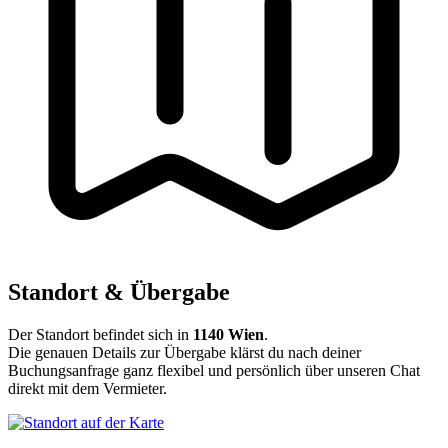
Standort & Übergabe
Der Standort befindet sich in
1140 Wien
.
Die genauen Details zur Übergabe klärst du nach deiner
Buchungsanfrage ganz flexibel und persönlich über unseren Chat
direkt mit dem Vermieter.