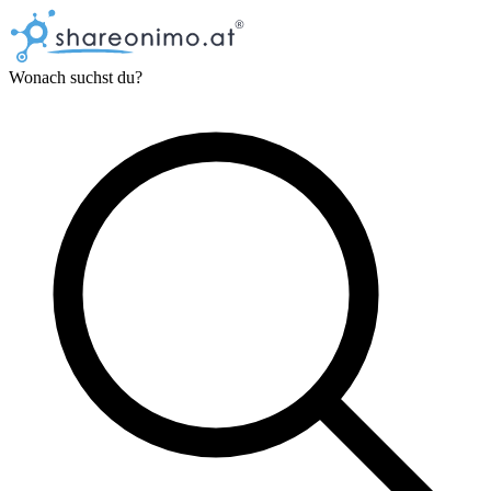
Wonach suchst du?