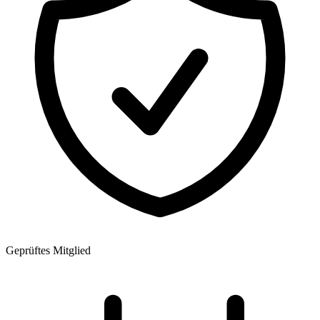
Geprüftes Mitglied