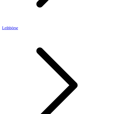
Leihbörse