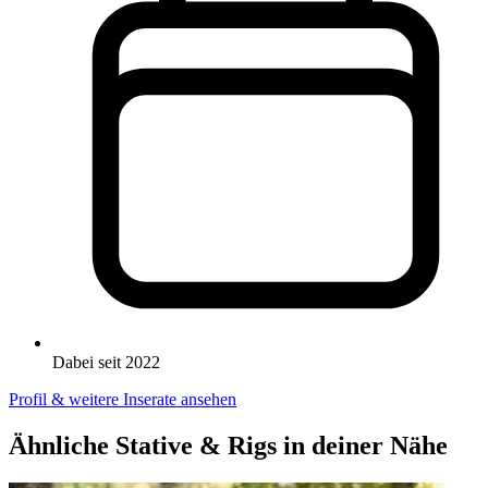
Dabei seit 2022
Profil & weitere Inserate ansehen
Ähnliche Stative & Rigs in deiner Nähe