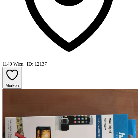
1140 Wien
|
ID: 12137
Merken