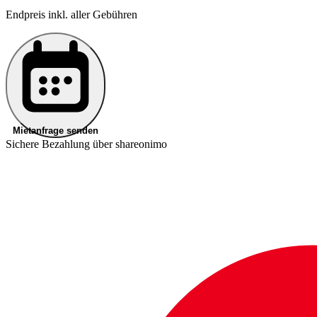
Endpreis inkl. aller Gebühren
Mietanfrage senden
Sichere Bezahlung über shareonimo