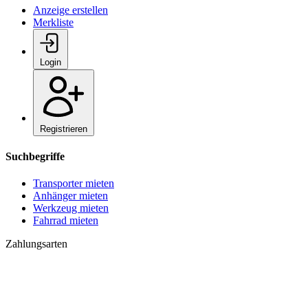
Anzeige erstellen
Merkliste
Login
Registrieren
Suchbegriffe
Transporter mieten
Anhänger mieten
Werkzeug mieten
Fahrrad mieten
Zahlungsarten