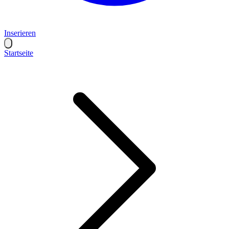
Inserieren
Startseite