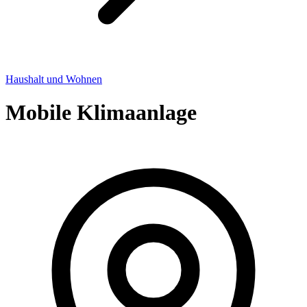
Haushalt und Wohnen
Mobile Klimaanlage