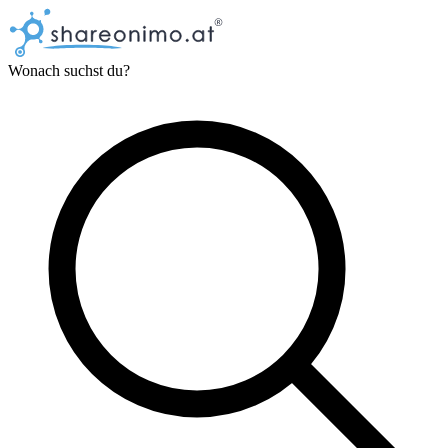
Wonach suchst du?