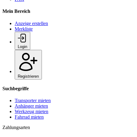
Mein Bereich
Anzeige erstellen
Merkliste
Login
Registrieren
Suchbegriffe
Transporter mieten
Anhänger mieten
Werkzeug mieten
Fahrrad mieten
Zahlungsarten