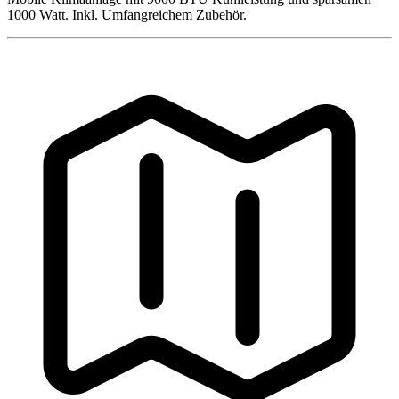
1000 Watt. Inkl. Umfangreichem Zubehör.