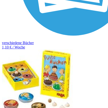
verschiedene Bücher
1,10 € / Woche