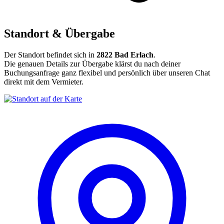
Standort & Übergabe
Der Standort befindet sich in
2822 Bad Erlach
.
Die genauen Details zur Übergabe klärst du nach deiner
Buchungsanfrage ganz flexibel und persönlich über unseren Chat
direkt mit dem Vermieter.