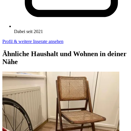
Dabei seit 2021
Profil & weitere Inserate ansehen
Ähnliche Haushalt und Wohnen in deiner
Nähe