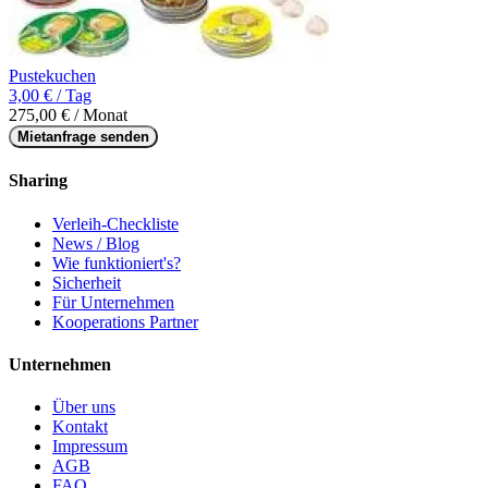
Pustekuchen
3,00 € / Tag
275,00 € / Monat
Mietanfrage senden
Sharing
Verleih-Checkliste
News / Blog
Wie funktioniert's?
Sicherheit
Für Unternehmen
Kooperations Partner
Unternehmen
Über uns
Kontakt
Impressum
AGB
FAQ