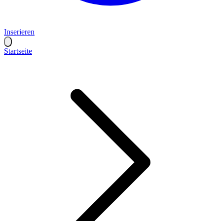
Inserieren
Startseite