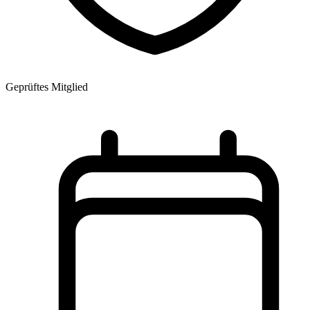
Geprüftes Mitglied