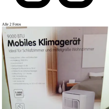
Alle 2 Fotos