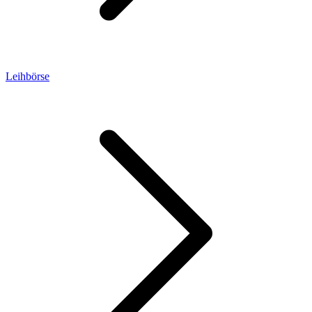
Leihbörse