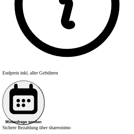
Endpreis inkl. aller Gebühren
Mietanfrage senden
Sichere Bezahlung über shareonimo