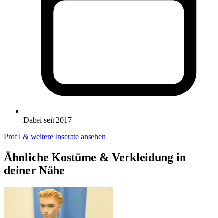
Dabei seit 2017
Profil & weitere Inserate ansehen
Ähnliche Kostüme & Verkleidung in
deiner Nähe