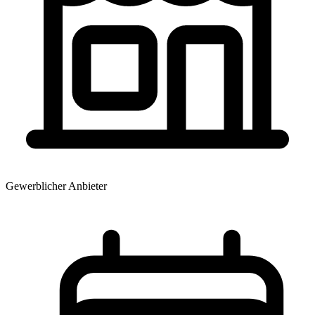
Gewerblicher Anbieter