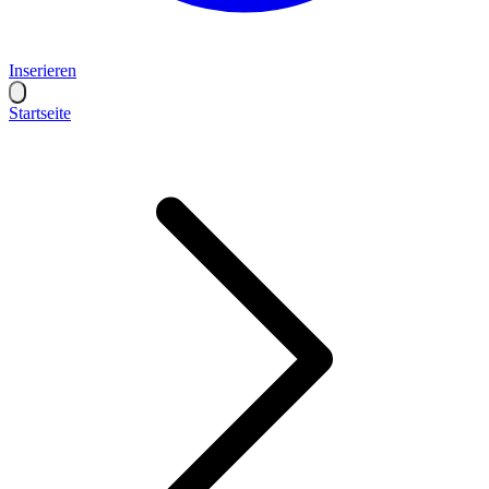
Inserieren
Startseite