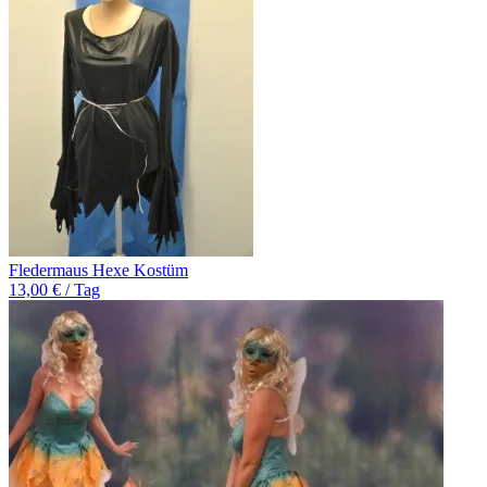
Fledermaus Hexe Kostüm
13,00 € / Tag