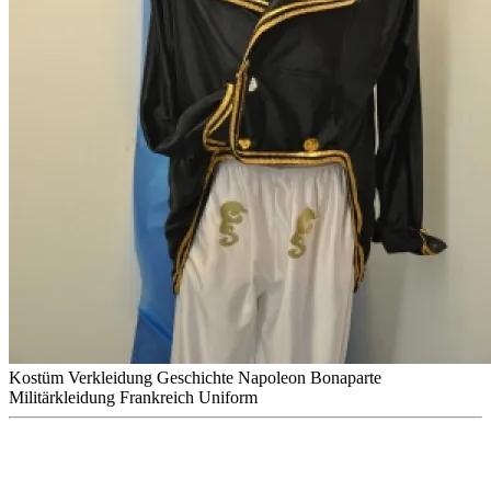
Kostüm
Verkleidung
Geschichte
Napoleon Bonaparte
Militärkleidung
Frankreich
Uniform