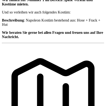
Kostüme mieten.
Und so verleihen wir auch folgendes Kostüm:
Beschreibung
: Napoleon Kostüm bestehend aus: Hose + Frack +
Hut
Wir beraten Sie gerne bei allen Fragen und freuen uns auf Ihre
Nachricht.