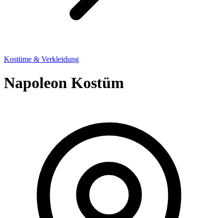
Kostüme & Verkleidung
Napoleon Kostüm