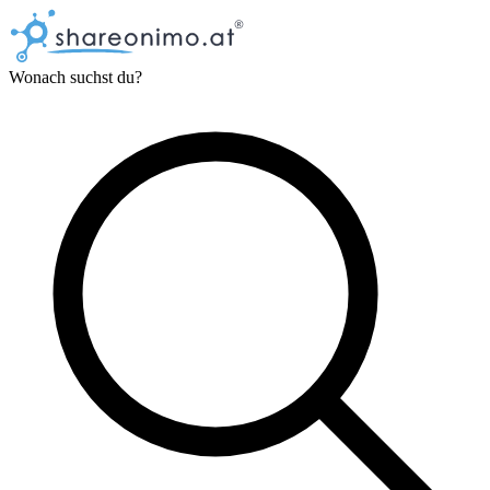
Wonach suchst du?