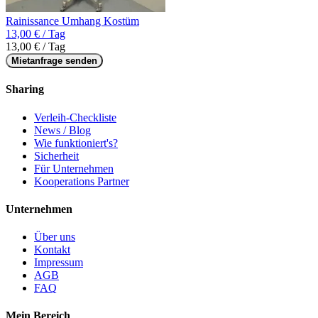
Rainissance Umhang Kostüm
13,00 € / Tag
13,00 € / Tag
Mietanfrage senden
Sharing
Verleih-Checkliste
News / Blog
Wie funktioniert's?
Sicherheit
Für Unternehmen
Kooperations Partner
Unternehmen
Über uns
Kontakt
Impressum
AGB
FAQ
Mein Bereich