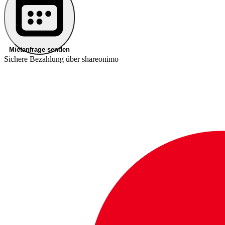
Mietanfrage senden
Sichere Bezahlung über shareonimo