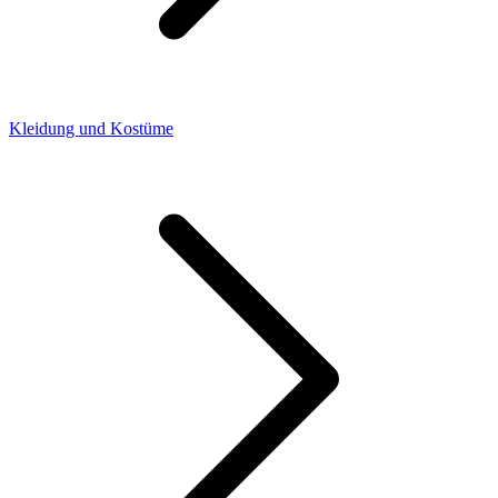
Kleidung und Kostüme