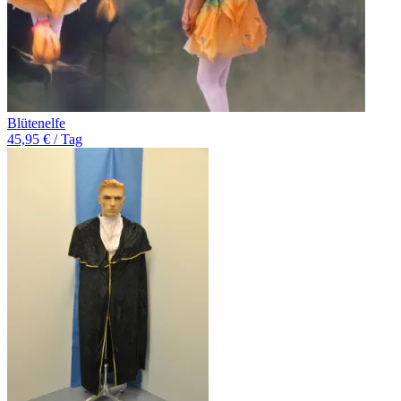
Blütenelfe
45,95 € / Tag