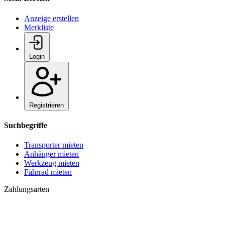
Anzeige erstellen
Merkliste
Login
Registrieren
Suchbegriffe
Transporter mieten
Anhänger mieten
Werkzeug mieten
Fahrrad mieten
Zahlungsarten