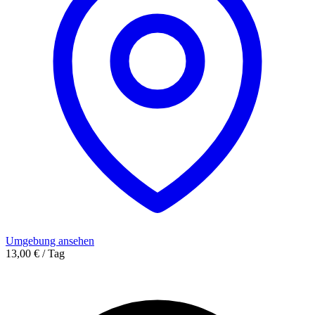
Umgebung ansehen
13,00 € / Tag