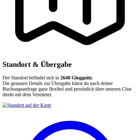
Standort & Übergabe
Der Standort befindet sich in
2640 Gloggnitz
.
Die genauen Details zur Übergabe klärst du nach deiner
Buchungsanfrage ganz flexibel und persönlich über unseren Chat
direkt mit dem Vermieter.