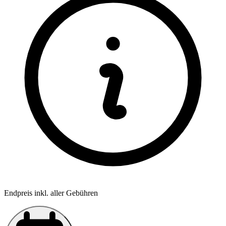
Endpreis inkl. aller Gebühren