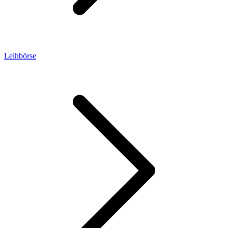
Leihbörse