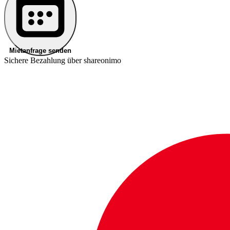
Mietanfrage senden
Sichere Bezahlung über shareonimo