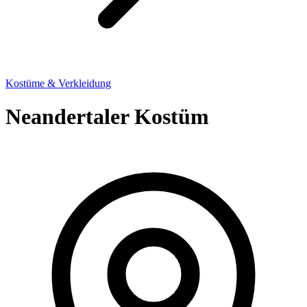
Kostüme & Verkleidung
Neandertaler Kostüm