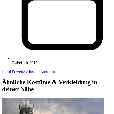
Dabei seit 2017
Profil & weitere Inserate ansehen
Ähnliche Kostüme & Verkleidung in
deiner Nähe