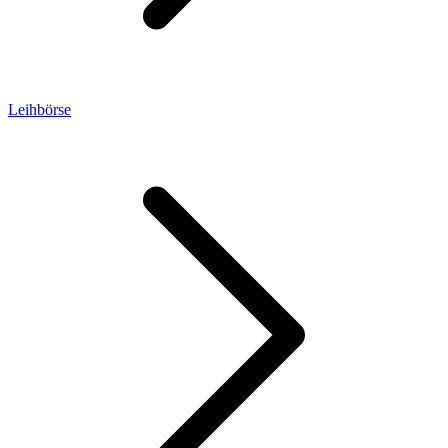
Leihbörse