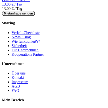
13,00 € / Tag
13,00 € / Tag
Mietanfrage senden
Sharing
Verleih-Checkliste
News / Blog
Wie funktioniert's?
Sicherheit
Für Unternehmen
Kooperations Partner
Unternehmen
Über uns
Kontakt
Impressum
AGB
FAQ
Mein Bereich