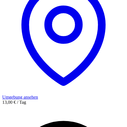
Umgebung ansehen
13,00 € / Tag