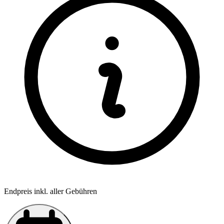
Endpreis inkl. aller Gebühren