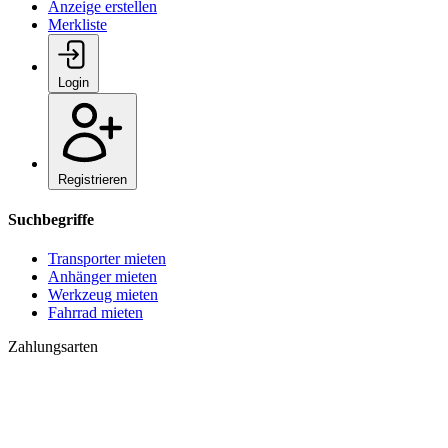
Anzeige erstellen
Merkliste
Login
Registrieren
Suchbegriffe
Transporter mieten
Anhänger mieten
Werkzeug mieten
Fahrrad mieten
Zahlungsarten