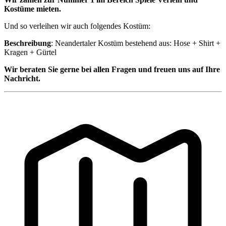
Kostüme mieten.
Und so verleihen wir auch folgendes Kostüm:
Beschreibung
: Neandertaler Kostüm bestehend aus: Hose + Shirt +
Kragen + Gürtel
Wir beraten Sie gerne bei allen Fragen und freuen uns auf Ihre
Nachricht.