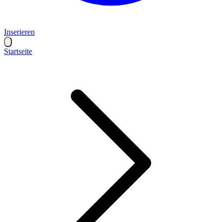
Inserieren
Startseite