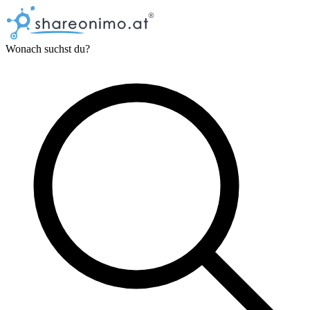
Wonach suchst du?