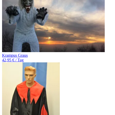
Krampus Graus
42,95 € / Tag