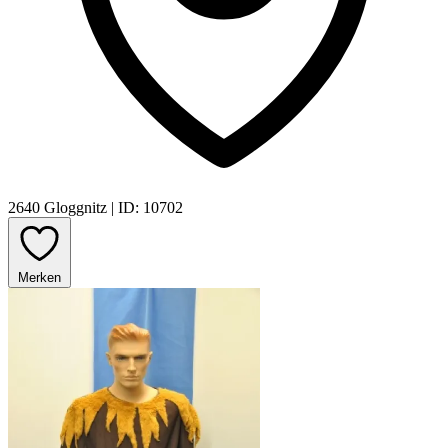
2640 Gloggnitz
|
ID: 10702
Merken