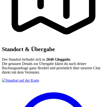
Standort & Übergabe
Der Standort befindet sich in
2640 Gloggnitz
.
Die genauen Details zur Übergabe klärst du nach deiner
Buchungsanfrage ganz flexibel und persönlich über unseren Chat
direkt mit dem Vermieter.