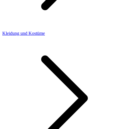
Kleidung und Kostüme