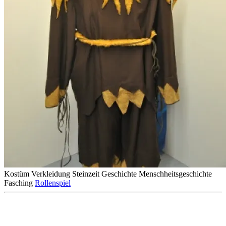
Kostüm
Verkleidung
Steinzeit
Geschichte
Menschheitsgeschichte
Fasching
Rollenspiel