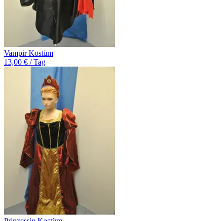
Vampir Kostüm
13,00 € / Tag
Prinzessin Kostüm