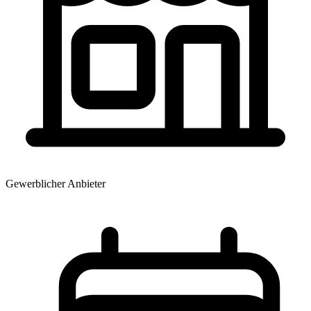
Gewerblicher Anbieter