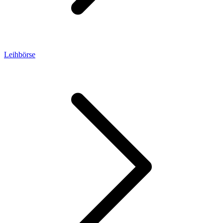
Leihbörse