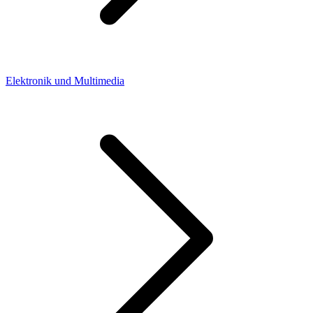
Elektronik und Multimedia