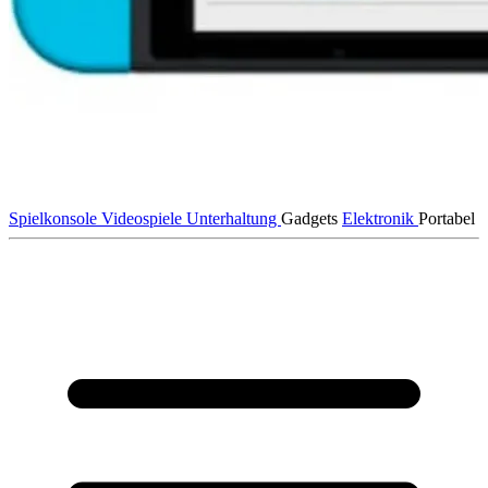
Spielkonsole
Videospiele
Unterhaltung
Gadgets
Elektronik
Portabel