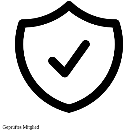
Geprüftes Mitglied