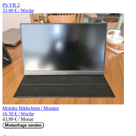
PS VR 2
33,00 € / Woche
Mobiler Bildschirm / Monitor
16,50 € / Woche
43,99 € / Monat
Mietanfrage senden