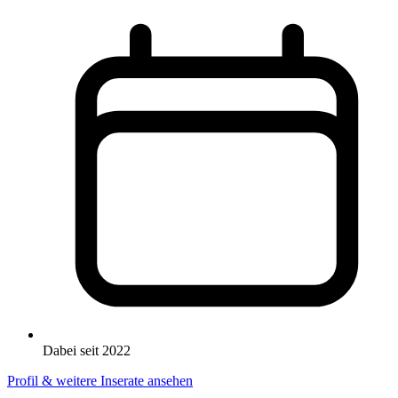
Dabei seit 2022
Profil & weitere Inserate ansehen