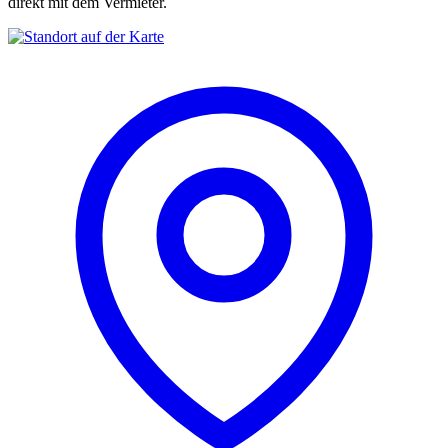
direkt mit dem Vermieter.