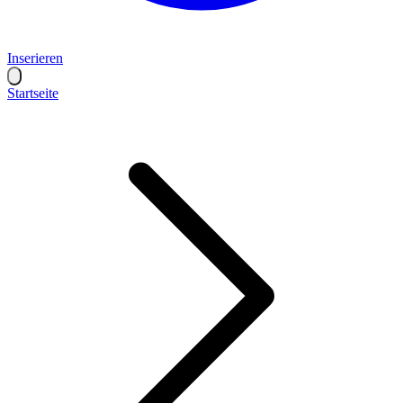
Inserieren
Startseite