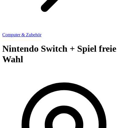
Computer & Zubehör
Nintendo Switch + Spiel freie
Wahl