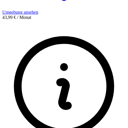
Umgebung ansehen
43,99 € / Monat