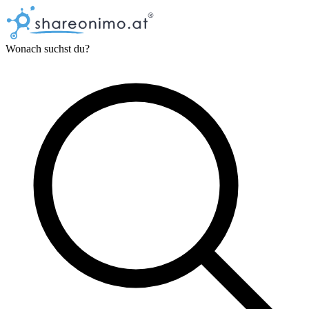
Wonach suchst du?