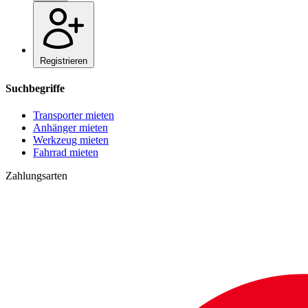
Registrieren
Suchbegriffe
Transporter mieten
Anhänger mieten
Werkzeug mieten
Fahrrad mieten
Zahlungsarten