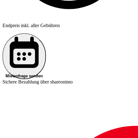
Endpreis inkl. aller Gebühren
Mietanfrage senden
Sichere Bezahlung über shareonimo