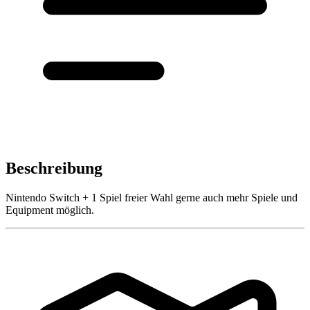
Beschreibung
Nintendo Switch + 1 Spiel freier Wahl gerne auch mehr Spiele und
Equipment möglich.