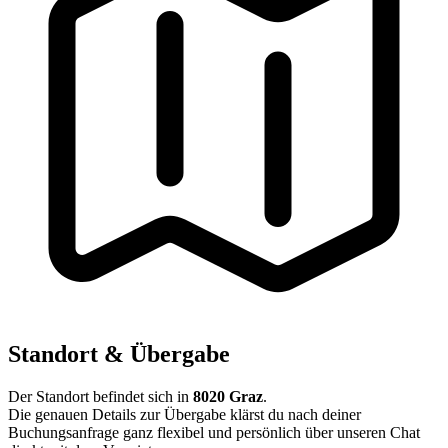
Standort & Übergabe
Der Standort befindet sich in
8020 Graz
.
Die genauen Details zur Übergabe klärst du nach deiner
Buchungsanfrage ganz flexibel und persönlich über unseren Chat