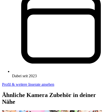
Dabei seit 2023
Profil & weitere Inserate ansehen
Ähnliche Kamera Zubehör in deiner
Nähe