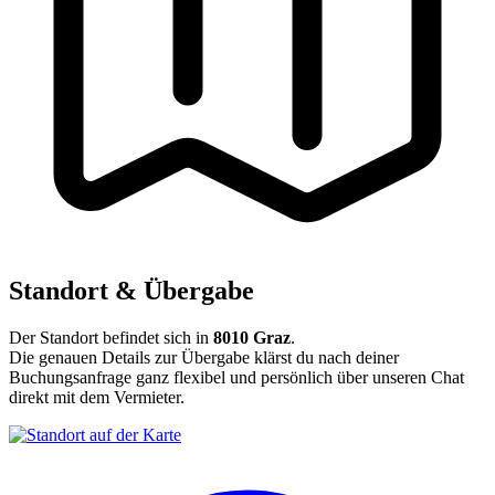
Standort & Übergabe
Der Standort befindet sich in
8010 Graz
.
Die genauen Details zur Übergabe klärst du nach deiner
Buchungsanfrage ganz flexibel und persönlich über unseren Chat
direkt mit dem Vermieter.