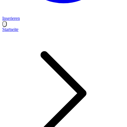
Inserieren
Startseite