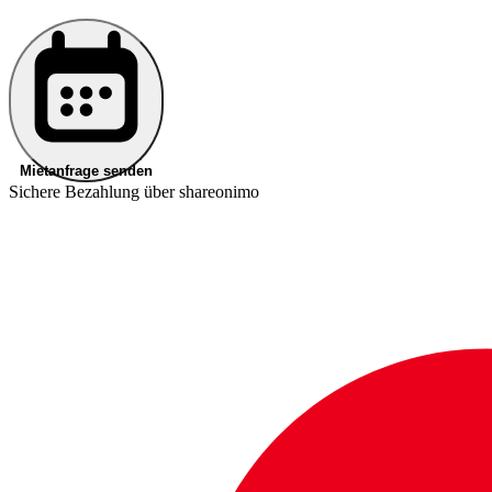
Mietanfrage senden
Sichere Bezahlung über shareonimo