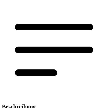
Beschreibung