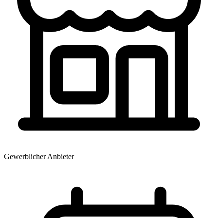
Gewerblicher Anbieter