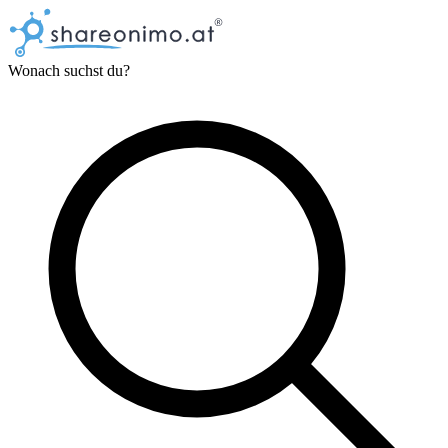
Wonach suchst du?