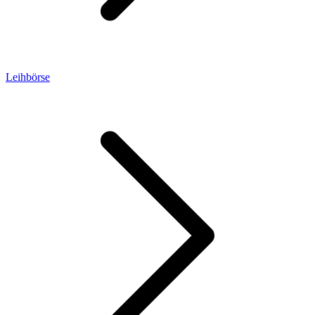
Leihbörse