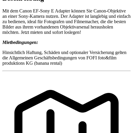
Mit dem Canon EF-Sony E Adapter können Sie Canon-Objektive
an einer Sony-Kamera nutzen. Der Adapter ist langlebig und einfach
zu bedienen, ideal für Fotografen und Filmemacher, die die besten
Bilder aus ihrem vorhandenen Objektivarsenal herausholen
möchten. Jetzt mieten und sofort loslegen!
Mietbedingungen:
Hinsichtlich Haftung, Schäden und optionaler Versicherung gelten
die Allgemeinen Geschäftsbedingungen von FOFI foto&film
produktions KG (banana rental)