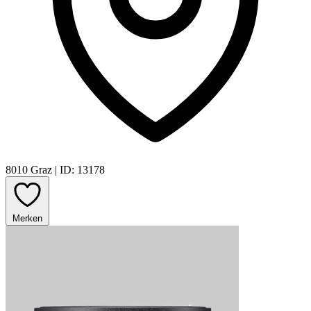
8010 Graz
|
ID: 13178
Merken