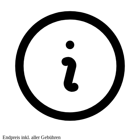
Endpreis inkl. aller Gebühren