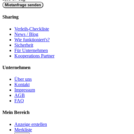
Mietanfrage senden
Sharing
Verleih-Checkliste
News / Blog
Wie funktioniert's?
Sicherheit
Für Unternehmen
Kooperations Partner
Unternehmen
Über uns
Kontakt
Impressum
AGB
FAQ
Mein Bereich
Anzeige erstellen
Merkliste