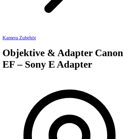
Kamera Zubehör
Objektive & Adapter Canon
EF – Sony E Adapter