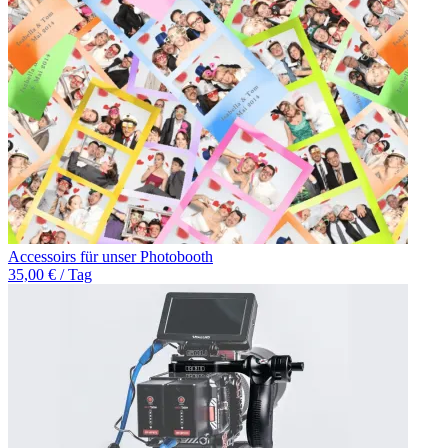
Accessoirs für unser Photobooth
35,00 € / Tag