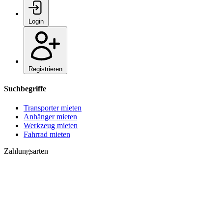
Login
Registrieren
Suchbegriffe
Transporter mieten
Anhänger mieten
Werkzeug mieten
Fahrrad mieten
Zahlungsarten