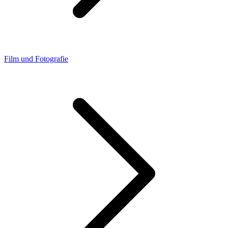
Film und Fotografie