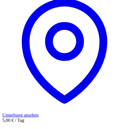
Umgebung ansehen
5,00 € / Tag