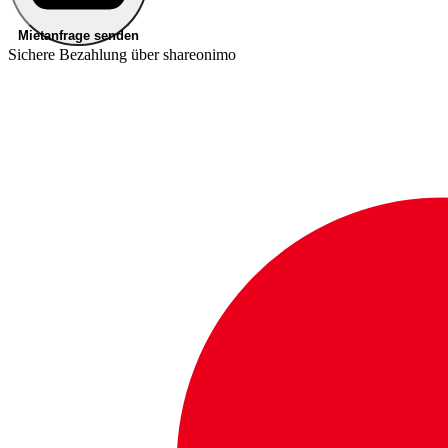
Mietanfrage senden
Sichere Bezahlung über shareonimo