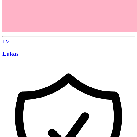
LM
Lukas