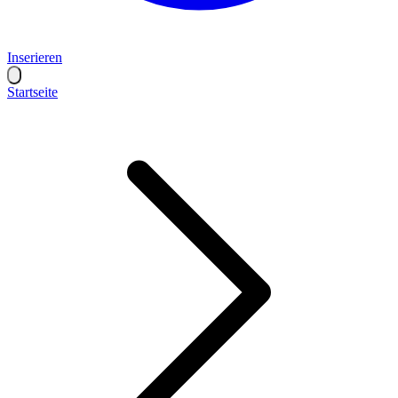
Inserieren
Startseite