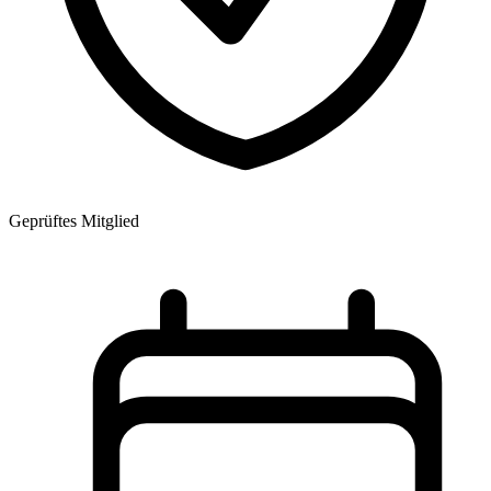
Geprüftes Mitglied