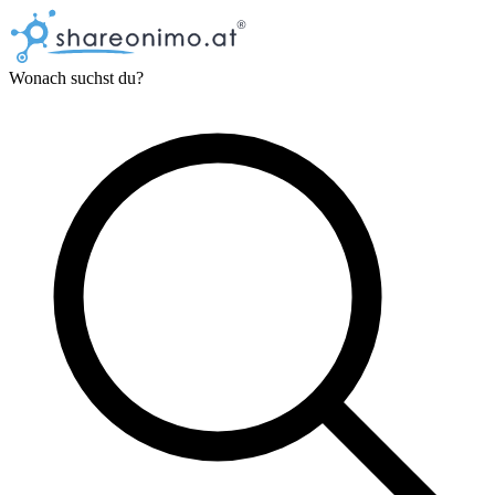
Wonach suchst du?