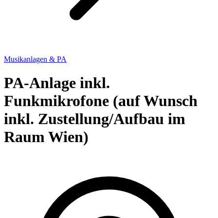
Musikanlagen & PA
PA-Anlage inkl.
Funkmikrofone (auf Wunsch
inkl. Zustellung/Aufbau im
Raum Wien)