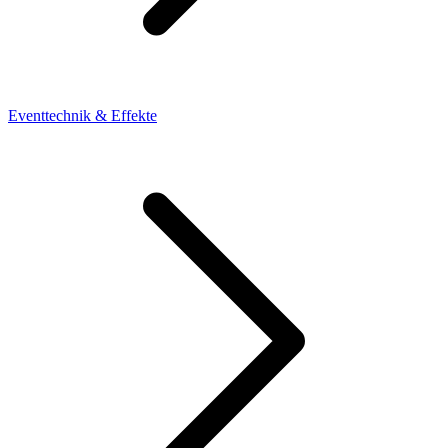
Eventtechnik & Effekte