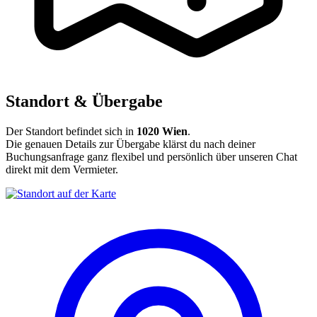
Standort & Übergabe
Der Standort befindet sich in
1020 Wien
.
Die genauen Details zur Übergabe klärst du nach deiner
Buchungsanfrage ganz flexibel und persönlich über unseren Chat
direkt mit dem Vermieter.