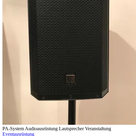
PA-System
Audioausrüstung
Lautsprecher
Veranstaltung
Eventausrüstung