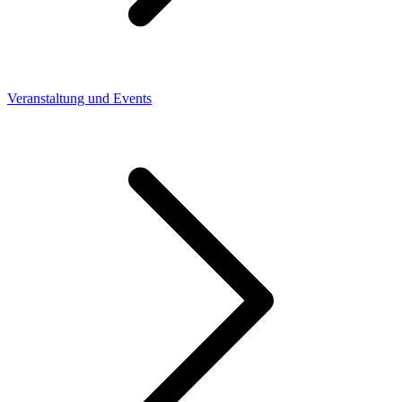
Veranstaltung und Events