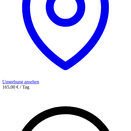
Umgebung ansehen
165,00 € / Tag