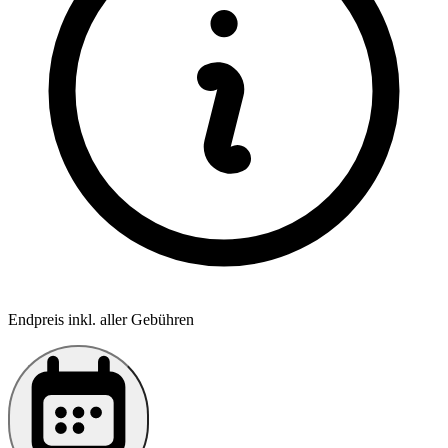
Endpreis inkl. aller Gebühren