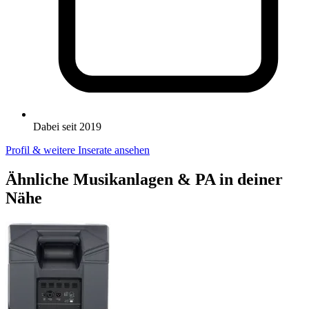
Dabei seit 2019
Profil & weitere Inserate ansehen
Ähnliche Musikanlagen & PA in deiner
Nähe