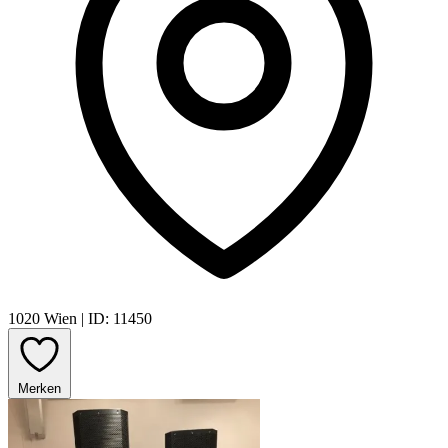
1020 Wien
|
ID: 11450
Merken