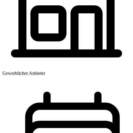
Gewerblicher Anbieter