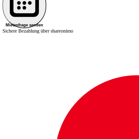
Mietanfrage senden
Sichere Bezahlung über shareonimo