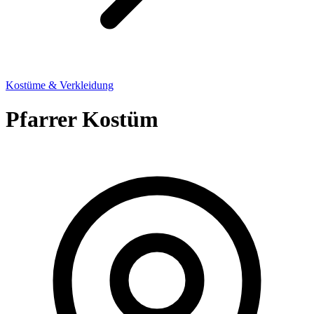
Kostüme & Verkleidung
Pfarrer Kostüm