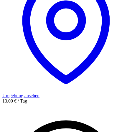
Umgebung ansehen
13,00 € / Tag