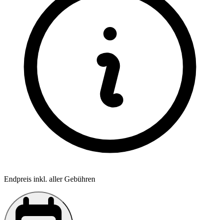
Endpreis inkl. aller Gebühren