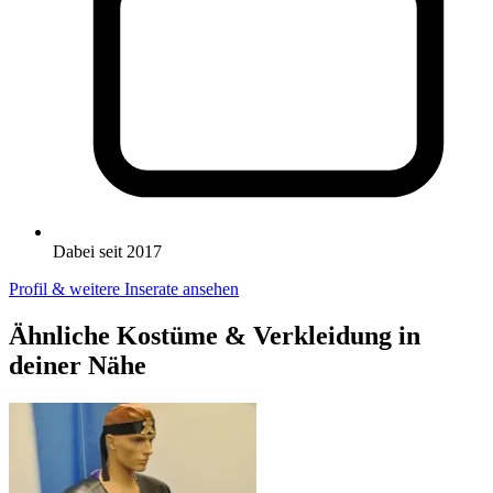
Dabei seit 2017
Profil & weitere Inserate ansehen
Ähnliche Kostüme & Verkleidung in
deiner Nähe