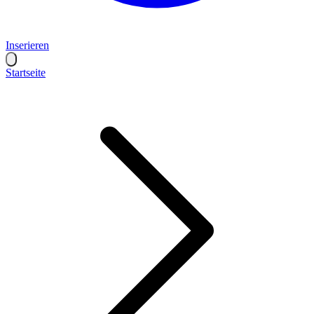
Inserieren
Startseite