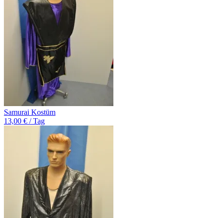
Samurai Kostüm
13,00 € / Tag