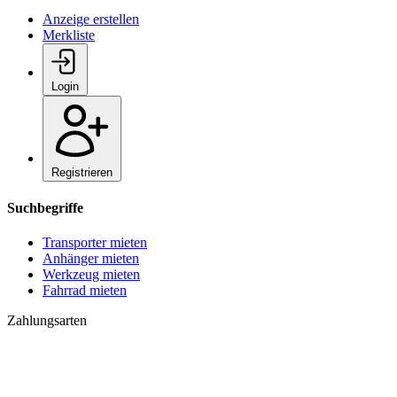
Anzeige erstellen
Merkliste
Login
Registrieren
Suchbegriffe
Transporter mieten
Anhänger mieten
Werkzeug mieten
Fahrrad mieten
Zahlungsarten