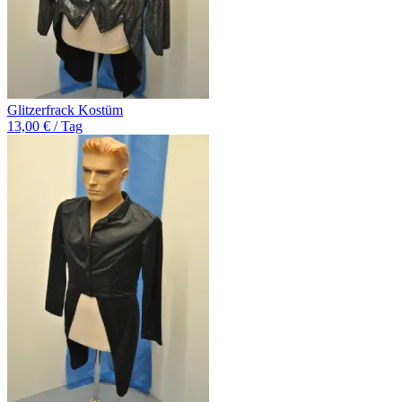
Glitzerfrack Kostüm
13,00 € / Tag