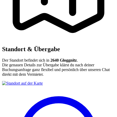
Standort & Übergabe
Der Standort befindet sich in
2640 Gloggnitz
.
Die genauen Details zur Übergabe klärst du nach deiner
Buchungsanfrage ganz flexibel und persönlich über unseren Chat
direkt mit dem Vermieter.