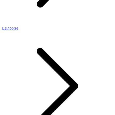
Leihbörse