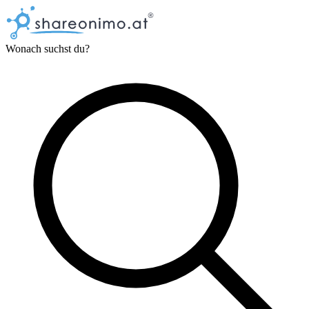
Wonach suchst du?