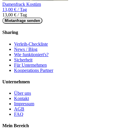
Damenfrack Kostüm
13,00 € / Tag
13,00 € / Tag
Mietanfrage senden
Sharing
Verleih-Checkliste
News / Blog
Wie funktioniert's?
Sicherheit
Für Unternehmen
Kooperations Partner
Unternehmen
Über uns
Kontakt
Impressum
AGB
FAQ
Mein Bereich