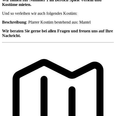
Kostüme mieten.
Und so verleihen wir auch folgendes Kostüm:
Beschreibung
: Pfarrer Kostüm bestehend aus: Mantel
Wir beraten Sie gerne bei allen Fragen und freuen uns auf Ihre
Nachricht.