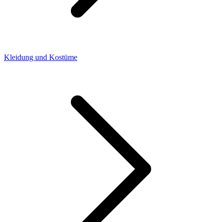
Kleidung und Kostüme