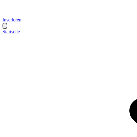
Inserieren
Startseite