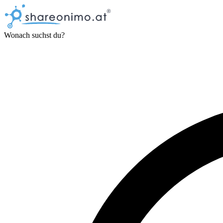
Wonach suchst du?