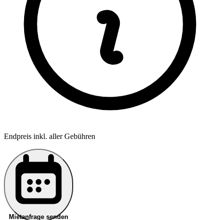
Endpreis inkl. aller Gebühren
Mietanfrage senden