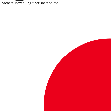
Sichere Bezahlung über shareonimo