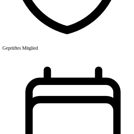
Geprüftes Mitglied