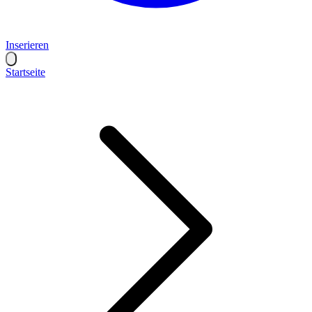
Inserieren
Startseite