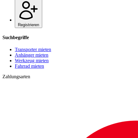
Registrieren
Suchbegriffe
Transporter mieten
Anhänger mieten
Werkzeug mieten
Fahrrad mieten
Zahlungsarten