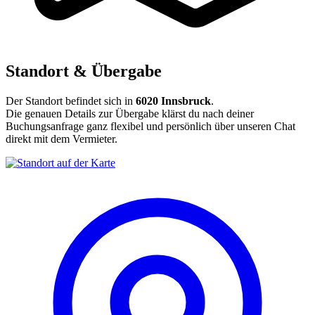
Standort & Übergabe
Der Standort befindet sich in
6020 Innsbruck
.
Die genauen Details zur Übergabe klärst du nach deiner
Buchungsanfrage ganz flexibel und persönlich über unseren Chat
direkt mit dem Vermieter.