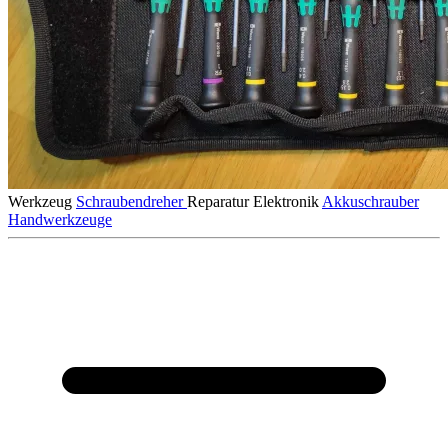
Werkzeug
Schraubendreher
Reparatur
Elektronik
Akkuschrauber
Handwerkzeuge