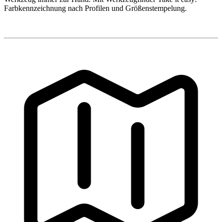
Farbkennzeichnung nach Profilen und Größenstempelung.