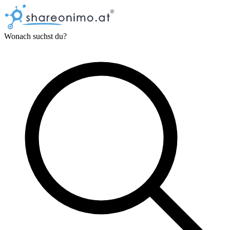
Wonach suchst du?