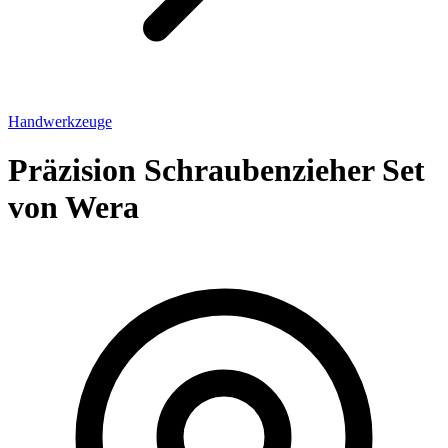
Handwerkzeuge
Präzision Schraubenzieher Set
von Wera