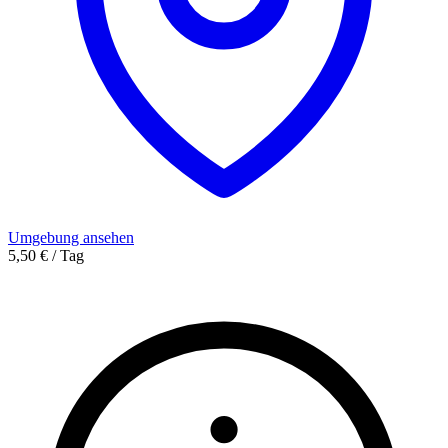
Umgebung ansehen
5,50 € / Tag