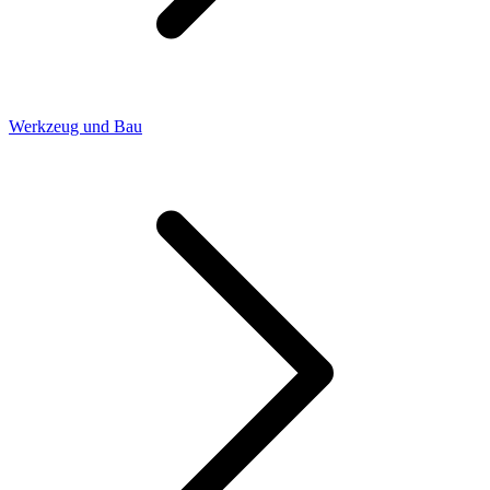
Werkzeug und Bau