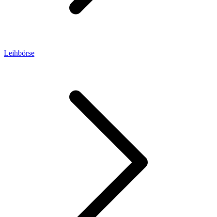
Leihbörse