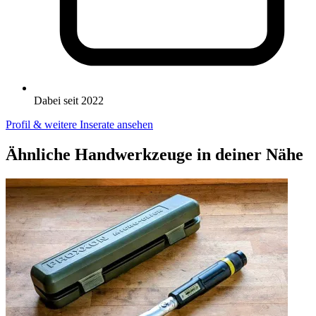
Dabei seit 2022
Profil & weitere Inserate ansehen
Ähnliche Handwerkzeuge in deiner Nähe