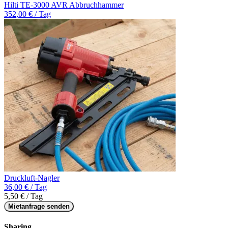
Hilti TE-3000 AVR Abbruchhammer
352,00 € / Tag
Druckluft-Nagler
36,00 € / Tag
5,50 € / Tag
Mietanfrage senden
Sharing