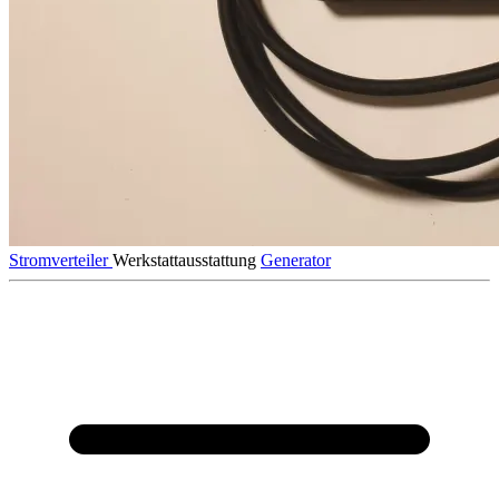
Stromverteiler
Werkstattausstattung
Generator