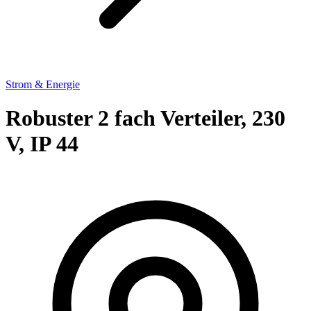
Strom & Energie
Robuster 2 fach Verteiler, 230
V, IP 44