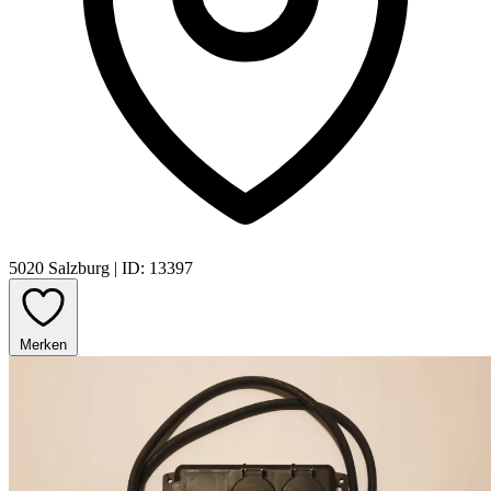
5020 Salzburg
|
ID: 13397
Merken