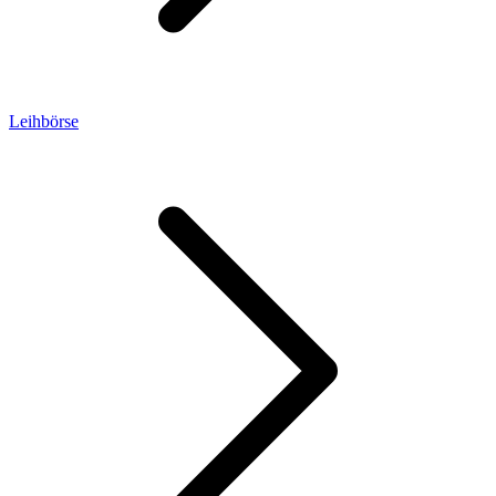
Leihbörse