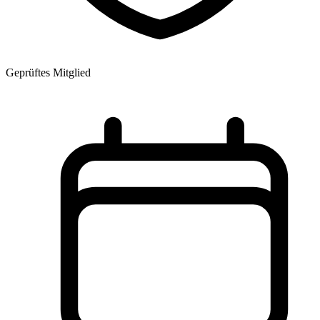
Geprüftes Mitglied