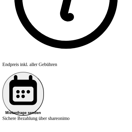
Endpreis inkl. aller Gebühren
Mietanfrage senden
Sichere Bezahlung über shareonimo