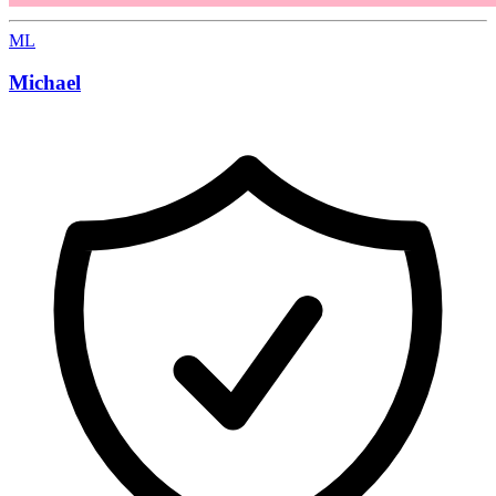
ML
Michael