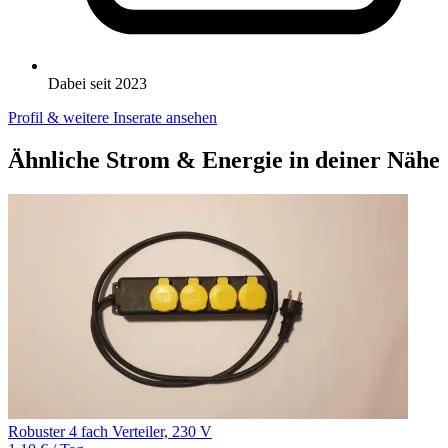
Dabei seit 2023
Profil & weitere Inserate ansehen
Ähnliche Strom & Energie in deiner Nähe
Robuster 4 fach Verteiler, 230 V