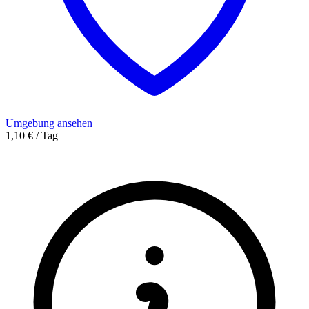
Umgebung ansehen
1,10 € / Tag