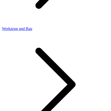
Werkzeug und Bau