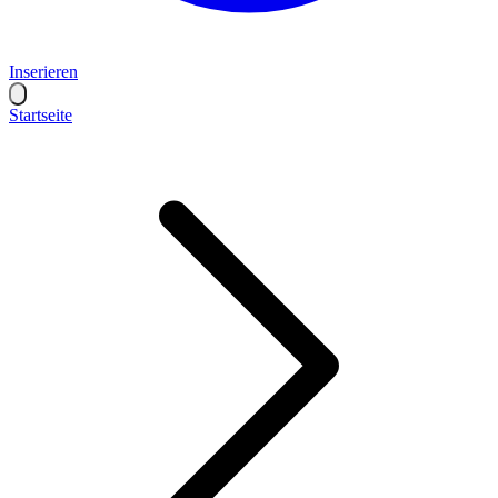
Inserieren
Startseite