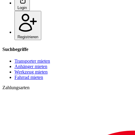
Login
Registrieren
Suchbegriffe
Transporter mieten
Anhänger mieten
Werkzeug mieten
Fahrrad mieten
Zahlungsarten