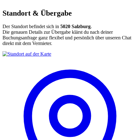
Standort & Übergabe
Der Standort befindet sich in
5020 Salzburg
.
Die genauen Details zur Übergabe klärst du nach deiner
Buchungsanfrage ganz flexibel und persönlich über unseren Chat
direkt mit dem Vermieter.