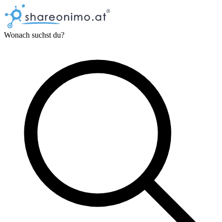
Wonach suchst du?