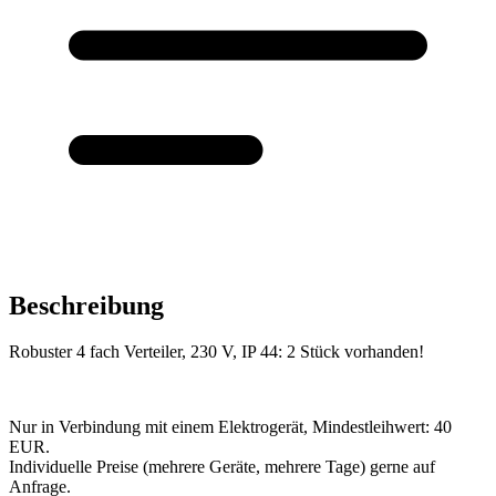
Beschreibung
Robuster 4 fach Verteiler, 230 V, IP 44: 2 Stück vorhanden!
Nur in Verbindung mit einem Elektrogerät, Mindestleihwert: 40
EUR.
Individuelle Preise (mehrere Geräte, mehrere Tage) gerne auf
Anfrage.