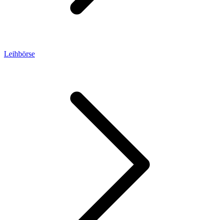
Leihbörse