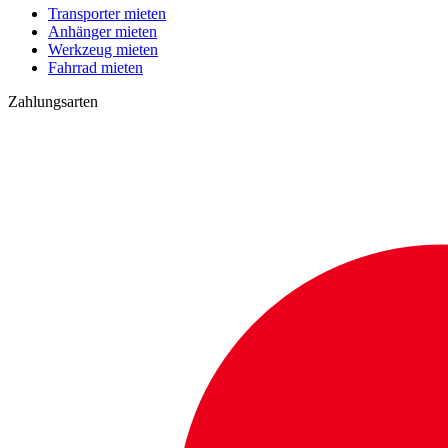
Transporter mieten
Anhänger mieten
Werkzeug mieten
Fahrrad mieten
Zahlungsarten