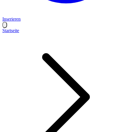
Inserieren
Startseite