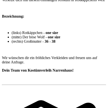
Bezeichnung:
(links) Rotkäppchen -
one size
(mitte) Der böse Wolf -
one size
(rechts) Großmutter -
36 - 38
Wir wünschen dir ein fröhliches Verkleiden und freuen uns auf
deine Anfrage.
Dein Team von Kostümverleih Narrenhaus!