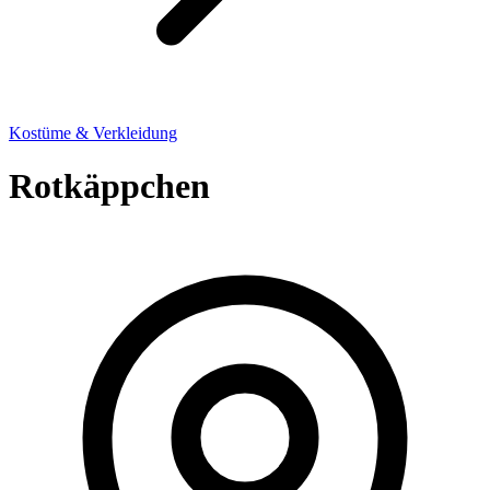
Kostüme & Verkleidung
Rotkäppchen