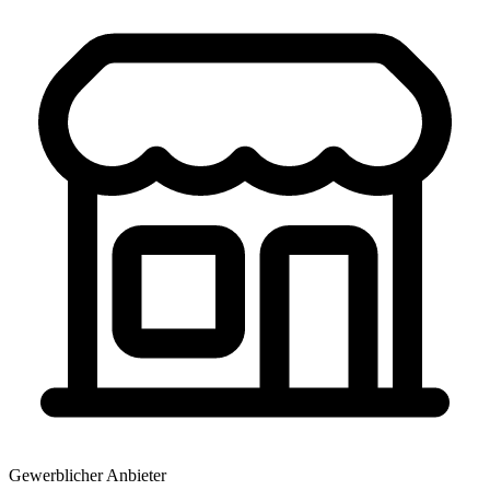
Gewerblicher Anbieter