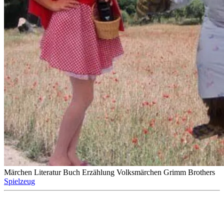
Märchen
Literatur
Buch
Erzählung
Volksmärchen
Grimm Brothers
Spielzeug