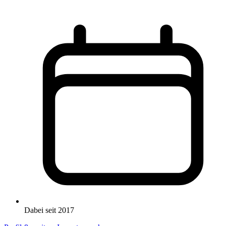
Dabei seit 2017