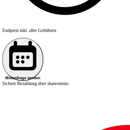
Endpreis inkl. aller Gebühren
Mietanfrage senden
Sichere Bezahlung über shareonimo