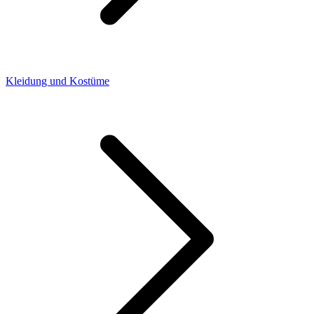
Kleidung und Kostüme