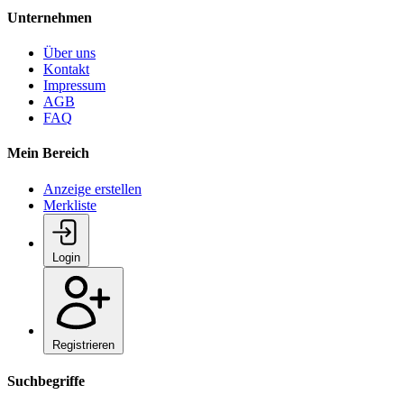
Unternehmen
Über uns
Kontakt
Impressum
AGB
FAQ
Mein Bereich
Anzeige erstellen
Merkliste
Login
Registrieren
Suchbegriffe