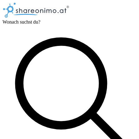
Wonach suchst du?