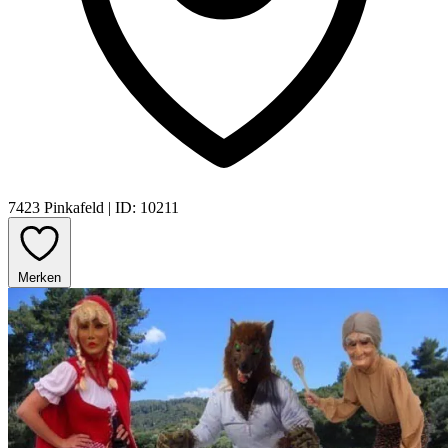
7423 Pinkafeld
|
ID: 10211
Merken