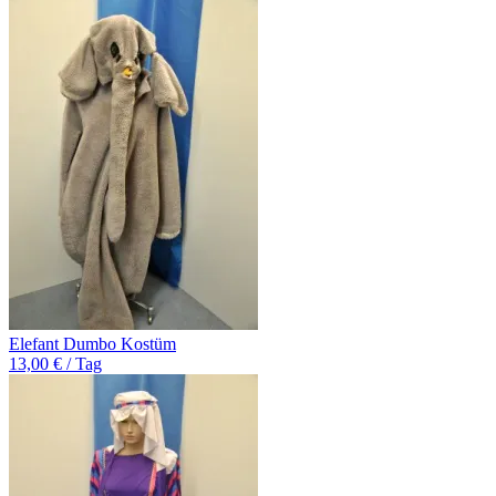
Elefant Dumbo Kostüm
13,00 € / Tag