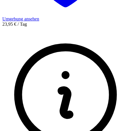
Umgebung ansehen
23,95 € / Tag