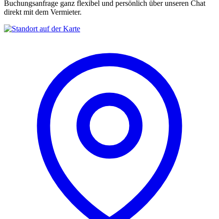
Buchungsanfrage ganz flexibel und persönlich über unseren Chat
direkt mit dem Vermieter.