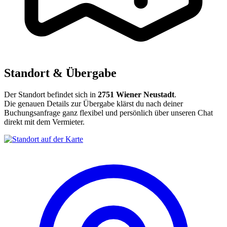
Standort & Übergabe
Der Standort befindet sich in
2751 Wiener Neustadt
.
Die genauen Details zur Übergabe klärst du nach deiner
Buchungsanfrage ganz flexibel und persönlich über unseren Chat
direkt mit dem Vermieter.