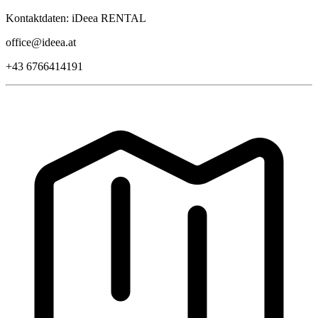
Kontaktdaten: iDeea RENTAL
office@ideea.at
+43 6766414191