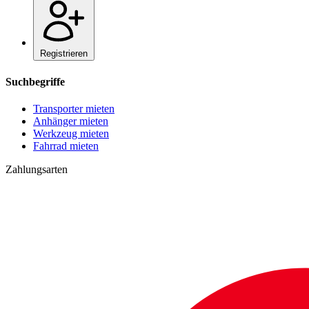
Registrieren
Suchbegriffe
Transporter mieten
Anhänger mieten
Werkzeug mieten
Fahrrad mieten
Zahlungsarten