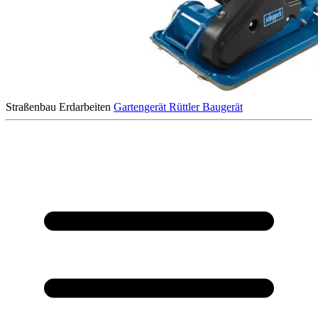
Straßenbau
Erdarbeiten
Gartengerät
Rüttler
Baugerät