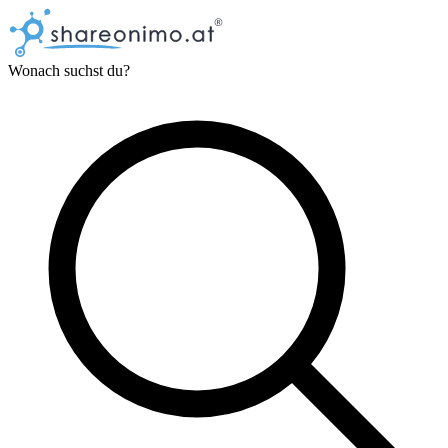
Wonach suchst du?