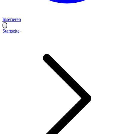
Inserieren
Startseite