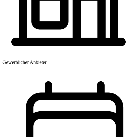
Gewerblicher Anbieter