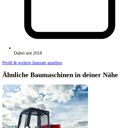
Dabei seit 2018
Profil & weitere Inserate ansehen
Ähnliche Baumaschinen in deiner Nähe