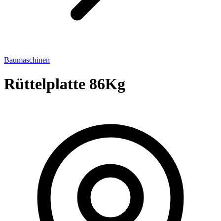
Baumaschinen
Rüttelplatte 86Kg