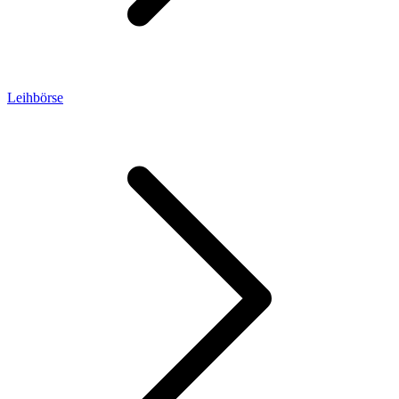
Leihbörse