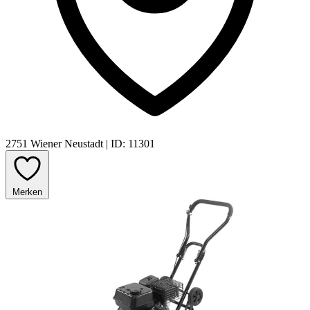
2751 Wiener Neustadt
|
ID: 11301
Merken