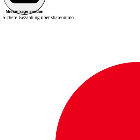
Mietanfrage senden
Sichere Bezahlung über shareonimo