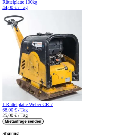
Rüttelplatte 100kg
44,00 € / Tag
1 Rüttelplatte Weber CR 7
68,00 € / Tag
25,00 € / Tag
Mietanfrage senden
Sharing