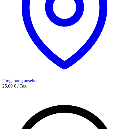
Umgebung ansehen
25,00 € / Tag