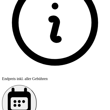
Endpreis inkl. aller Gebühren