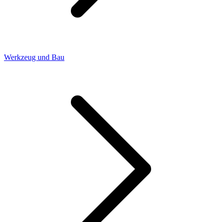
Werkzeug und Bau