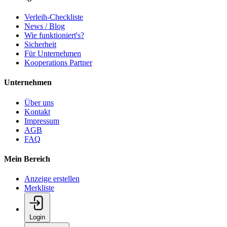
Verleih-Checkliste
News / Blog
Wie funktioniert's?
Sicherheit
Für Unternehmen
Kooperations Partner
Unternehmen
Über uns
Kontakt
Impressum
AGB
FAQ
Mein Bereich
Anzeige erstellen
Merkliste
Login