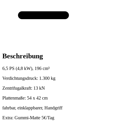
Beschreibung
6,5 PS (4,8 kW), 196 cm³
Verdichtungsdruck: 1.300 kg
Zentrifugalkraft: 13 kN
Plattenmaße: 54 x 42 cm
fahrbar, einklappbarer, Handgriff
Extra: Gummi-Matte 5€/Tag