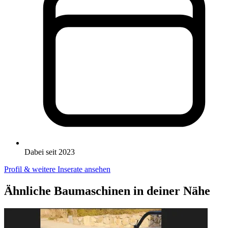
Dabei seit 2023
Profil & weitere Inserate ansehen
Ähnliche Baumaschinen in deiner Nähe