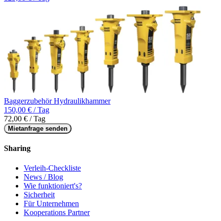
Baggerzubehör Hydraulikhammer
150,00 € / Tag
72,00 € / Tag
Mietanfrage senden
Sharing
Verleih-Checkliste
News / Blog
Wie funktioniert's?
Sicherheit
Für Unternehmen
Kooperations Partner