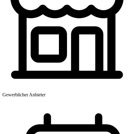
Gewerblicher Anbieter