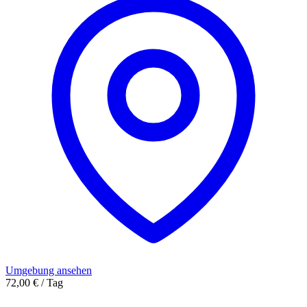
Umgebung ansehen
72,00 € / Tag