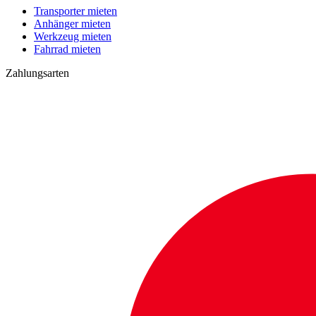
Transporter mieten
Anhänger mieten
Werkzeug mieten
Fahrrad mieten
Zahlungsarten