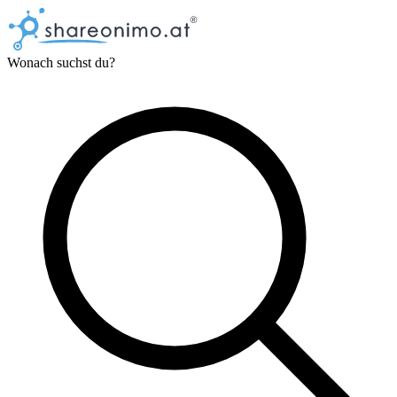
Wonach suchst du?