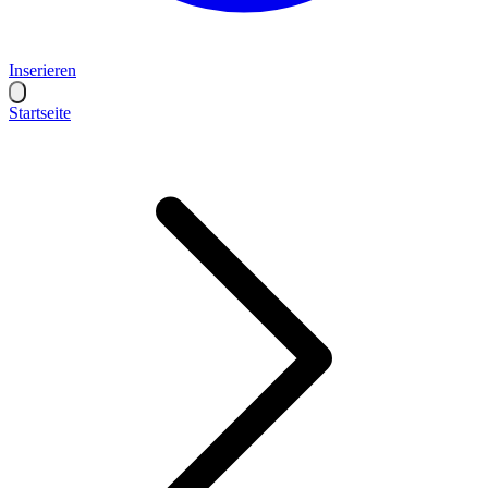
Inserieren
Startseite