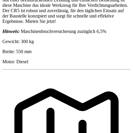
diese Maschine das ideale Werkzeug für Ihre Verdichtungsarbeiten.
Der CR5 ist robust und zuverlässig, für den täglichen Einsatz auf
der Baustelle konzipiert und sorgt für schnelle und effektive
Ergebnisse. Mieten Sie jetzt!
Hinweis:
Maschinenbruchversicherung zuzüglich 6,5%
Gewicht: 300 kg
Breite: 550 mm
Motor: Diesel