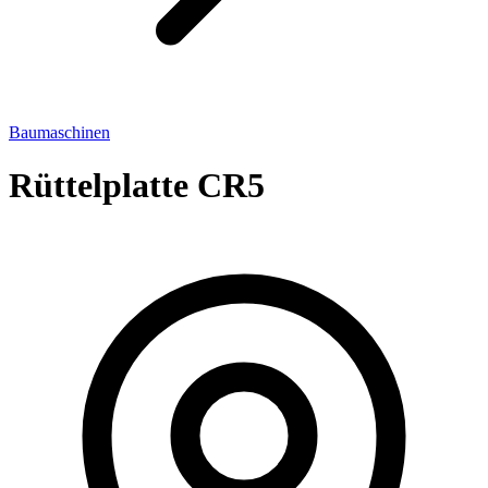
Baumaschinen
Rüttelplatte CR5