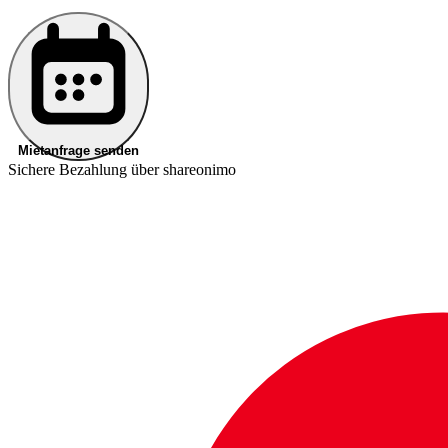
Mietanfrage senden
Sichere Bezahlung über shareonimo