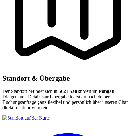
Standort & Übergabe
Der Standort befindet sich in
5621 Sankt Veit im Pongau
.
Die genauen Details zur Übergabe klärst du nach deiner
Buchungsanfrage ganz flexibel und persönlich über unseren Chat
direkt mit dem Vermieter.