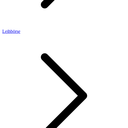
Leihbörse