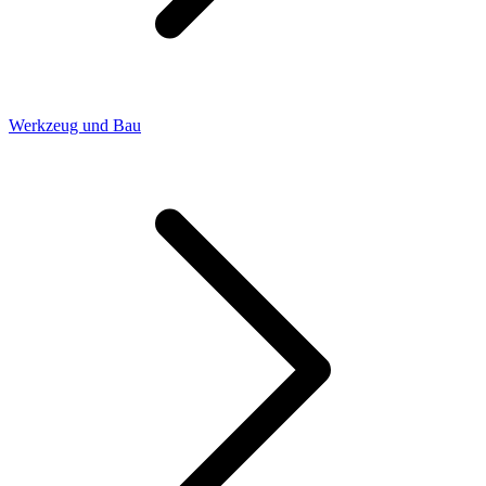
Werkzeug und Bau