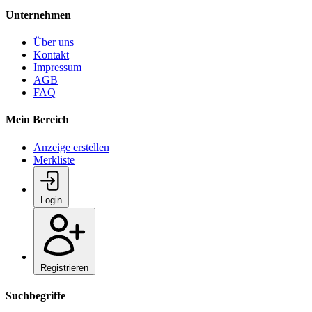
Unternehmen
Über uns
Kontakt
Impressum
AGB
FAQ
Mein Bereich
Anzeige erstellen
Merkliste
Login
Registrieren
Suchbegriffe