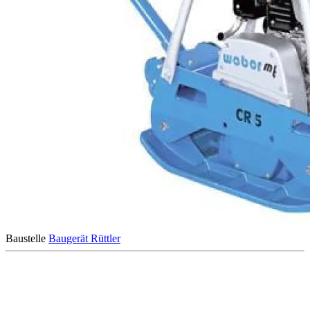
Baustelle
Baugerät
Rüttler