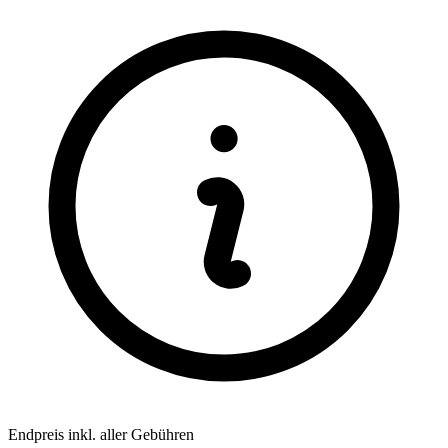
Endpreis inkl. aller Gebühren