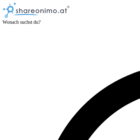
Wonach suchst du?