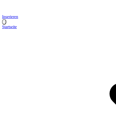
Inserieren
Startseite