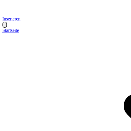
Inserieren
Startseite