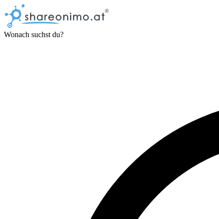
Wonach suchst du?