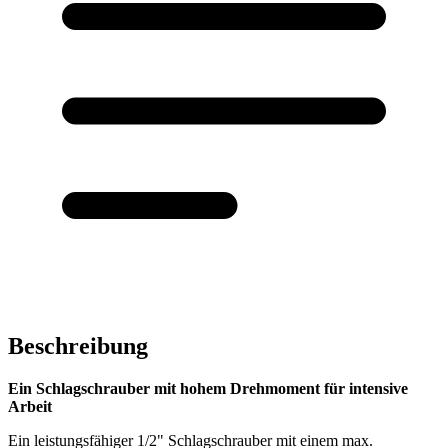
Beschreibung
Ein Schlagschrauber mit hohem Drehmoment für intensive
Arbeit
Ein leistungsfähiger 1/2" Schlagschrauber mit einem max.