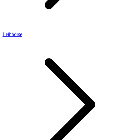
Leihbörse