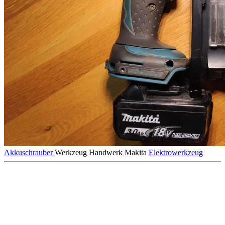
Akkuschrauber
Werkzeug
Handwerk
Makita
Elektrowerkzeug