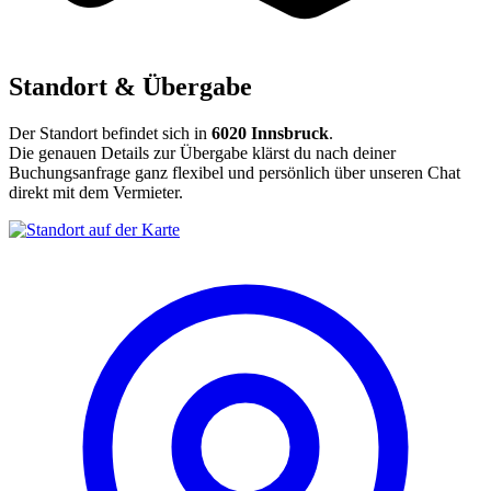
Standort & Übergabe
Der Standort befindet sich in
6020 Innsbruck
.
Die genauen Details zur Übergabe klärst du nach deiner
Buchungsanfrage ganz flexibel und persönlich über unseren Chat
direkt mit dem Vermieter.