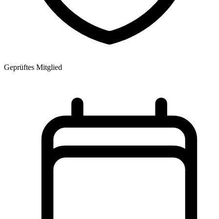
Geprüftes Mitglied