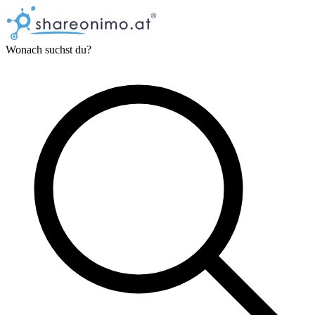
Wonach suchst du?