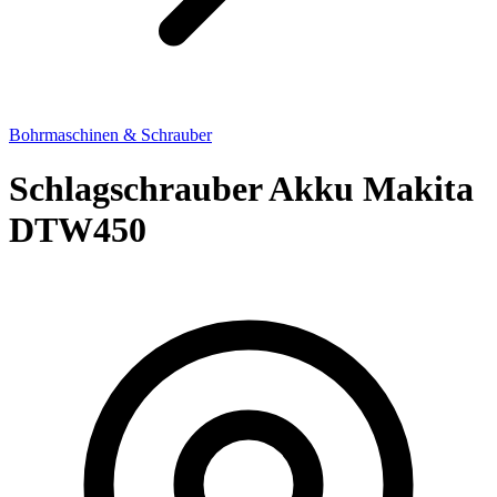
Bohrmaschinen & Schrauber
Schlagschrauber Akku Makita
DTW450