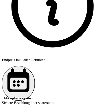
Endpreis inkl. aller Gebühren
Mietanfrage senden
Sichere Bezahlung über shareonimo