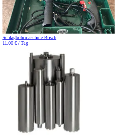
Schlagbohrmaschine Bosch
11,00 € / Tag