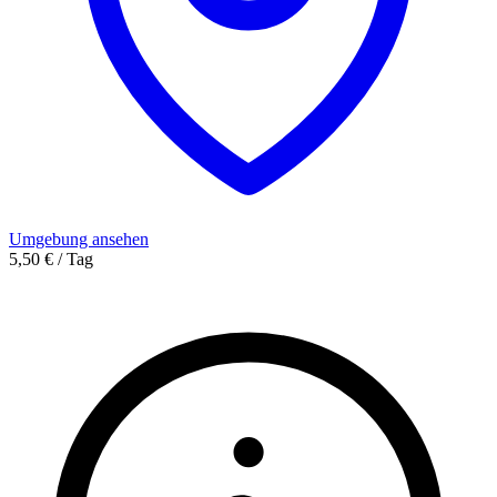
Umgebung ansehen
5,50 € / Tag