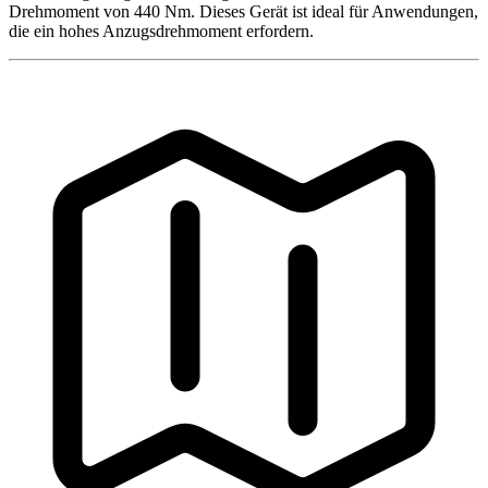
Drehmoment von 440 Nm. Dieses Gerät ist ideal für Anwendungen,
die ein hohes Anzugsdrehmoment erfordern.