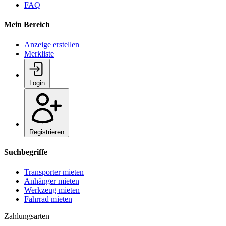
FAQ
Mein Bereich
Anzeige erstellen
Merkliste
Login
Registrieren
Suchbegriffe
Transporter mieten
Anhänger mieten
Werkzeug mieten
Fahrrad mieten
Zahlungsarten