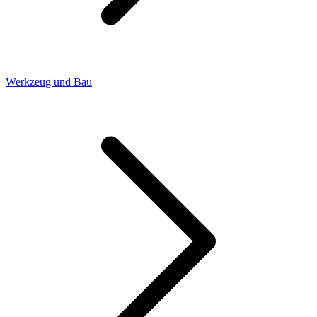
Werkzeug und Bau