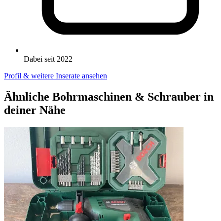
Dabei seit 2022
Profil & weitere Inserate ansehen
Ähnliche Bohrmaschinen & Schrauber in
deiner Nähe