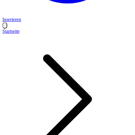
Inserieren
Startseite