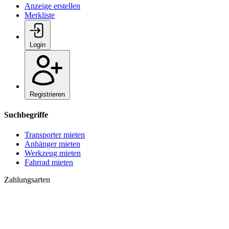
Anzeige erstellen
Merkliste
Login
Registrieren
Suchbegriffe
Transporter mieten
Anhänger mieten
Werkzeug mieten
Fahrrad mieten
Zahlungsarten