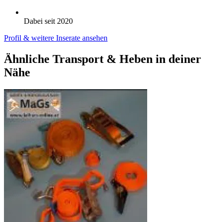
Dabei seit 2020
Profil & weitere Inserate ansehen
Ähnliche Transport & Heben in deiner
Nähe