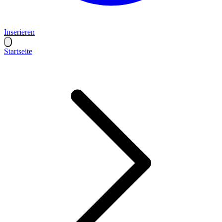
Inserieren
Startseite