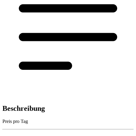
Beschreibung
Preis pro Tag