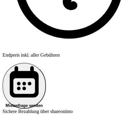
Endpreis inkl. aller Gebühren
Mietanfrage senden
Sichere Bezahlung über shareonimo