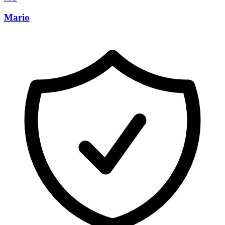
Mario