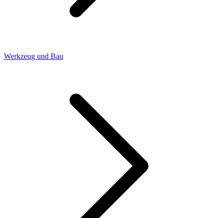
Werkzeug und Bau