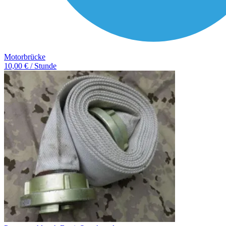
Motorbrücke
10,00 € / Stunde