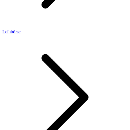
Leihbörse