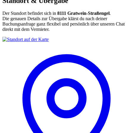
Standort & Übergabe
Der Standort befindet sich in
8111 Gratwein-Straßengel
.
Die genauen Details zur Übergabe klärst du nach deiner
Buchungsanfrage ganz flexibel und persönlich über unseren Chat
direkt mit dem Vermieter.