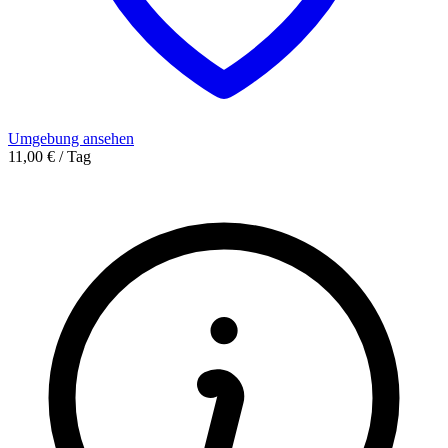
Umgebung ansehen
11,00 € / Tag