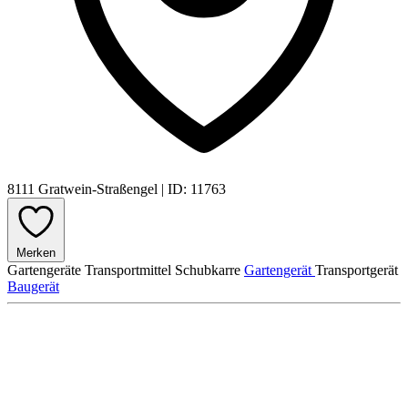
8111 Gratwein-Straßengel
|
ID: 11763
Merken
Gartengeräte
Transportmittel
Schubkarre
Gartengerät
Transportgerät
Baugerät