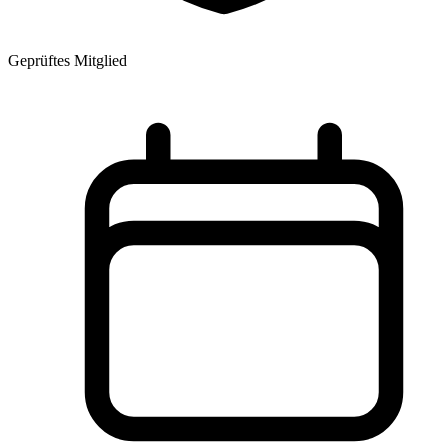
Geprüftes Mitglied