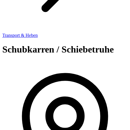
Transport & Heben
Schubkarren / Schiebetruhe