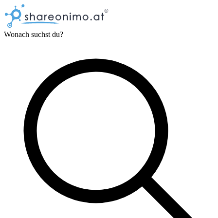
Wonach suchst du?