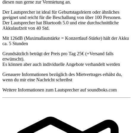
diesen nun gerne zur Vermietung an.
Der Lautsprecher ist ideal für Geburtstagsfeiern oder ähnliches
geeignet und reicht für die Beschallung von über 100 Personen.
Der Lautsprecher hat Bluetooth 5.0 und eine durchschnittliche
Akkulaufzeit von 40 Std.
Mit 126dB (Maximallautstärke = Konzertlauf-Stärke) hält der Akku
ca. 5 Stunden
Grundsätzlich beträgt der Preis pro Tag 25€ (+Versand falls
erwünscht).
Es können aber auch individuelle Angebote verhandelt werden
Genauere Informationen bezüglich des Mietvertrages erhälst du,
wenn du mir eine Nachricht schreibst
Weitere Informationen zum Lautsprecher auf soundboks.com