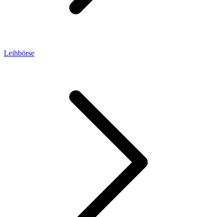
Leihbörse