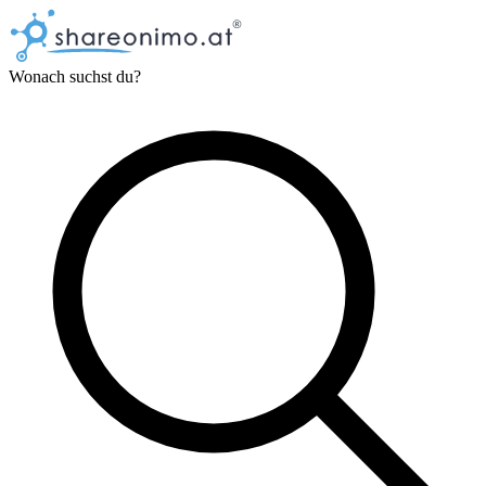
Wonach suchst du?