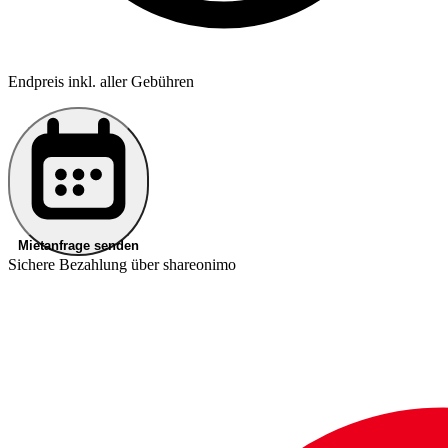
Endpreis inkl. aller Gebühren
Mietanfrage senden
Sichere Bezahlung über shareonimo