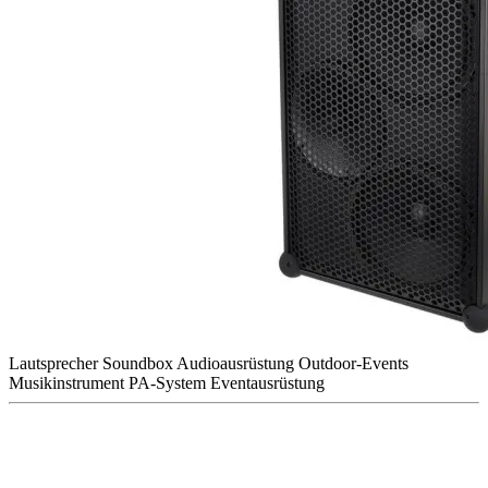
Lautsprecher
Soundbox
Audioausrüstung
Outdoor-Events
Musikinstrument
PA-System
Eventausrüstung