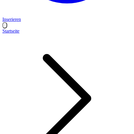
Inserieren
Startseite