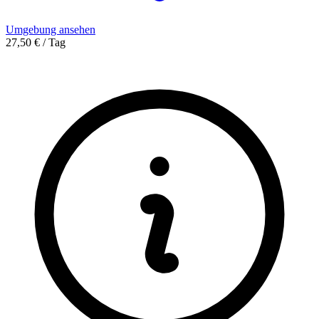
Umgebung ansehen
27,50 € / Tag