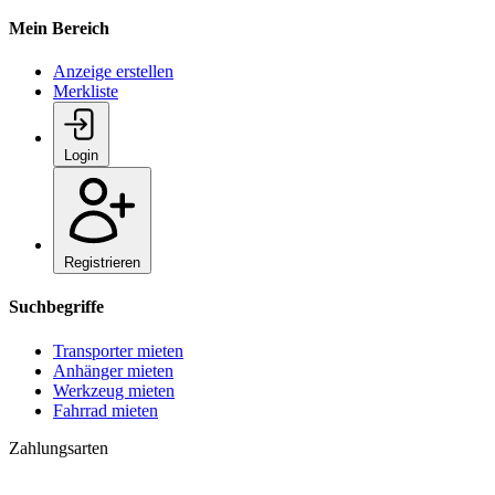
Mein Bereich
Anzeige erstellen
Merkliste
Login
Registrieren
Suchbegriffe
Transporter mieten
Anhänger mieten
Werkzeug mieten
Fahrrad mieten
Zahlungsarten