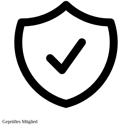
Geprüftes Mitglied