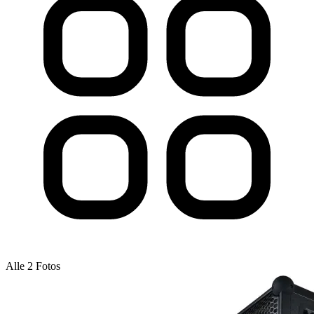
Alle 2 Fotos