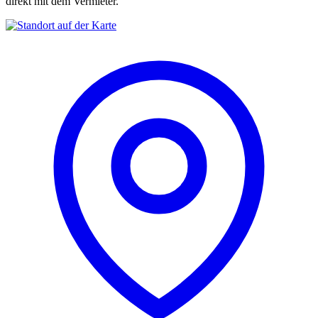
direkt mit dem Vermieter.