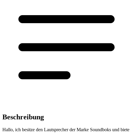
Beschreibung
Hallo, ich besitze den Lautsprecher der Marke Soundboks und biete