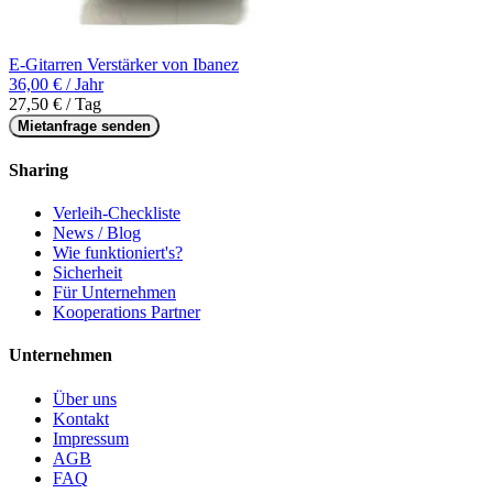
E-Gitarren Verstärker von Ibanez
36,00 € / Jahr
27,50 € / Tag
Mietanfrage senden
Sharing
Verleih-Checkliste
News / Blog
Wie funktioniert's?
Sicherheit
Für Unternehmen
Kooperations Partner
Unternehmen
Über uns
Kontakt
Impressum
AGB
FAQ