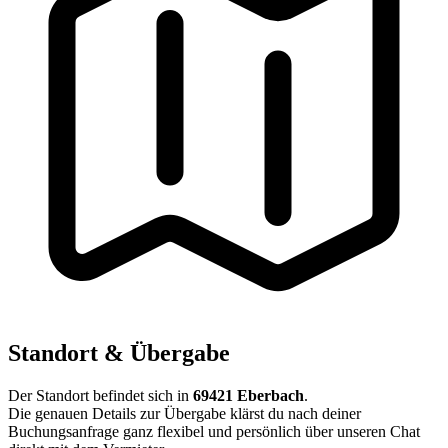
Standort & Übergabe
Der Standort befindet sich in
69421 Eberbach
.
Die genauen Details zur Übergabe klärst du nach deiner
Buchungsanfrage ganz flexibel und persönlich über unseren Chat