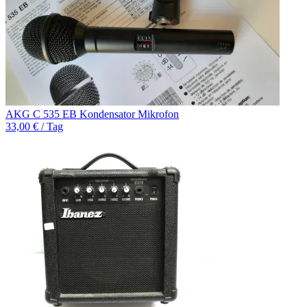
AKG C 535 EB Kondensator Mikrofon
33,00 € / Tag