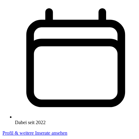
Dabei seit 2022
Profil & weitere Inserate ansehen