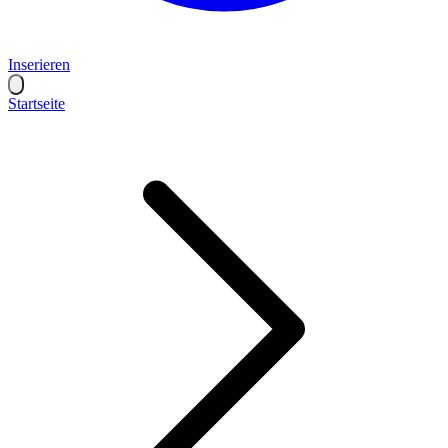
Inserieren
Startseite