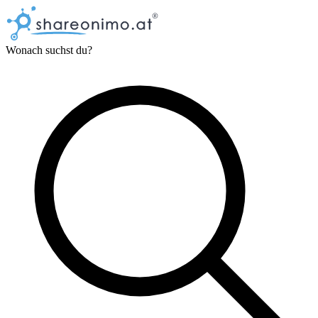
Wonach suchst du?