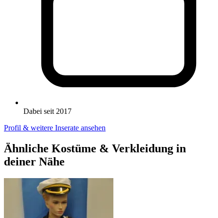
Dabei seit 2017
Profil & weitere Inserate ansehen
Ähnliche Kostüme & Verkleidung in
deiner Nähe