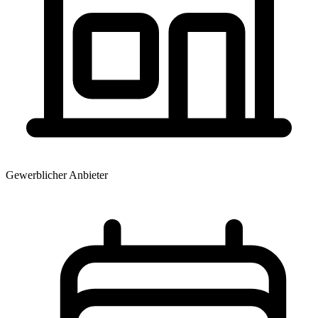
Gewerblicher Anbieter