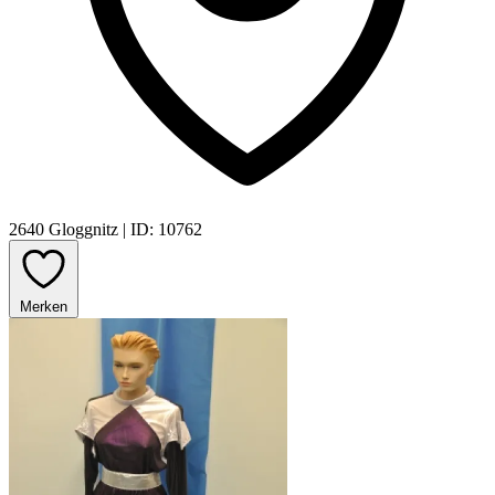
2640 Gloggnitz
|
ID: 10762
Merken