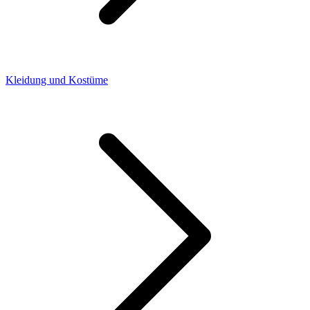
Kleidung und Kostüme