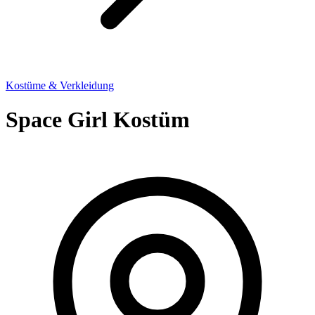
Kostüme & Verkleidung
Space Girl Kostüm