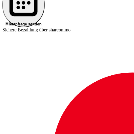
Mietanfrage senden
Sichere Bezahlung über shareonimo