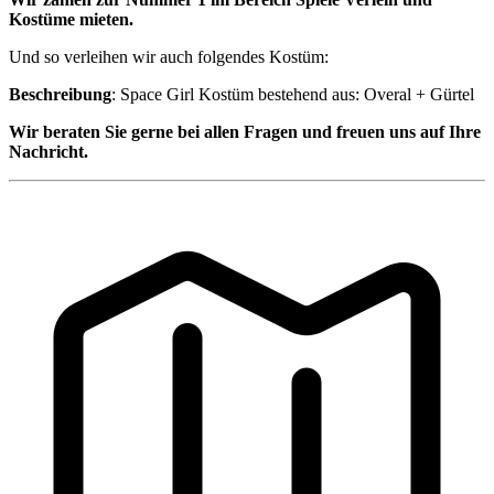
Kostüme mieten.
Und so verleihen wir auch folgendes Kostüm:
Beschreibung
: Space Girl Kostüm bestehend aus: Overal + Gürtel
Wir beraten Sie gerne bei allen Fragen und freuen uns auf Ihre
Nachricht.