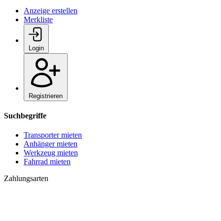
Anzeige erstellen
Merkliste
Login
Registrieren
Suchbegriffe
Transporter mieten
Anhänger mieten
Werkzeug mieten
Fahrrad mieten
Zahlungsarten