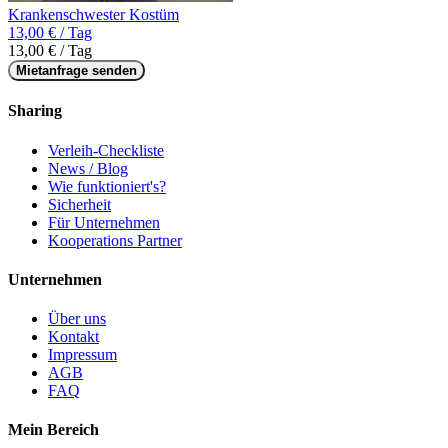
Krankenschwester Kostüm
13,00 € / Tag
13,00 € / Tag
Mietanfrage senden
Sharing
Verleih-Checkliste
News / Blog
Wie funktioniert's?
Sicherheit
Für Unternehmen
Kooperations Partner
Unternehmen
Über uns
Kontakt
Impressum
AGB
FAQ
Mein Bereich