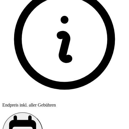
Endpreis inkl. aller Gebühren