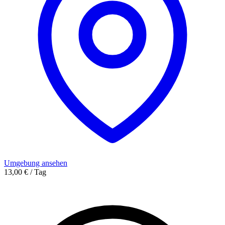
Umgebung ansehen
13,00 € / Tag