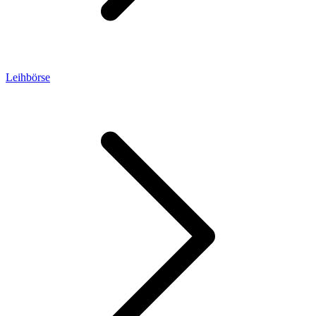
Leihbörse