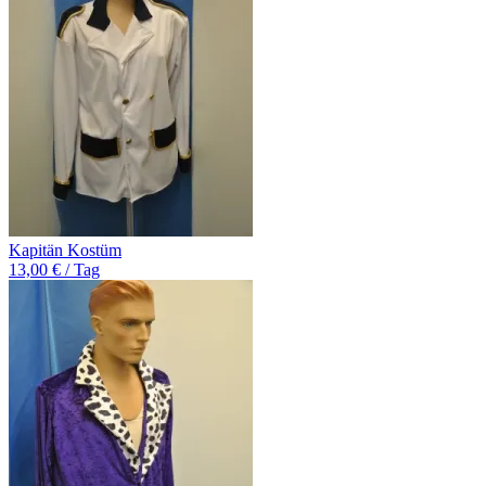
Kapitän Kostüm
13,00 € / Tag