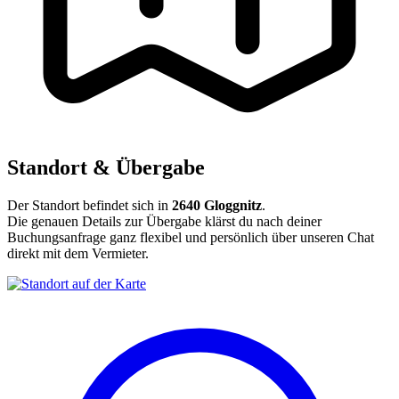
Standort & Übergabe
Der Standort befindet sich in
2640 Gloggnitz
.
Die genauen Details zur Übergabe klärst du nach deiner
Buchungsanfrage ganz flexibel und persönlich über unseren Chat
direkt mit dem Vermieter.