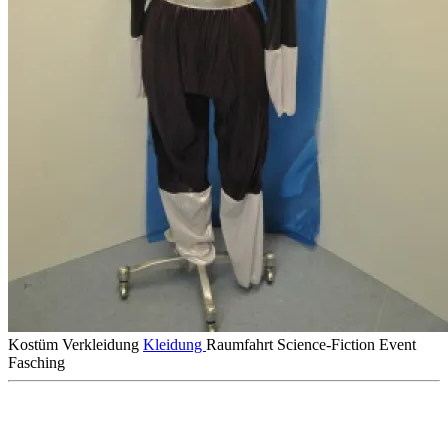
Kostüm
Verkleidung
Kleidung
Raumfahrt
Science-Fiction
Event
Fasching