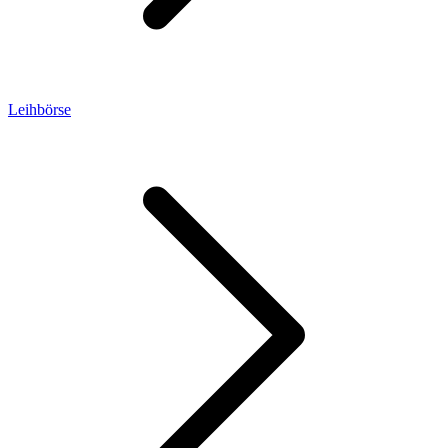
Leihbörse