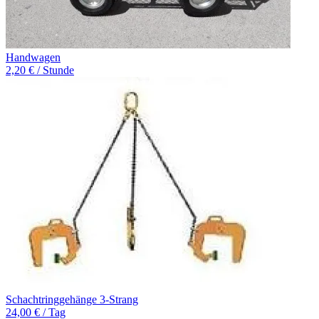
Handwagen
2,20 € / Stunde
Schachtringgehänge 3-Strang
24,00 € / Tag