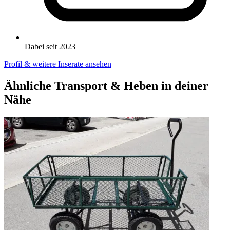
Dabei seit 2023
Profil & weitere Inserate ansehen
Ähnliche Transport & Heben in deiner
Nähe