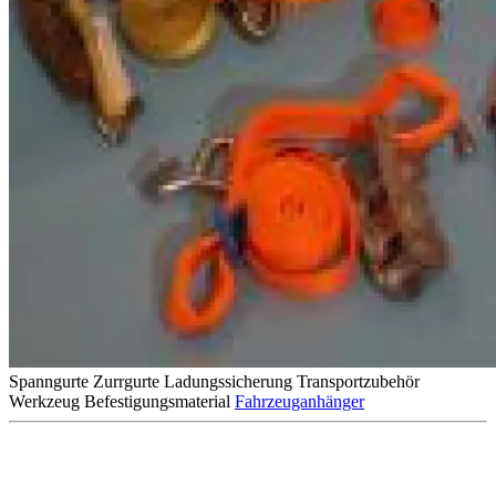
Spanngurte
Zurrgurte
Ladungssicherung
Transportzubehör
Werkzeug
Befestigungsmaterial
Fahrzeuganhänger