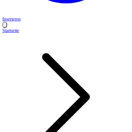
Inserieren
Startseite