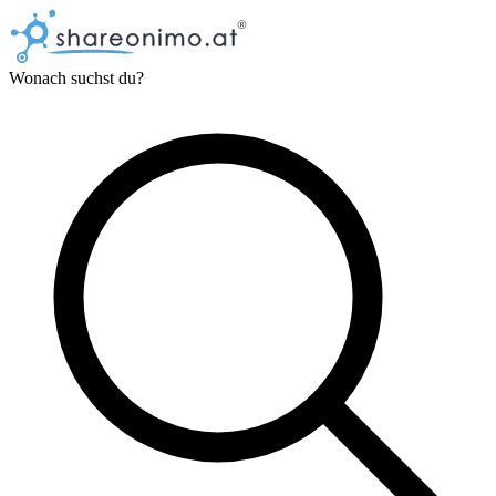
Wonach suchst du?