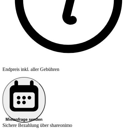
Endpreis inkl. aller Gebühren
Mietanfrage senden
Sichere Bezahlung über shareonimo