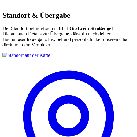
Standort & Übergabe
Der Standort befindet sich in
8111 Gratwein Straßengel
.
Die genauen Details zur Übergabe klärst du nach deiner
Buchungsanfrage ganz flexibel und persönlich über unseren Chat
direkt mit dem Vermieter.