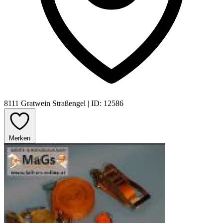
8111 Gratwein Straßengel
|
ID: 12586
Merken