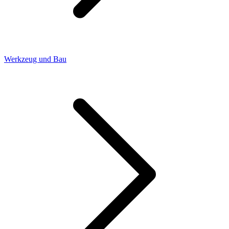
Werkzeug und Bau