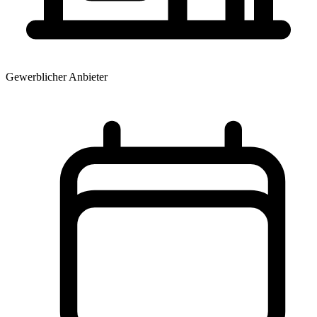
Gewerblicher Anbieter