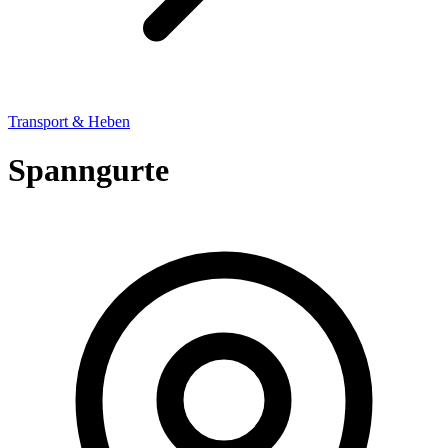
Transport & Heben
Spanngurte