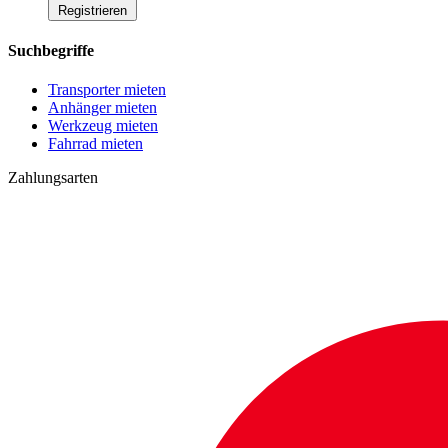
Registrieren
Suchbegriffe
Transporter mieten
Anhänger mieten
Werkzeug mieten
Fahrrad mieten
Zahlungsarten