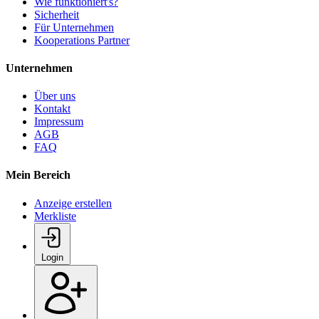
Wie funktioniert's?
Sicherheit
Für Unternehmen
Kooperations Partner
Unternehmen
Über uns
Kontakt
Impressum
AGB
FAQ
Mein Bereich
Anzeige erstellen
Merkliste
Login