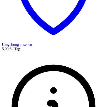
Umgebung ansehen
5,00 € / Tag