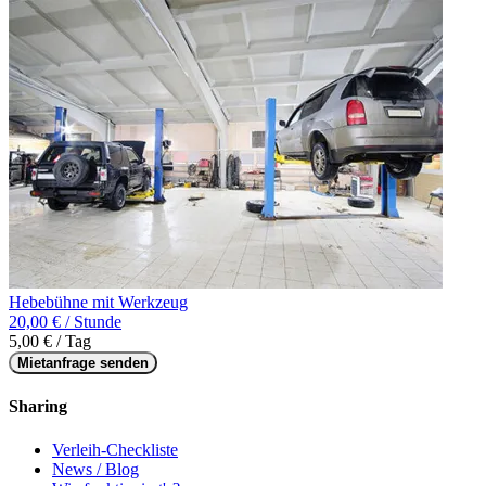
Hebebühne mit Werkzeug
20,00 € / Stunde
5,00 € / Tag
Mietanfrage senden
Sharing
Verleih-Checkliste
News / Blog