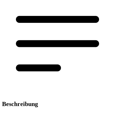
Beschreibung