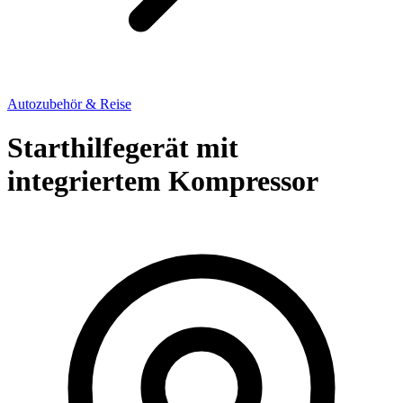
Autozubehör & Reise
Starthilfegerät mit
integriertem Kompressor