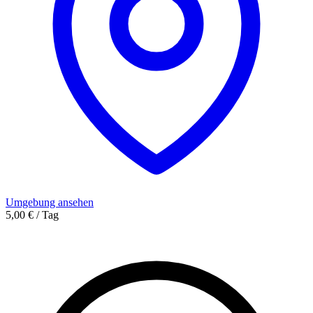
Umgebung ansehen
5,00 € / Tag