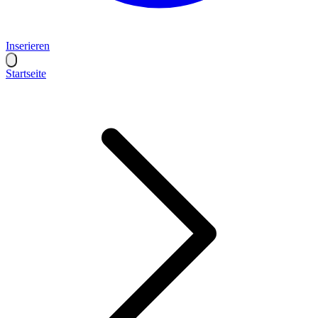
Inserieren
Startseite