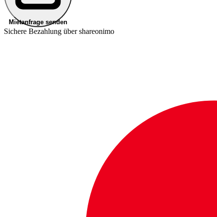
Mietanfrage senden
Sichere Bezahlung über shareonimo