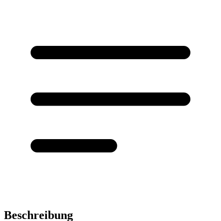
Beschreibung