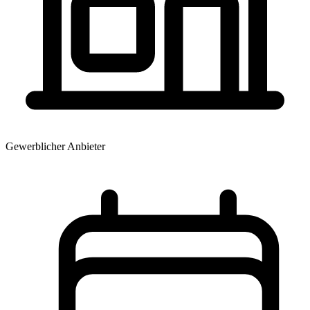
Gewerblicher Anbieter