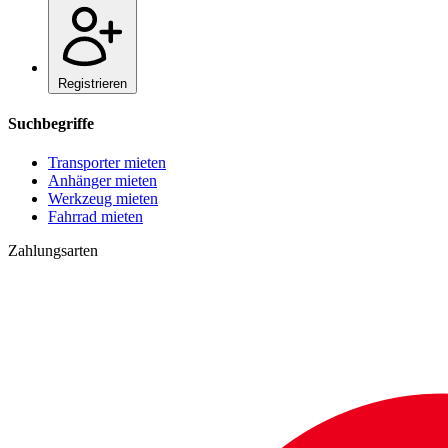
Registrieren
Suchbegriffe
Transporter mieten
Anhänger mieten
Werkzeug mieten
Fahrrad mieten
Zahlungsarten