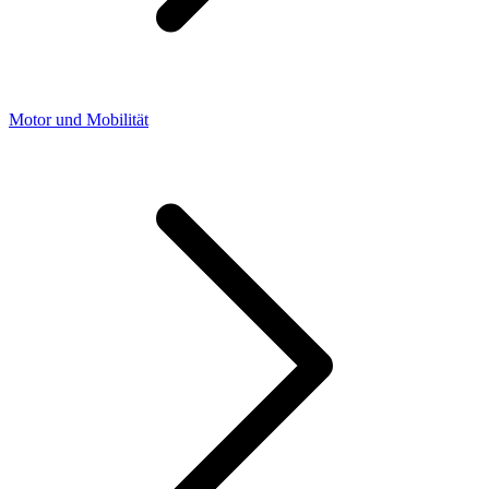
Motor und Mobilität