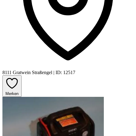
8111 Gratwein Straßengel
|
ID: 12517
Merken