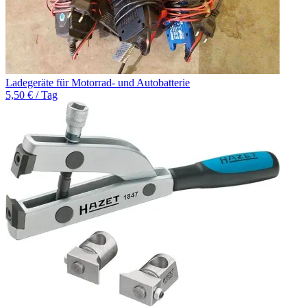
Ladegeräte für Motorrad- und Autobatterie
5,50 € / Tag