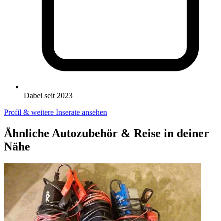
Dabei seit 2023
Profil & weitere Inserate ansehen
Ähnliche Autozubehör & Reise in deiner
Nähe