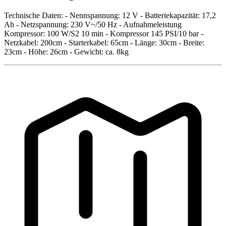
Technische Daten: - Nennspannung: 12 V - Batteriekapazität: 17,2
Ah - Netzspannung: 230 V~/50 Hz - Aufnahmeleistung
Kompressor: 100 W/S2 10 min - Kompressor 145 PSI/10 bar -
Netzkabel: 200cm - Starterkabel: 65cm - Länge: 30cm - Breite:
23cm - Höhe: 26cm - Gewicht: ca. 8kg