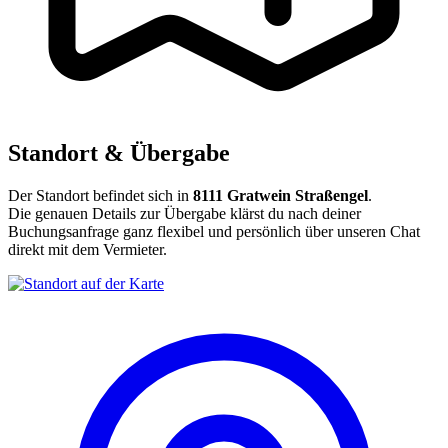
Standort & Übergabe
Der Standort befindet sich in
8111 Gratwein Straßengel
.
Die genauen Details zur Übergabe klärst du nach deiner
Buchungsanfrage ganz flexibel und persönlich über unseren Chat
direkt mit dem Vermieter.