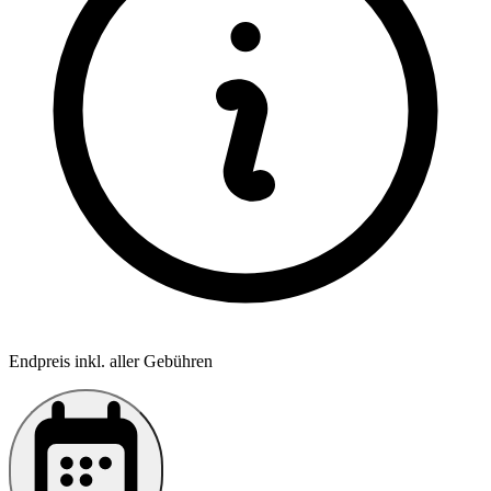
Endpreis inkl. aller Gebühren