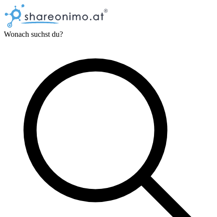
Wonach suchst du?