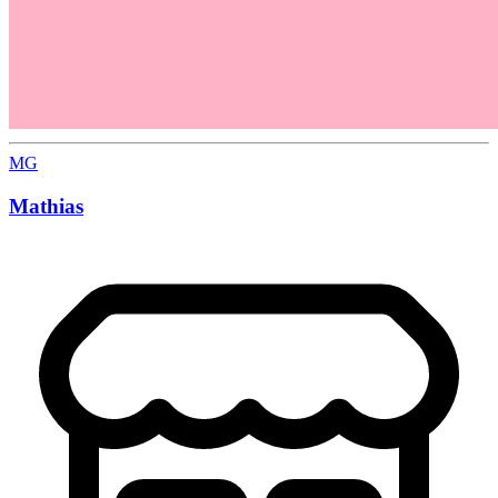
MG
Mathias