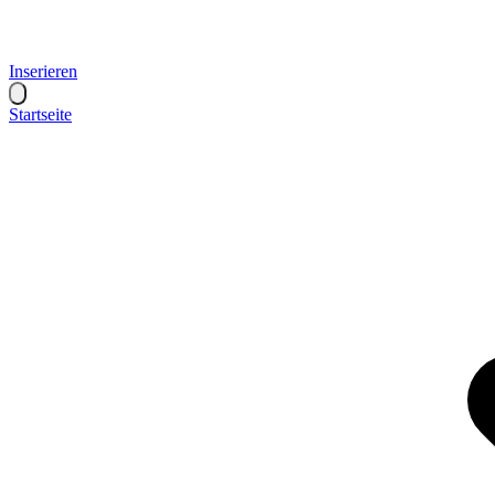
Inserieren
Startseite