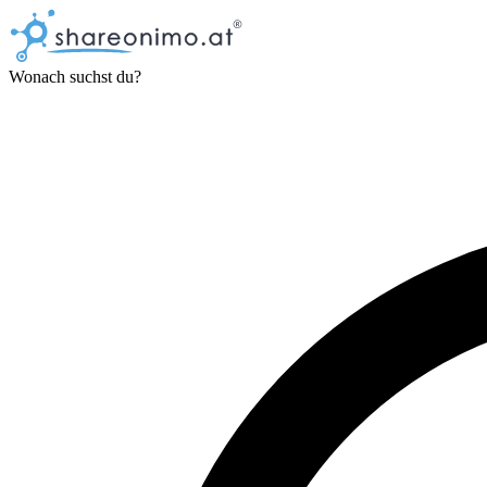
Wonach suchst du?