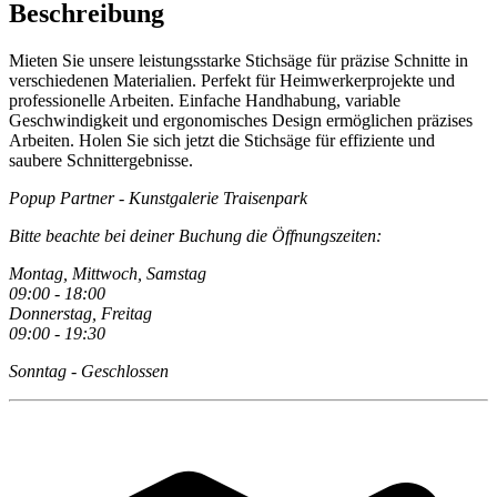
Beschreibung
Mieten Sie unsere leistungsstarke Stichsäge für präzise Schnitte in
verschiedenen Materialien. Perfekt für Heimwerkerprojekte und
professionelle Arbeiten. Einfache Handhabung, variable
Geschwindigkeit und ergonomisches Design ermöglichen präzises
Arbeiten. Holen Sie sich jetzt die Stichsäge für effiziente und
saubere Schnittergebnisse.
Popup Partner - Kunstgalerie Traisenpark
Bitte beachte bei deiner Buchung die Öffnungszeiten:
Montag, Mittwoch, Samstag
09:00 - 18:00
Donnerstag, Freitag
09:00 - 19:30
Sonntag - Geschlossen