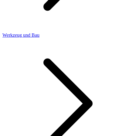
Werkzeug und Bau