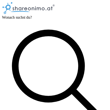
Wonach suchst du?