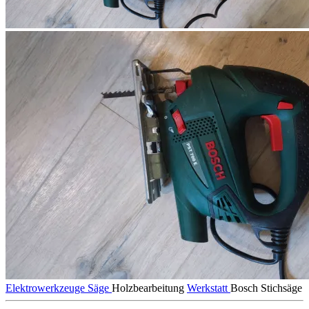
Elektrowerkzeuge
Säge
Holzbearbeitung
Werkstatt
Bosch
Stichsäge