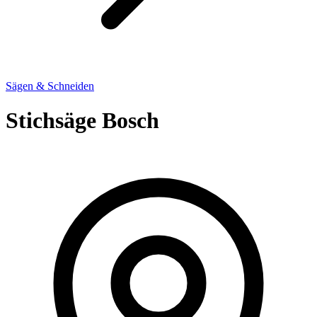
Sägen & Schneiden
Stichsäge Bosch