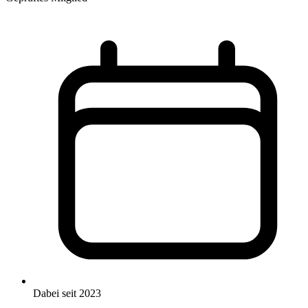
Dabei seit 2023