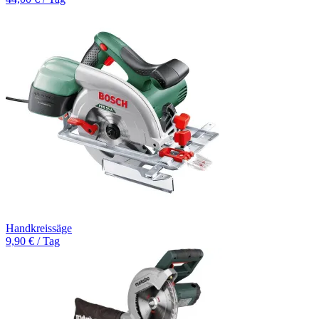
Handkreissäge
9,90 € / Tag