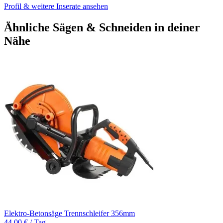
Profil & weitere Inserate ansehen
Ähnliche Sägen & Schneiden in deiner
Nähe
Elektro-Betonsäge Trennschleifer 356mm
44,00 € / Tag