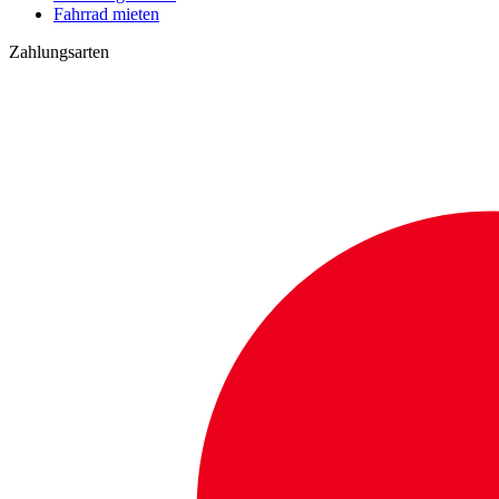
Fahrrad mieten
Zahlungsarten