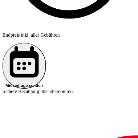
Endpreis inkl. aller Gebühren
Mietanfrage senden
Sichere Bezahlung über shareonimo