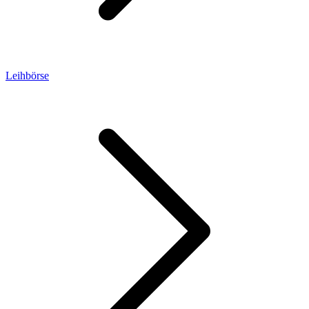
Leihbörse