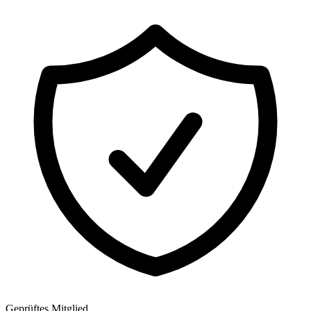
Geprüftes Mitglied