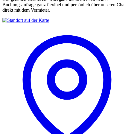
Buchungsanfrage ganz flexibel und persönlich über unseren Chat
direkt mit dem Vermieter.