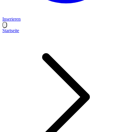
Inserieren
Startseite