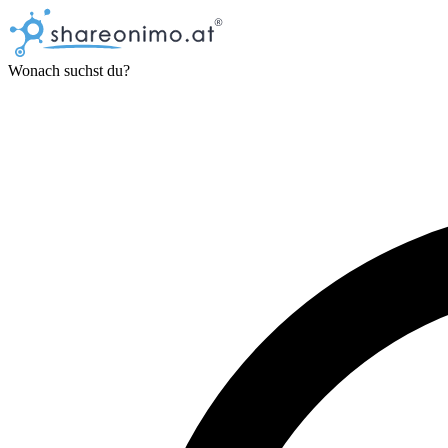
Wonach suchst du?