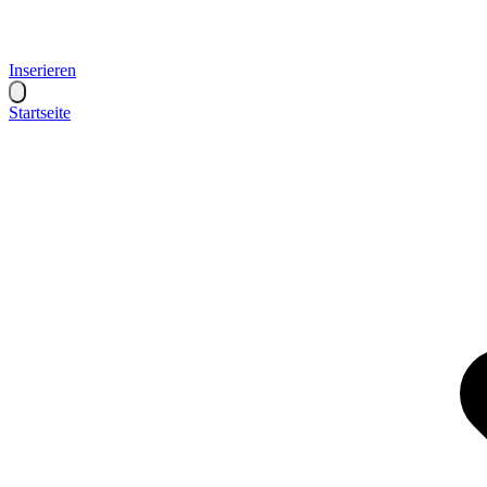
Inserieren
Startseite