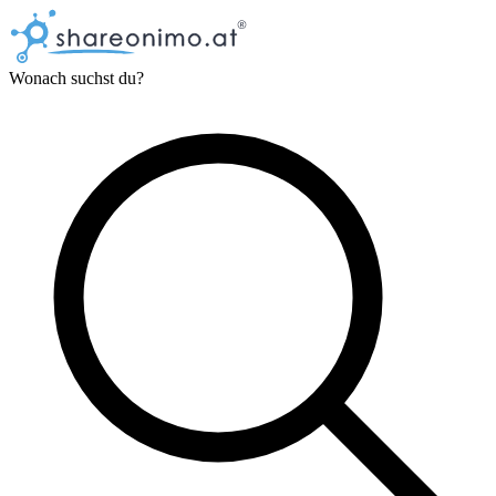
Wonach suchst du?