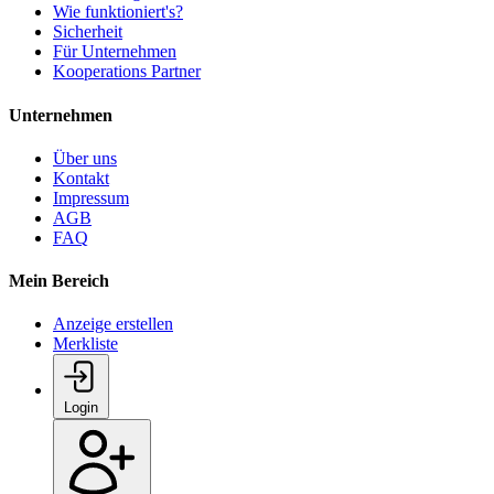
Wie funktioniert's?
Sicherheit
Für Unternehmen
Kooperations Partner
Unternehmen
Über uns
Kontakt
Impressum
AGB
FAQ
Mein Bereich
Anzeige erstellen
Merkliste
Login