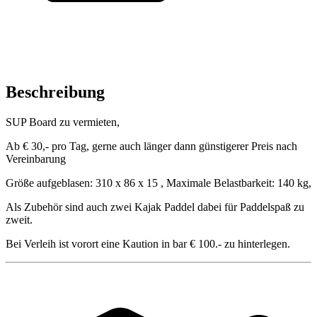
Beschreibung
SUP Board zu vermieten,
Ab € 30,- pro Tag, gerne auch länger dann günstigerer Preis nach
Vereinbarung
Größe aufgeblasen: 310 x 86 x 15 , Maximale Belastbarkeit: 140 kg,
Als Zubehör sind auch zwei Kajak Paddel dabei für Paddelspaß zu
zweit.
Bei Verleih ist vorort eine Kaution in bar € 100.- zu hinterlegen.