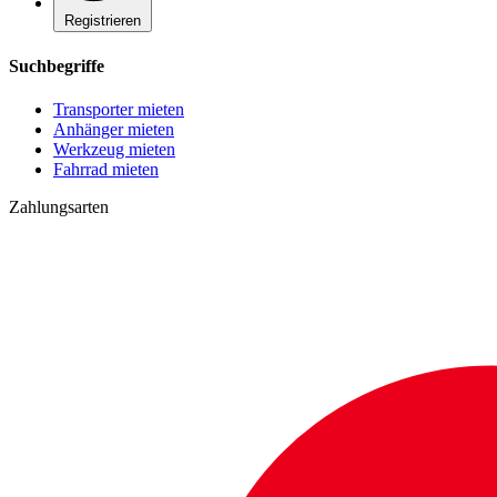
Registrieren
Suchbegriffe
Transporter mieten
Anhänger mieten
Werkzeug mieten
Fahrrad mieten
Zahlungsarten