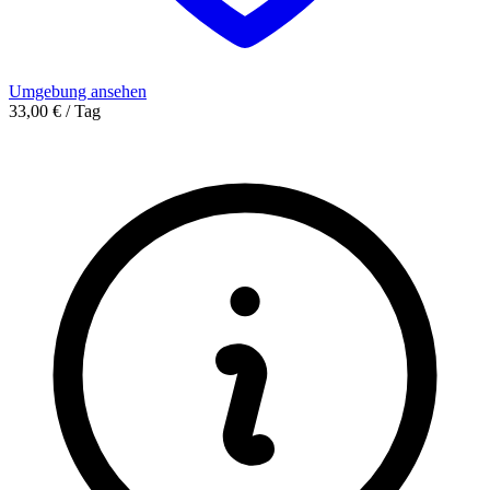
Umgebung ansehen
33,00 € / Tag