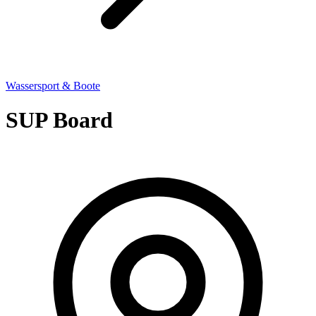
Wassersport & Boote
SUP Board