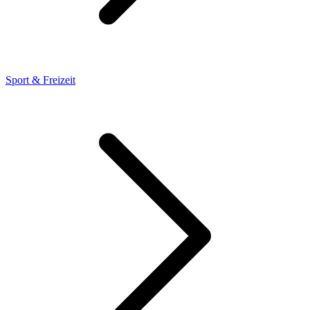
Sport & Freizeit