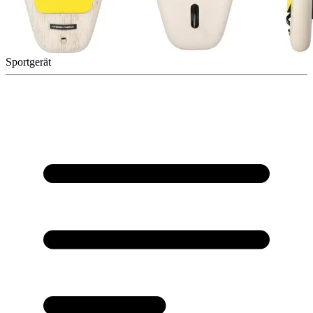
Sportgerät