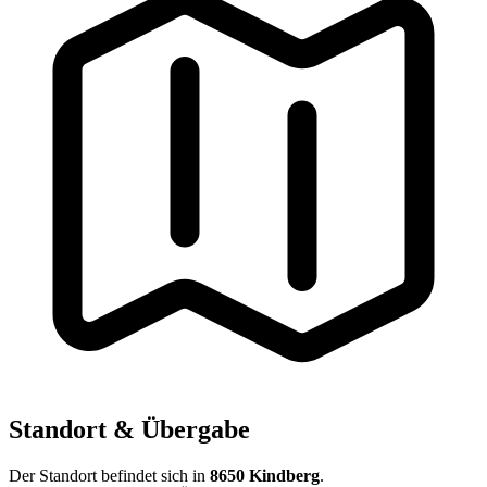
Standort & Übergabe
Der Standort befindet sich in
8650 Kindberg
.