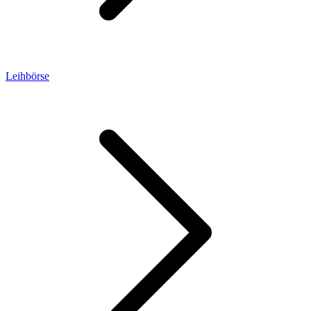
Leihbörse