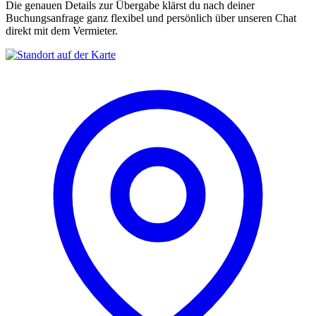
Die genauen Details zur Übergabe klärst du nach deiner
Buchungsanfrage ganz flexibel und persönlich über unseren Chat
direkt mit dem Vermieter.