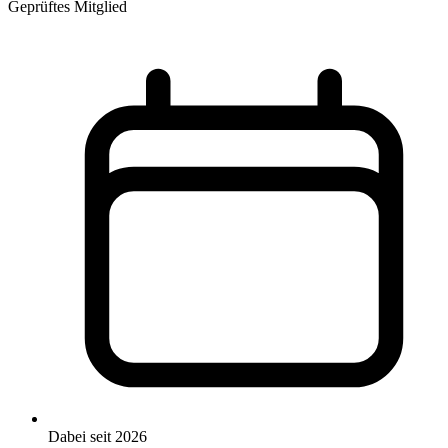
Geprüftes Mitglied
Dabei seit 2026