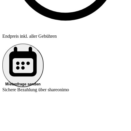
Endpreis inkl. aller Gebühren
Mietanfrage senden
Sichere Bezahlung über shareonimo