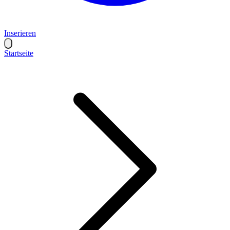
Inserieren
Startseite