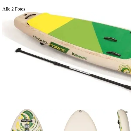
Alle 2 Fotos