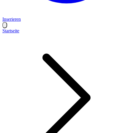
Inserieren
Startseite