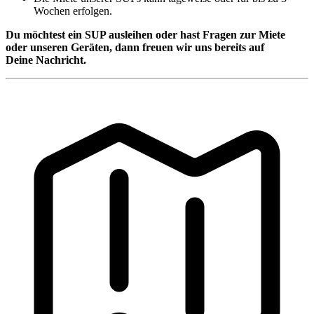
Wochen erfolgen.
Du möchtest ein SUP ausleihen oder hast Fragen zur Miete
oder unseren Geräten, dann freuen wir uns bereits auf
Deine Nachricht.