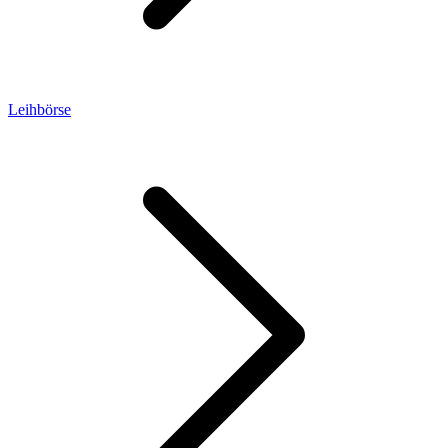
Leihbörse