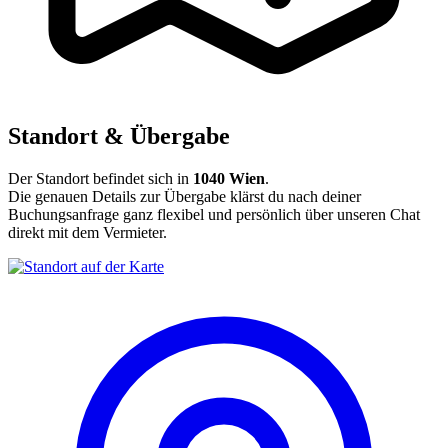
Standort & Übergabe
Der Standort befindet sich in
1040 Wien
.
Die genauen Details zur Übergabe klärst du nach deiner
Buchungsanfrage ganz flexibel und persönlich über unseren Chat
direkt mit dem Vermieter.