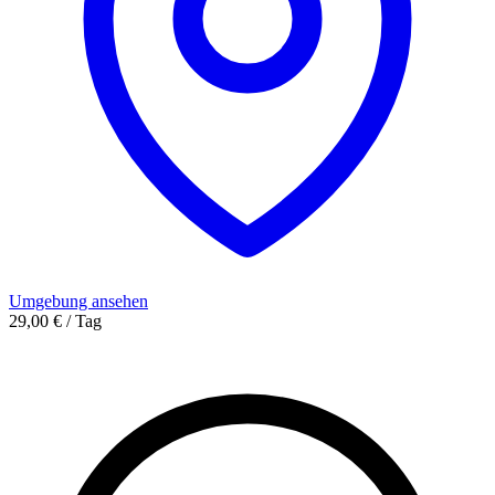
Umgebung ansehen
29,00 € / Tag