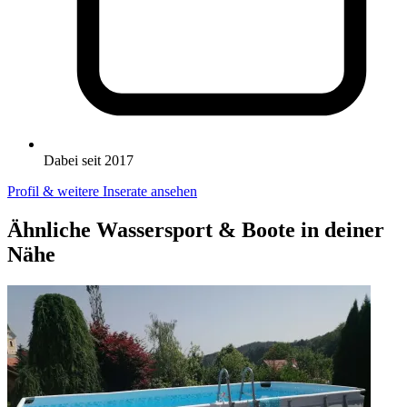
Dabei seit 2017
Profil & weitere Inserate ansehen
Ähnliche Wassersport & Boote in deiner
Nähe