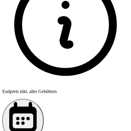
Endpreis inkl. aller Gebühren