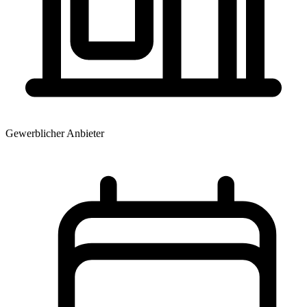
Gewerblicher Anbieter