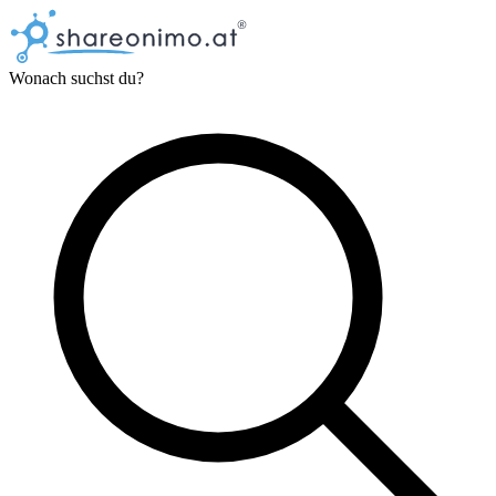
Wonach suchst du?