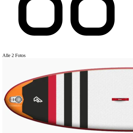
Alle 2 Fotos