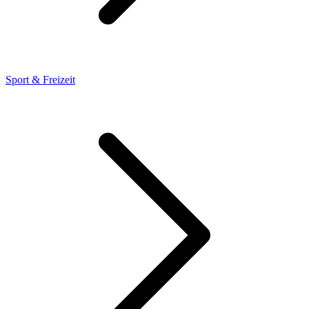
Sport & Freizeit