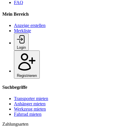
FAQ
Mein Bereich
Anzeige erstellen
Merkliste
Login
Registrieren
Suchbegriffe
Transporter mieten
Anhänger mieten
Werkzeug mieten
Fahrrad mieten
Zahlungsarten