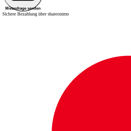
Mietanfrage senden
Sichere Bezahlung über shareonimo