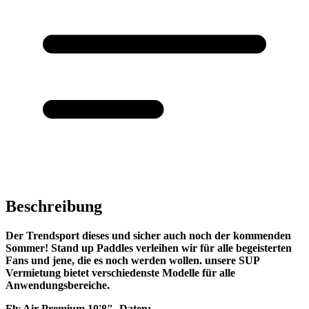
Beschreibung
Der Trendsport dieses und sicher auch noch der kommenden
Sommer! Stand up Paddles verleihen wir für alle begeisterten
Fans und jene, die es noch werden wollen. unsere SUP
Vermietung bietet verschiedenste Modelle für alle
Anwendungsbereiche.
Fly Air Premium 10'8"- Daten: