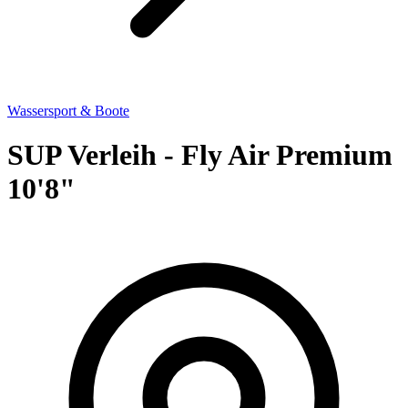
Wassersport & Boote
SUP Verleih - Fly Air Premium
10'8"