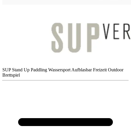
SUP
Stand Up Paddling
Wassersport
Aufblasbar
Freizeit
Outdoor
Brettspiel