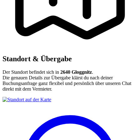
Standort & Übergabe
Der Standort befindet sich in
2640 Gloggnitz
.
Die genauen Details zur Übergabe klärst du nach deiner
Buchungsanfrage ganz flexibel und persönlich über unseren Chat
direkt mit dem Vermieter.