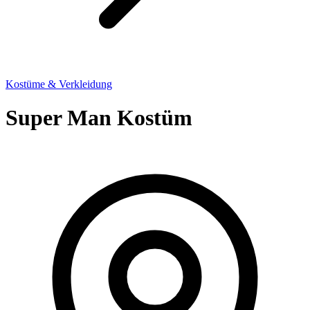
Kostüme & Verkleidung
Super Man Kostüm