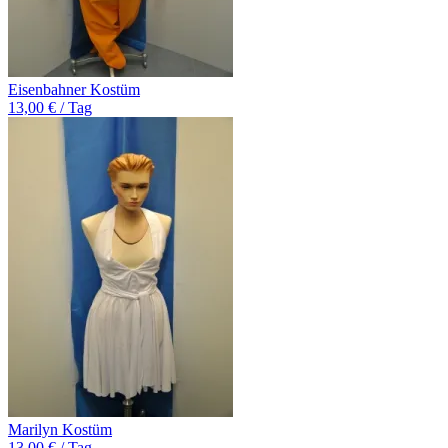
Eisenbahner Kostüm
13,00 € / Tag
Marilyn Kostüm
13,00 € / Tag