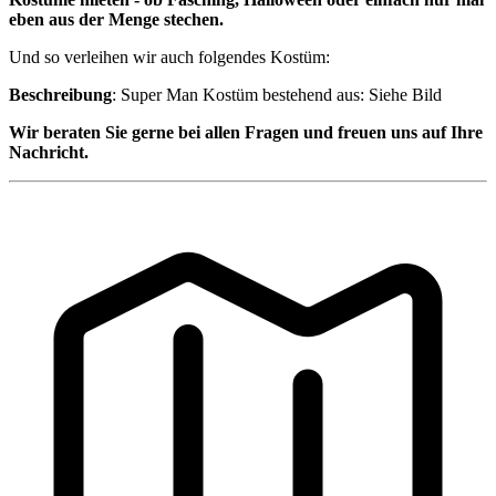
eben aus der Menge stechen.
Und so verleihen wir auch folgendes Kostüm:
Beschreibung
: Super Man Kostüm bestehend aus: Siehe Bild
Wir beraten Sie gerne bei allen Fragen und freuen uns auf Ihre
Nachricht.