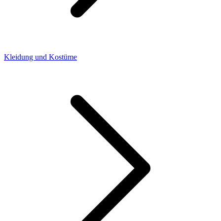
Kleidung und Kostüme