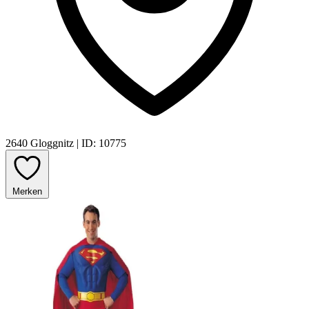
2640 Gloggnitz
|
ID: 10775
Merken