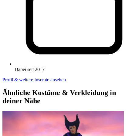
Dabei seit 2017
Profil & weitere Inserate ansehen
Ähnliche Kostüme & Verkleidung in
deiner Nähe