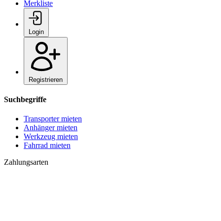
Merkliste
Login
Registrieren
Suchbegriffe
Transporter mieten
Anhänger mieten
Werkzeug mieten
Fahrrad mieten
Zahlungsarten