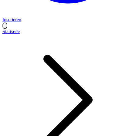
Inserieren
Startseite