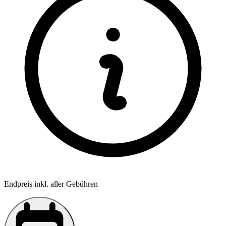
Endpreis inkl. aller Gebühren