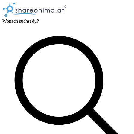
Wonach suchst du?