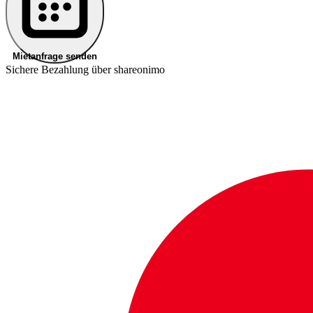
Mietanfrage senden
Sichere Bezahlung über shareonimo