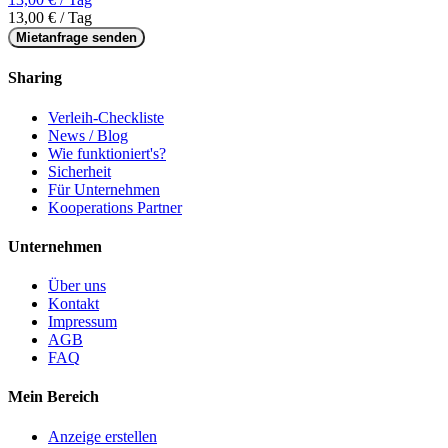
13,00 € / Tag
Mietanfrage senden
Sharing
Verleih-Checkliste
News / Blog
Wie funktioniert's?
Sicherheit
Für Unternehmen
Kooperations Partner
Unternehmen
Über uns
Kontakt
Impressum
AGB
FAQ
Mein Bereich
Anzeige erstellen