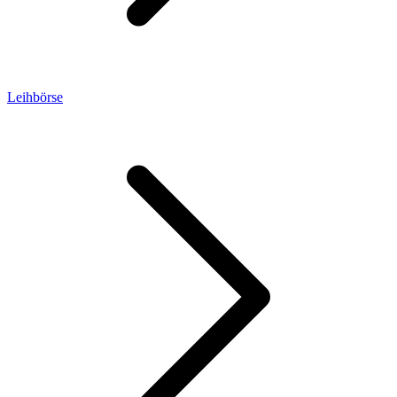
Leihbörse