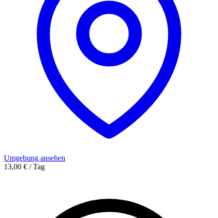
Umgebung ansehen
13,00 € / Tag