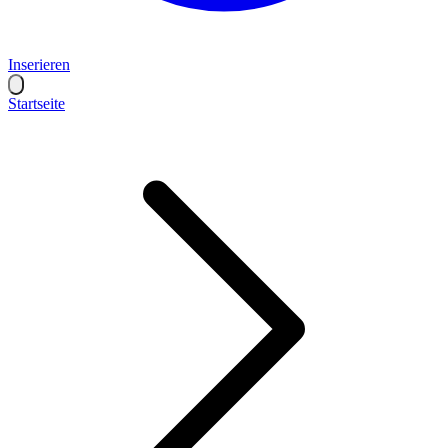
Inserieren
Startseite