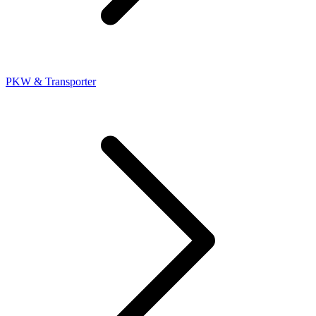
PKW & Transporter