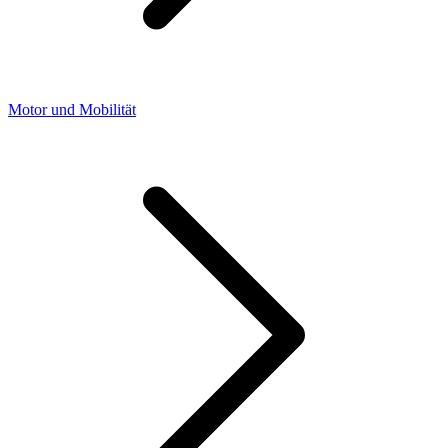
Motor und Mobilität