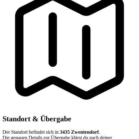
Standort & Übergabe
Der Standort befindet sich in
3435 Zwentendorf
.
Die genauen Details zur Übergabe klärst du nach deiner