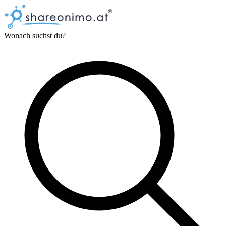
Wonach suchst du?