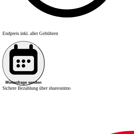
Endpreis inkl. aller Gebühren
Mietanfrage senden
Sichere Bezahlung über shareonimo