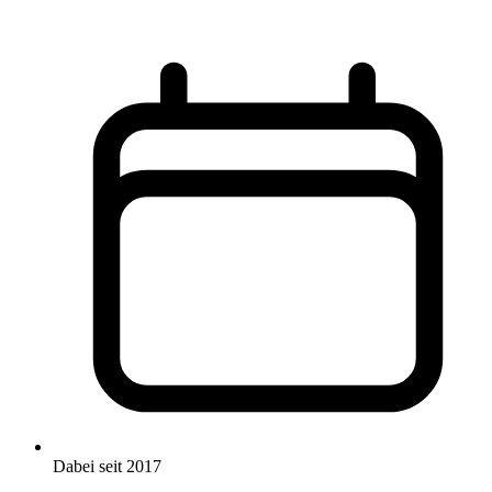
Dabei seit 2017