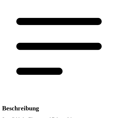
Beschreibung