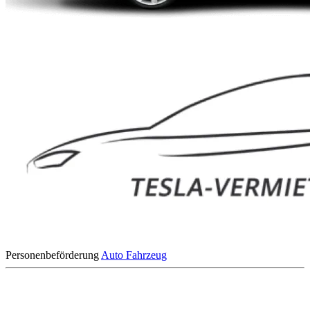
Personenbeförderung
Auto
Fahrzeug