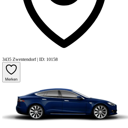
3435 Zwentendorf
|
ID: 10158
Merken