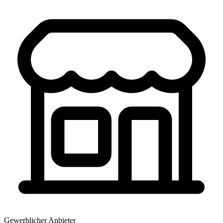
Gewerblicher Anbieter