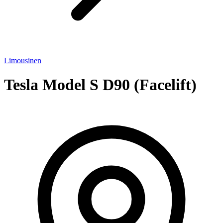
Limousinen
Tesla Model S D90 (Facelift)