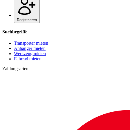
Registrieren
Suchbegriffe
Transporter mieten
Anhänger mieten
Werkzeug mieten
Fahrrad mieten
Zahlungsarten