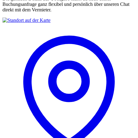
Buchungsanfrage ganz flexibel und persönlich über unseren Chat
direkt mit dem Vermieter.