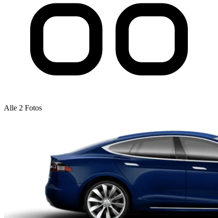
Alle 2 Fotos