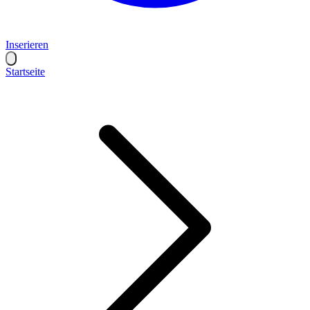
Inserieren
Startseite