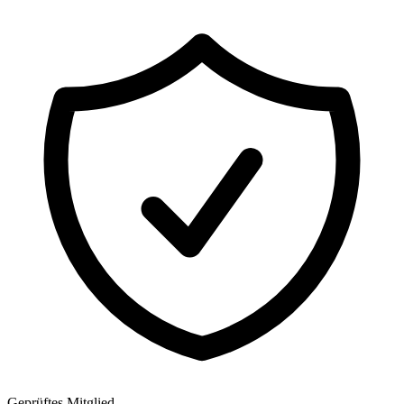
Geprüftes Mitglied