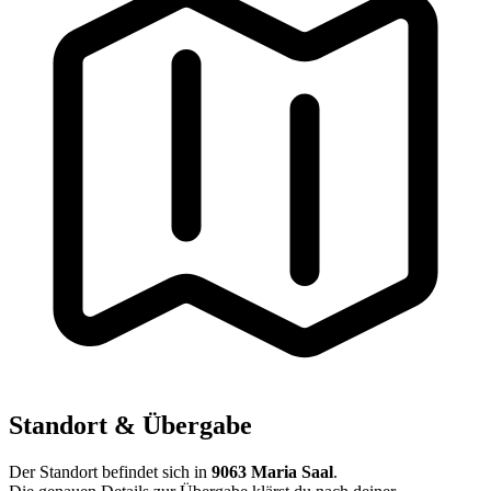
Standort & Übergabe
Der Standort befindet sich in
9063 Maria Saal
.