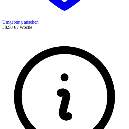
Umgebung ansehen
38,50 € / Woche