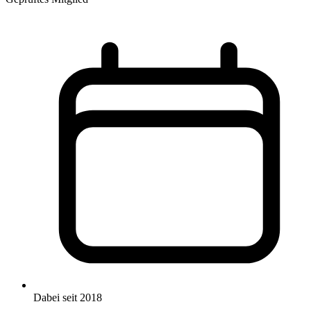
Dabei seit 2018