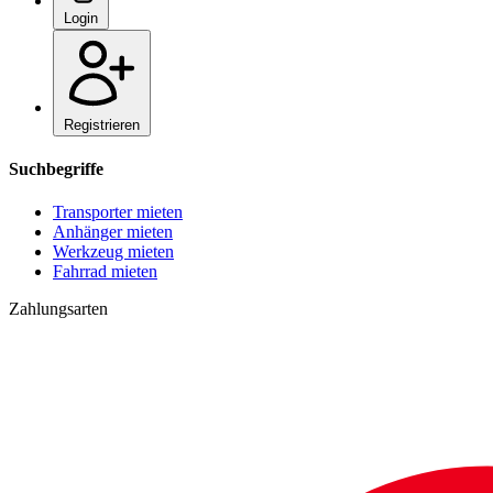
Login
Registrieren
Suchbegriffe
Transporter mieten
Anhänger mieten
Werkzeug mieten
Fahrrad mieten
Zahlungsarten