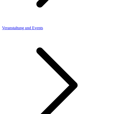
Veranstaltung und Events