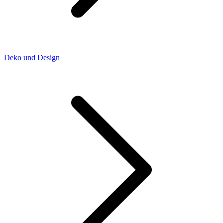
Deko und Design