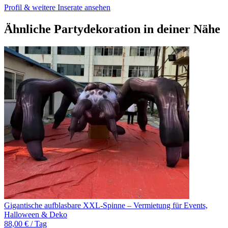
Profil & weitere Inserate ansehen
Ähnliche Partydekoration in deiner Nähe
Gigantische aufblasbare XXL-Spinne – Vermietung für Events,
Halloween & Deko
88,00 € / Tag