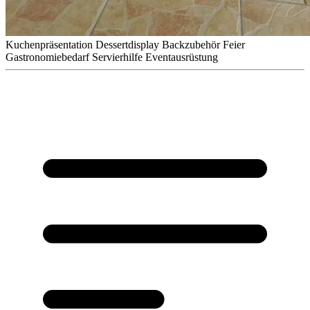
Kuchenpräsentation
Dessertdisplay
Backzubehör
Feier
Gastronomiebedarf
Servierhilfe
Eventausrüstung