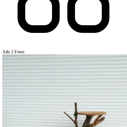
Alle 2 Fotos