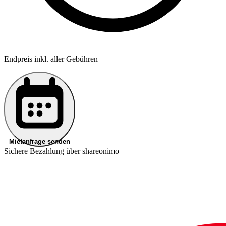
Endpreis inkl. aller Gebühren
Mietanfrage senden
Sichere Bezahlung über shareonimo