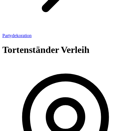
Partydekoration
Tortenständer Verleih