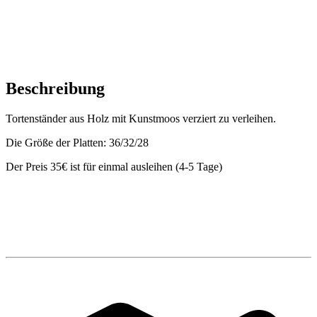
Beschreibung
Tortenständer aus Holz mit Kunstmoos verziert zu verleihen.
Die Größe der Platten: 36/32/28
Der Preis 35€ ist für einmal ausleihen (4-5 Tage)