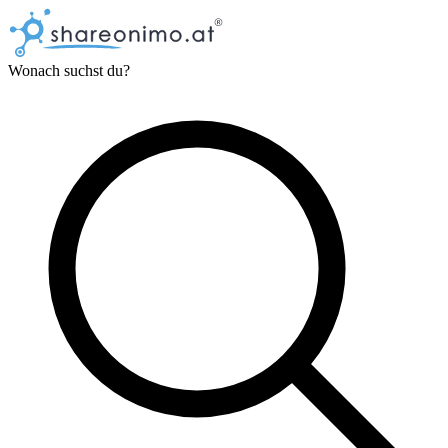
Wonach suchst du?