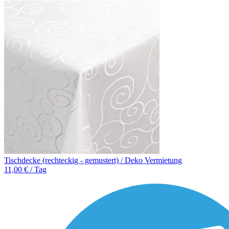
Tischdecke (rechteckig - gemustert) / Deko Vermietung
11,00 € / Tag