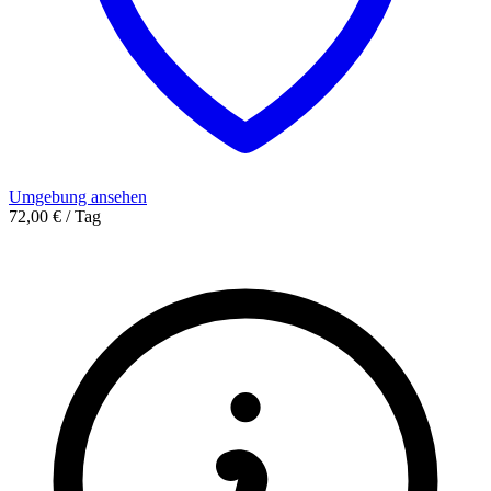
Umgebung ansehen
72,00 € / Tag