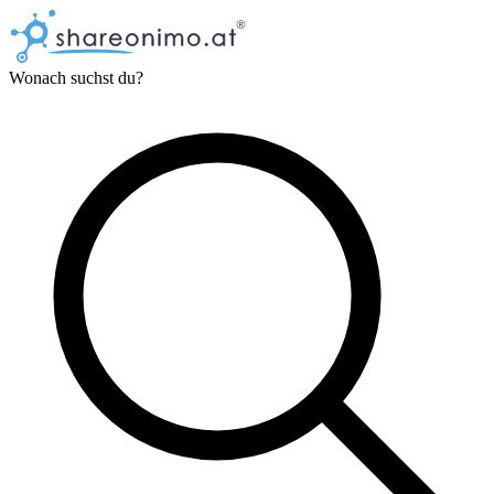
Wonach suchst du?