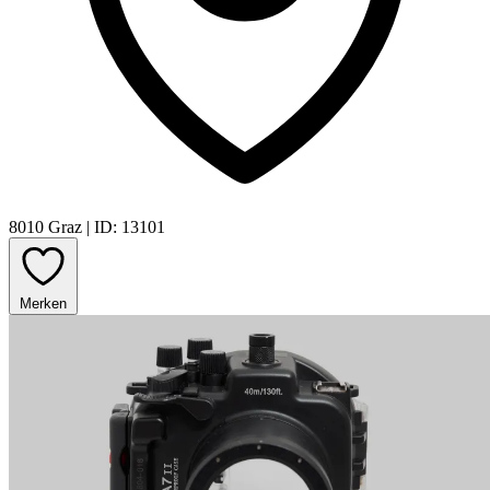
8010 Graz
|
ID: 13101
Merken