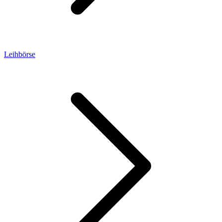
Leihbörse