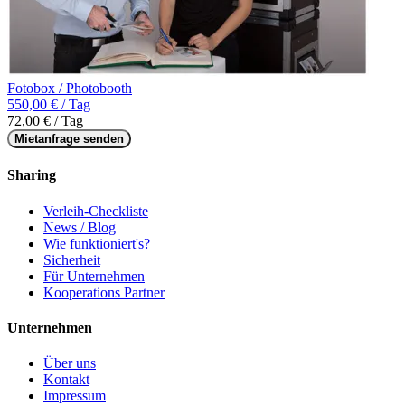
Fotobox / Photobooth
550,00 € / Tag
72,00 € / Tag
Mietanfrage senden
Sharing
Verleih-Checkliste
News / Blog
Wie funktioniert's?
Sicherheit
Für Unternehmen
Kooperations Partner
Unternehmen
Über uns
Kontakt
Impressum