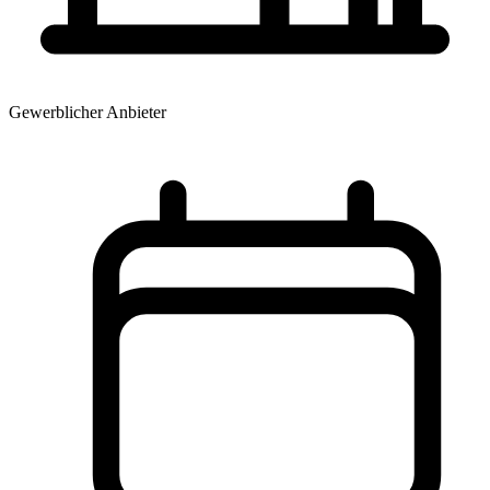
Gewerblicher Anbieter