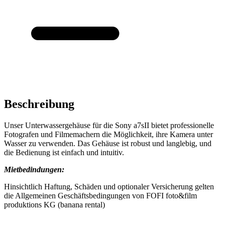
Beschreibung
Unser Unterwassergehäuse für die Sony a7sII bietet professionelle
Fotografen und Filmemachern die Möglichkeit, ihre Kamera unter
Wasser zu verwenden. Das Gehäuse ist robust und langlebig, und
die Bedienung ist einfach und intuitiv.
Mietbedindungen:
Hinsichtlich Haftung, Schäden und optionaler Versicherung gelten
die Allgemeinen Geschäftsbedingungen von FOFI foto&film
produktions KG (banana rental)