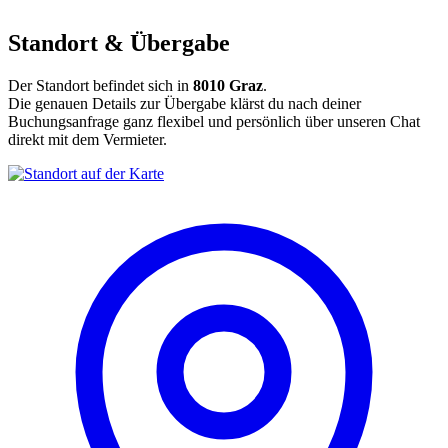
Standort & Übergabe
Der Standort befindet sich in
8010 Graz
.
Die genauen Details zur Übergabe klärst du nach deiner
Buchungsanfrage ganz flexibel und persönlich über unseren Chat
direkt mit dem Vermieter.