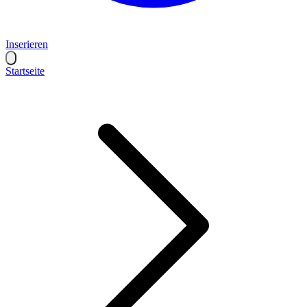
Inserieren
Startseite