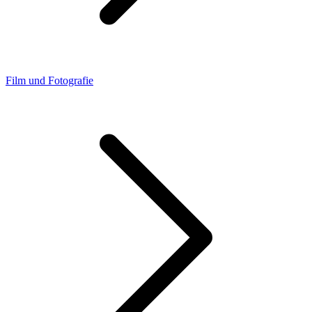
Film und Fotografie