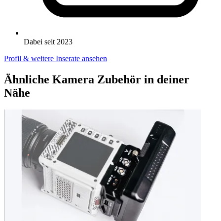
Dabei seit 2023
Profil & weitere Inserate ansehen
Ähnliche Kamera Zubehör in deiner
Nähe