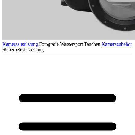
Kameraausrüstung
Fotografie
Wassersport
Tauchen
Kamerazubehör
Sicherheitsausrüstung