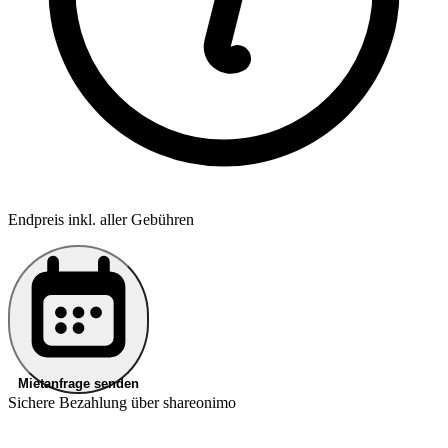
Endpreis inkl. aller Gebühren
Mietanfrage senden
Sichere Bezahlung über shareonimo