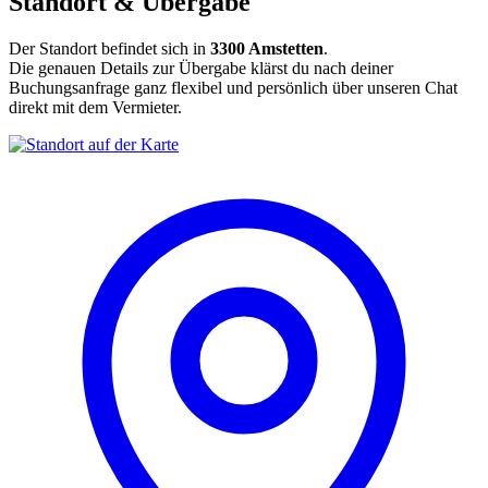
Standort & Übergabe
Der Standort befindet sich in
3300 Amstetten
.
Die genauen Details zur Übergabe klärst du nach deiner
Buchungsanfrage ganz flexibel und persönlich über unseren Chat
direkt mit dem Vermieter.