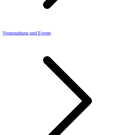
Veranstaltung und Events