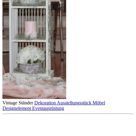
Vintage
Ständer
Dekoration
Ausstellungsstück
Möbel
Designelement
Eventausrüstung