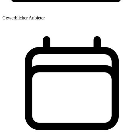
Gewerblicher Anbieter