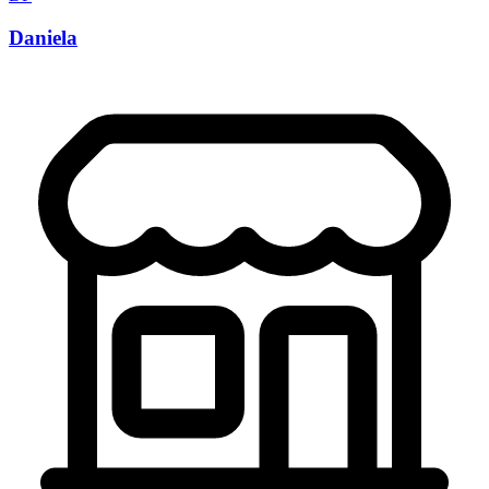
Daniela