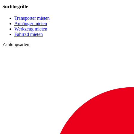
Suchbegriffe
Transporter mieten
Anhänger mieten
Werkzeug mieten
Fahrrad mieten
Zahlungsarten