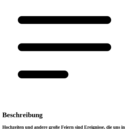
Beschreibung
Hochzeiten und andere große Feiern sind Ereignisse, die uns in