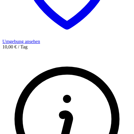
Umgebung ansehen
10,00 € / Tag