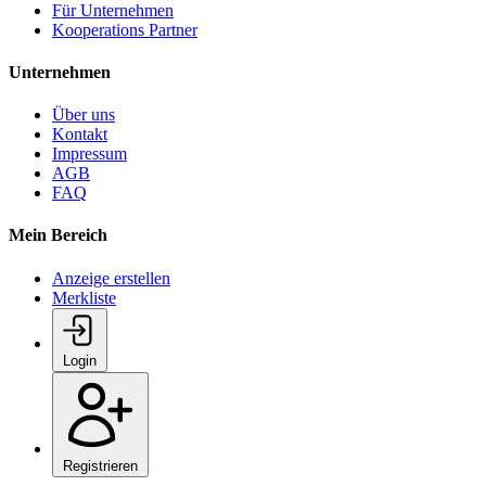
Für Unternehmen
Kooperations Partner
Unternehmen
Über uns
Kontakt
Impressum
AGB
FAQ
Mein Bereich
Anzeige erstellen
Merkliste
Login
Registrieren