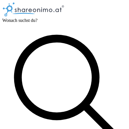
Wonach suchst du?