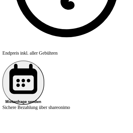
Endpreis inkl. aller Gebühren
Mietanfrage senden
Sichere Bezahlung über shareonimo