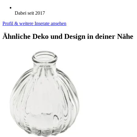
Dabei seit 2017
Profil & weitere Inserate ansehen
Ähnliche Deko und Design in deiner Nähe