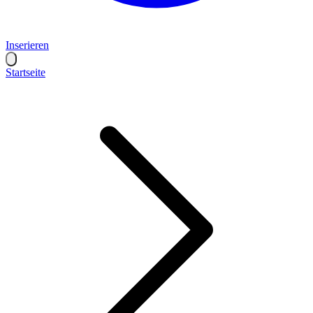
Inserieren
Startseite