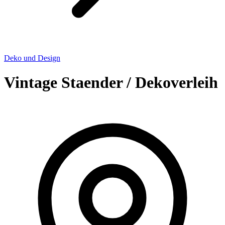
Deko und Design
Vintage Staender / Dekoverleih