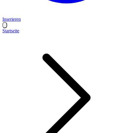
Inserieren
Startseite