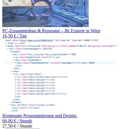
PC-Zusammenbau & Reperatur – Ihr Experte in Wien
16,50 € / Tag
Homepage Programmierung und Design.
66,00 € / Stunde
27,50 € / Stunde