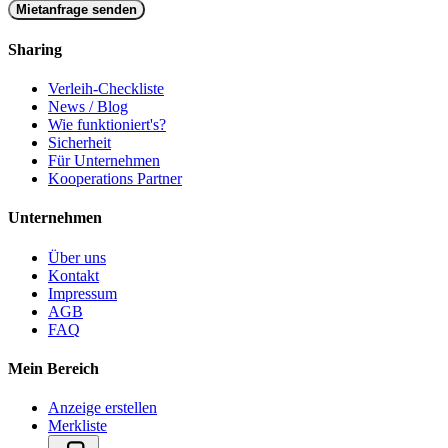
Mietanfrage senden
Sharing
Verleih-Checkliste
News / Blog
Wie funktioniert's?
Sicherheit
Für Unternehmen
Kooperations Partner
Unternehmen
Über uns
Kontakt
Impressum
AGB
FAQ
Mein Bereich
Anzeige erstellen
Merkliste