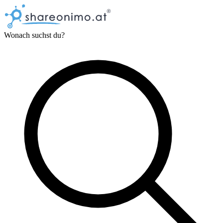
Wonach suchst du?