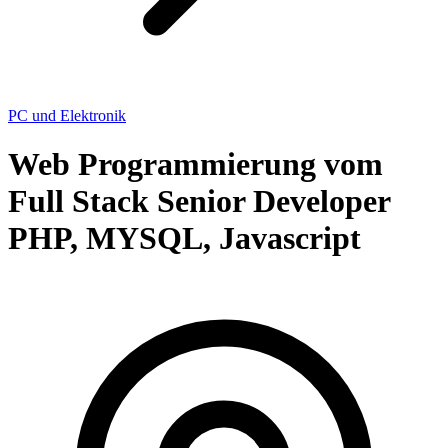
PC und Elektronik
Web Programmierung vom
Full Stack Senior Developer
PHP, MYSQL, Javascript