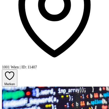
1001 Wien
|
ID: 11407
Merken