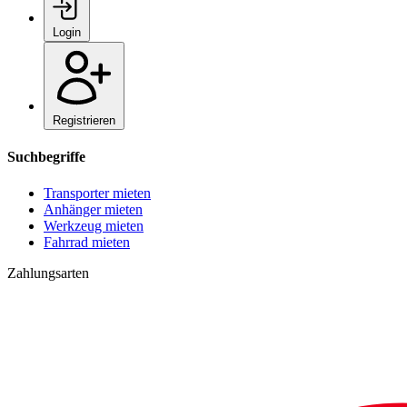
Login
Registrieren
Suchbegriffe
Transporter mieten
Anhänger mieten
Werkzeug mieten
Fahrrad mieten
Zahlungsarten