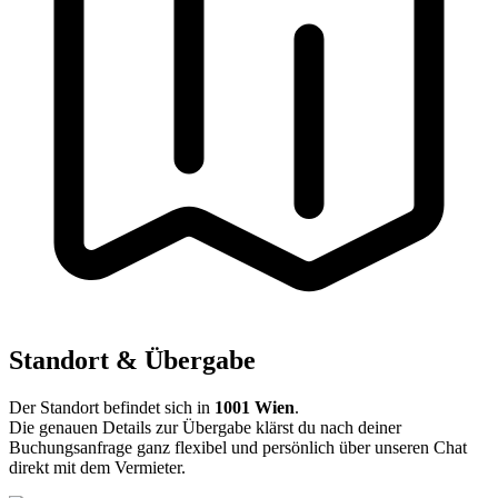
Standort & Übergabe
Der Standort befindet sich in
1001 Wien
.
Die genauen Details zur Übergabe klärst du nach deiner
Buchungsanfrage ganz flexibel und persönlich über unseren Chat
direkt mit dem Vermieter.