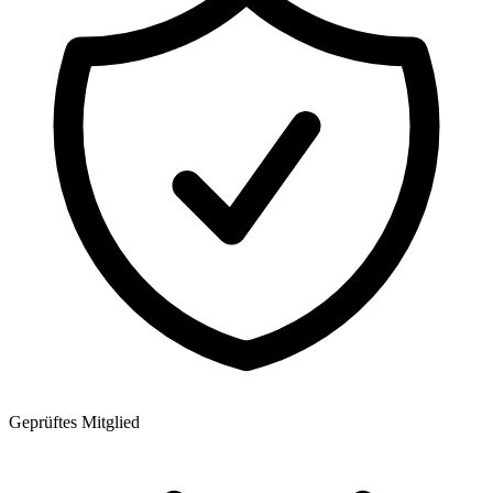
Geprüftes Mitglied