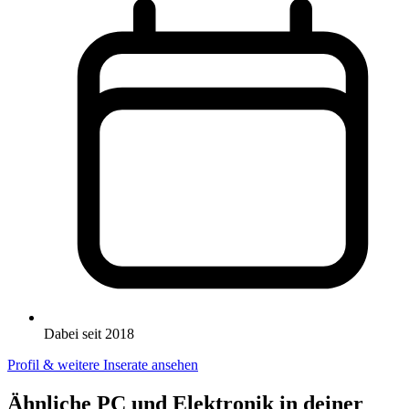
Dabei seit 2018
Profil & weitere Inserate ansehen
Ähnliche PC und Elektronik in deiner