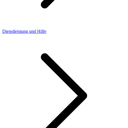
Dienstleistung und Hilfe