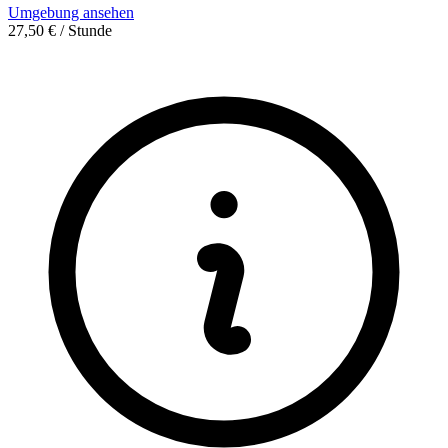
Umgebung ansehen
27,50 € / Stunde