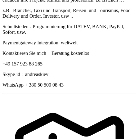
z.B. Branche:, Taxi und Transport, Reisen und Tourismus, Food
Delivery und Order, Investor, usw ..
Schnittstellen - Programmierung für DATEV, BANK, PayPal,
Sofort, usw.
Paymentgateway Integration weltweit
Kontaktieren Sie mich - Beratung kostenlos
+49 157 923 88 265
Skype-id : andreaskiev
WhatsApp + 380 50 500 08 43