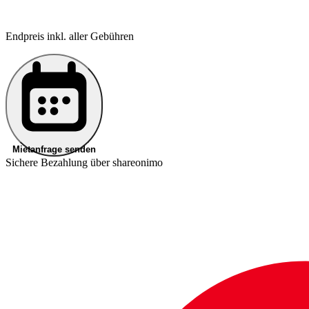
Endpreis inkl. aller Gebühren
Mietanfrage senden
Sichere Bezahlung über shareonimo