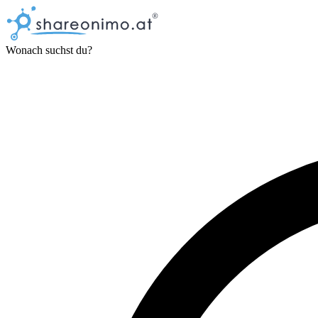
Wonach suchst du?