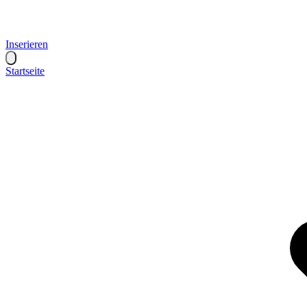
Inserieren
Startseite