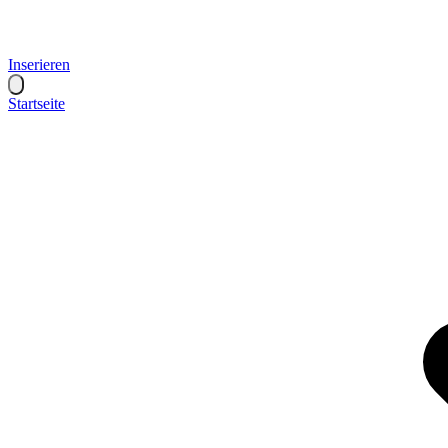
Inserieren
Startseite