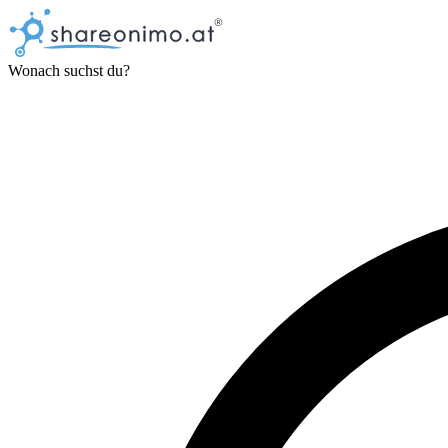
Wonach suchst du?