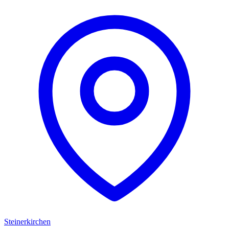
Steinerkirchen