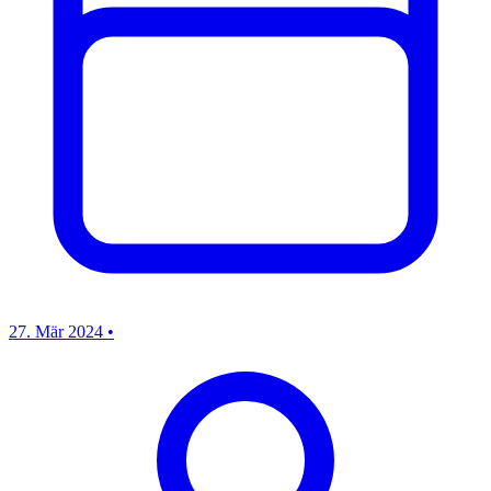
27. Mär 2024
•