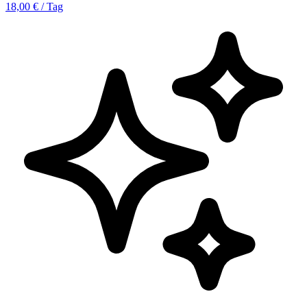
18,00 € / Tag