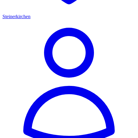
Steinerkirchen