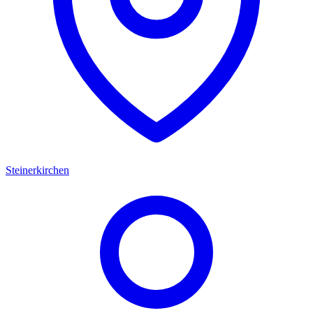
Steinerkirchen