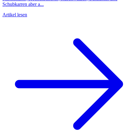
Schubkarren aber a...
Artikel lesen