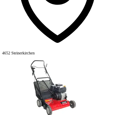
4652 Steinerkirchen