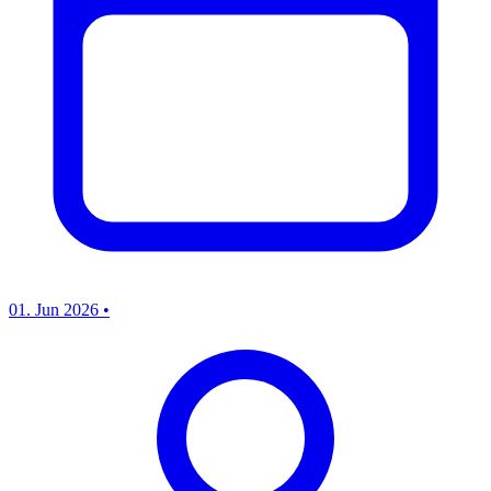
01. Jun 2026
•