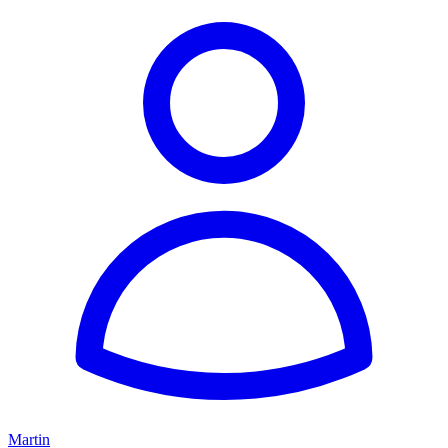
Martin