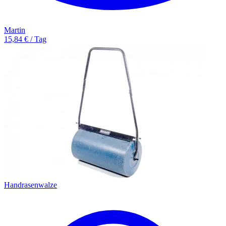
Martin
15,84 € / Tag
Handrasenwalze