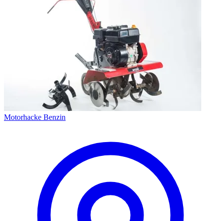
Motorhacke Benzin