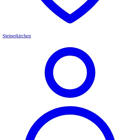
Steinerkirchen