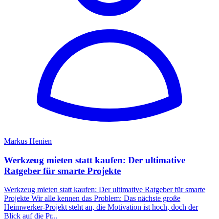
Markus Henien
Werkzeug mieten statt kaufen: Der ultimative
Ratgeber für smarte Projekte
Werkzeug mieten statt kaufen: Der ultimative Ratgeber für smarte
Projekte Wir alle kennen das Problem: Das nächste große
Heimwerker-Projekt steht an, die Motivation ist hoch, doch der
Blick auf die Pr...