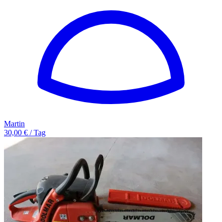
Martin
30,00 € / Tag