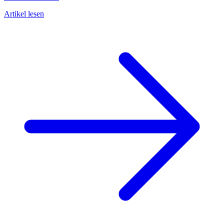
Artikel lesen