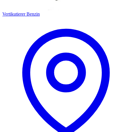
Vertikutierer Benzin