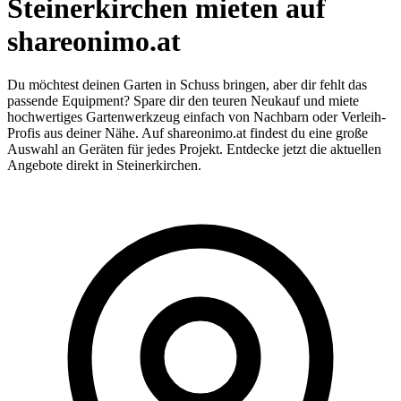
Steinerkirchen mieten auf
shareonimo.at
Du möchtest deinen Garten in Schuss bringen, aber dir fehlt das
passende Equipment? Spare dir den teuren Neukauf und miete
hochwertiges Gartenwerkzeug einfach von Nachbarn oder Verleih-
Profis aus deiner Nähe. Auf shareonimo.at findest du eine große
Auswahl an Geräten für jedes Projekt. Entdecke jetzt die aktuellen
Angebote direkt in Steinerkirchen.