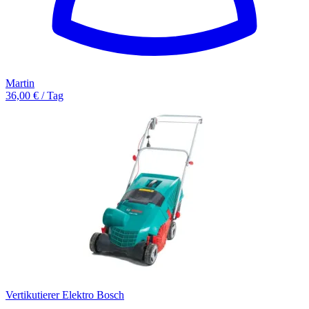
Martin
36,00 € / Tag
Vertikutierer Elektro Bosch