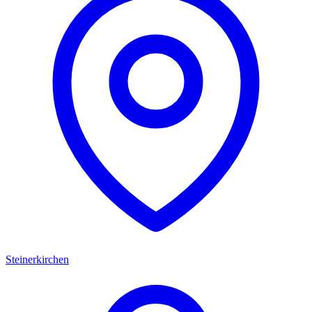
Steinerkirchen