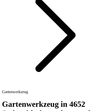
Gartenwerkzeug
Gartenwerkzeug in 4652