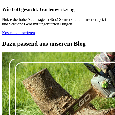
Wird oft gesucht: Gartenwerkzeug
Nutze die hohe Nachfrage in 4652 Steinerkirchen. Inseriere jetzt
und verdiene Geld mit ungenutzten Dingen.
Kostenlos inserieren
Dazu passend aus unserem Blog