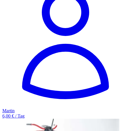
Martin
6,00 € / Tag