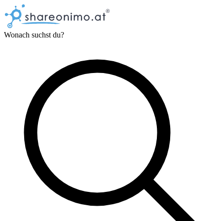
Wonach suchst du?