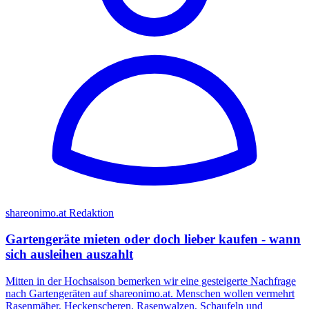
shareonimo.at Redaktion
Gartengeräte mieten oder doch lieber kaufen - wann
sich ausleihen auszahlt
Mitten in der Hochsaison bemerken wir eine gesteigerte Nachfrage
nach Gartengeräten auf shareonimo.at. Menschen wollen vermehrt
Rasenmäher, Heckenscheren, Rasenwalzen, Schaufeln und