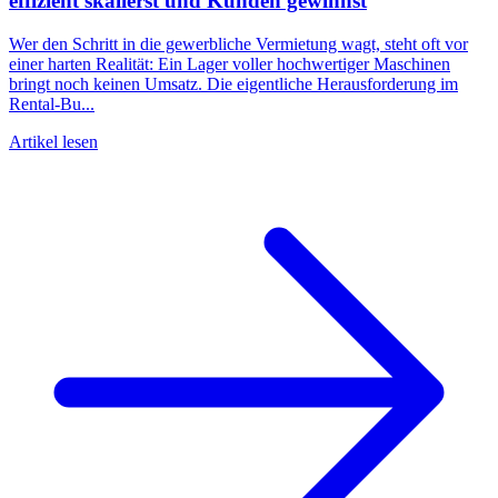
effizient skalierst und Kunden gewinnst
Wer den Schritt in die gewerbliche Vermietung wagt, steht oft vor
einer harten Realität: Ein Lager voller hochwertiger Maschinen
bringt noch keinen Umsatz. Die eigentliche Herausforderung im
Rental-Bu...
Artikel lesen