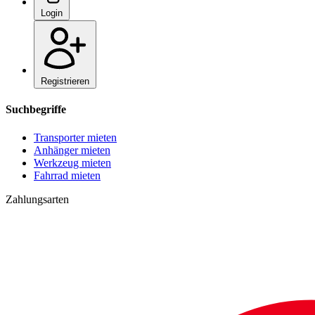
Login
Registrieren
Suchbegriffe
Transporter mieten
Anhänger mieten
Werkzeug mieten
Fahrrad mieten
Zahlungsarten