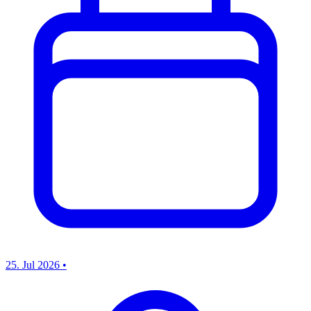
25. Jul 2026
•