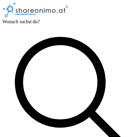
Wonach suchst du?