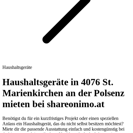
Haushaltsgeräte
Haushaltsgeräte in 4076 St.
Marienkirchen an der Polsenz
mieten bei shareonimo.at
Benötigst du für ein kurzfristiges Projekt oder einen speziellen
Anlass ein Haushaltsgerät, das du nicht selbst besitzen möchtest?
Miete dir die passende Ausstattung einfach und kostengünstig bei