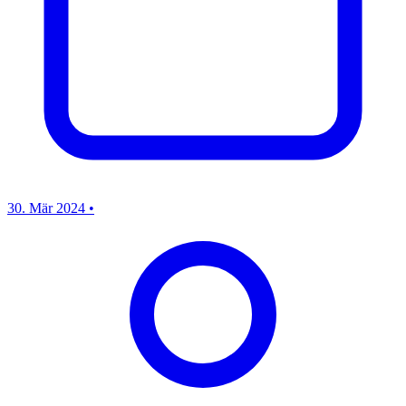
30. Mär 2024
•