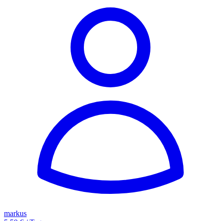
markus