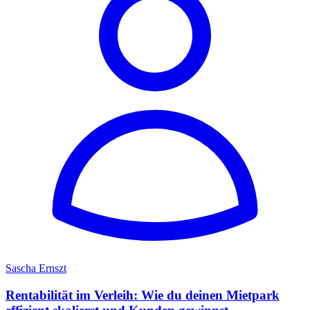
Sascha Ernszt
Rentabilität im Verleih: Wie du deinen Mietpark