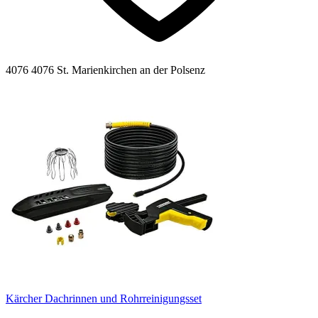
4076 4076 St. Marienkirchen an der Polsenz
Kärcher Dachrinnen und Rohrreinigungsset