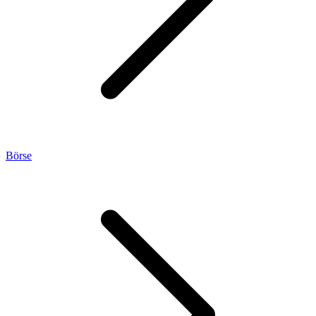
Börse