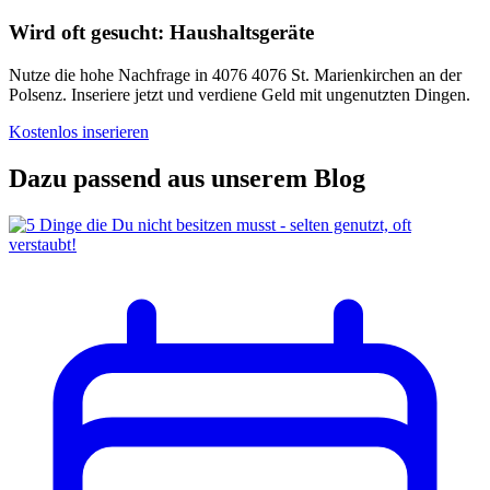
Wird oft gesucht: Haushaltsgeräte
Nutze die hohe Nachfrage in 4076 4076 St. Marienkirchen an der
Polsenz. Inseriere jetzt und verdiene Geld mit ungenutzten Dingen.
Kostenlos inserieren
Dazu passend aus unserem Blog