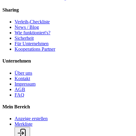
Sharing
Verleih-Checkliste
News / Blog
Wie funktioniert's?
Sicherheit
Für Unternehmen
Kooperations Partner
Unternehmen
Über uns
Kontakt
Impressum
AGB
FAQ
Mein Bereich
Anzeige erstellen
Merkliste