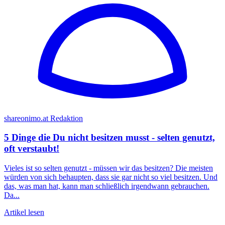
shareonimo.at Redaktion
5 Dinge die Du nicht besitzen musst - selten genutzt,
oft verstaubt!
Vieles ist so selten genutzt - müssen wir das besitzen? Die meisten
würden von sich behaupten, dass sie gar nicht so viel besitzen. Und
das, was man hat, kann man schließlich irgendwann gebrauchen.
Da...
Artikel lesen