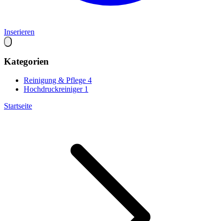
Inserieren
Kategorien
Reinigung & Pflege
4
Hochdruckreiniger
1
Startseite