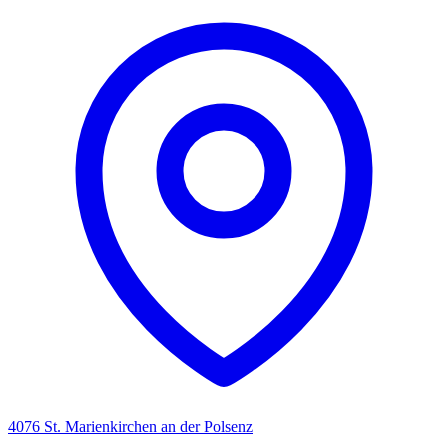
4076 St. Marienkirchen an der Polsenz