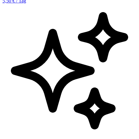
5,50 € / Tag