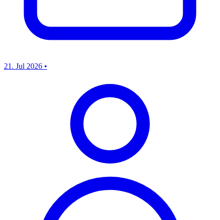
21. Jul 2026
•