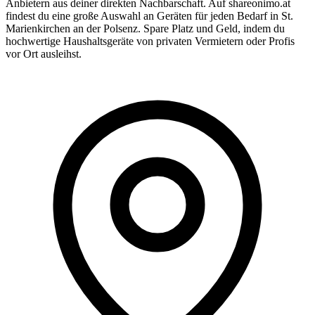
Anbietern aus deiner direkten Nachbarschaft. Auf shareonimo.at
findest du eine große Auswahl an Geräten für jeden Bedarf in St.
Marienkirchen an der Polsenz. Spare Platz und Geld, indem du
hochwertige Haushaltsgeräte von privaten Vermietern oder Profis
vor Ort ausleihst.