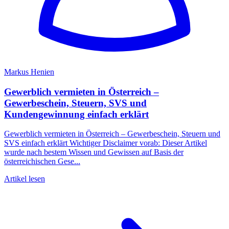
Markus Henien
Gewerblich vermieten in Österreich –
Gewerbeschein, Steuern, SVS und
Kundengewinnung einfach erklärt
Gewerblich vermieten in Österreich – Gewerbeschein, Steuern und
SVS einfach erklärt Wichtiger Disclaimer vorab: Dieser Artikel
wurde nach bestem Wissen und Gewissen auf Basis der
österreichischen Gese...
Artikel lesen