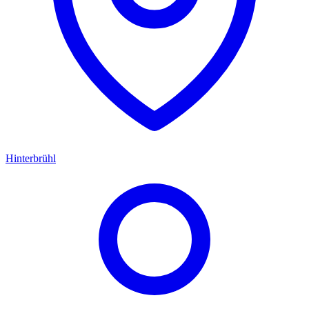
Hinterbrühl