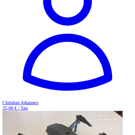
Christian Johannes
35,00 € / Tag