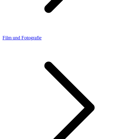
Film und Fotografie