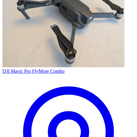
DJI Mavic Pro FlyMore Combo