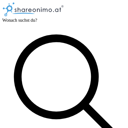
Wonach suchst du?