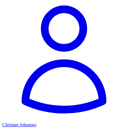
Christian Johannes