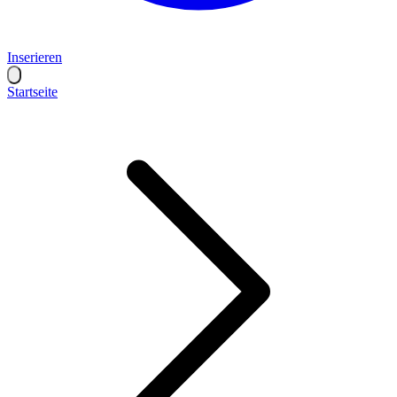
Inserieren
Startseite