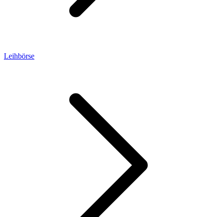
Leihbörse