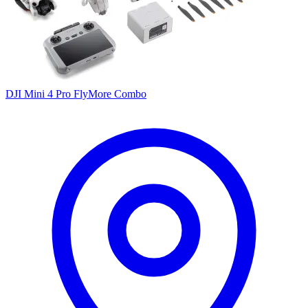
DJI Mini 4 Pro FlyMore Combo