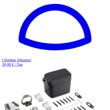
Christian Johannes
30,00 € / Tag