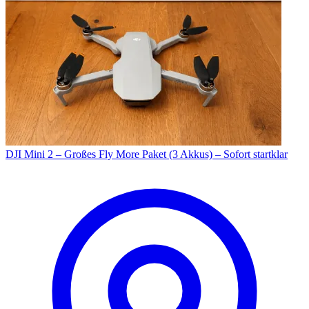
DJI Mini 2 – Großes Fly More Paket (3 Akkus) – Sofort startklar