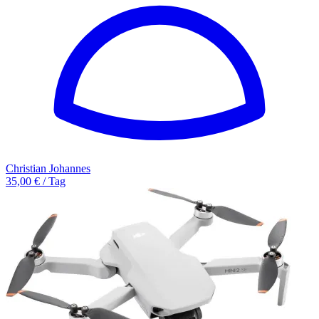
Christian Johannes
35,00 € / Tag