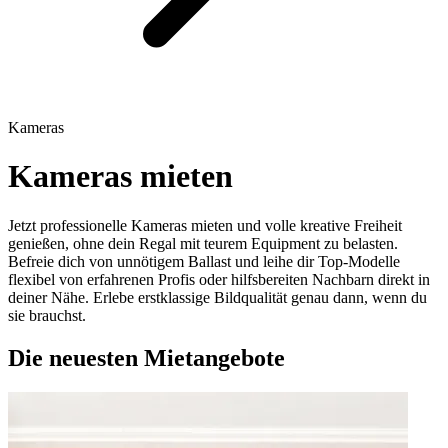
Kameras
Kameras mieten
Jetzt professionelle Kameras mieten und volle kreative Freiheit
genießen, ohne dein Regal mit teurem Equipment zu belasten.
Befreie dich von unnötigem Ballast und leihe dir Top-Modelle
flexibel von erfahrenen Profis oder hilfsbereiten Nachbarn direkt in
deiner Nähe. Erlebe erstklassige Bildqualität genau dann, wenn du
sie brauchst.
Die neuesten Mietangebote