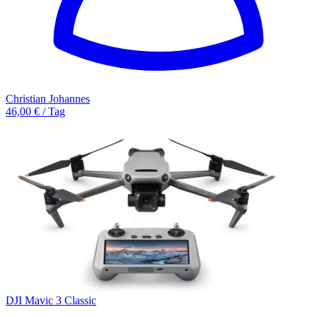
Christian Johannes
46,00 € / Tag
DJI Mavic 3 Classic