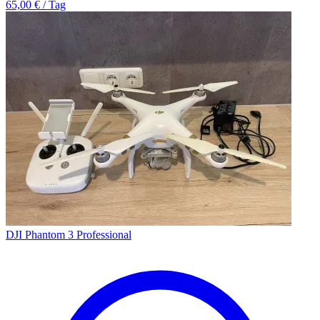
65,00 € / Tag
DJI Phantom 3 Professional