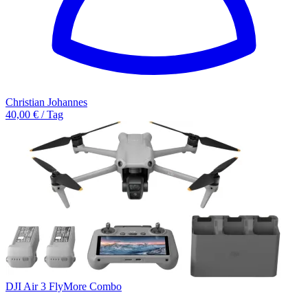
Christian Johannes
40,00 € / Tag
DJI Air 3 FlyMore Combo