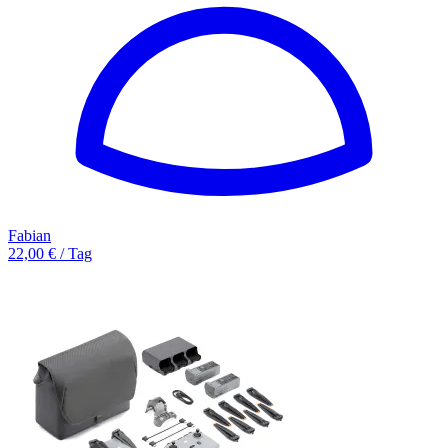
Fabian
22,00 € / Tag