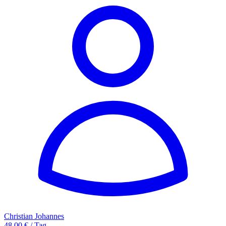
Christian Johannes
48,00 € / Tag