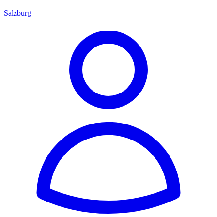
Salzburg