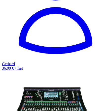
Gerhard
36,00 € / Tag