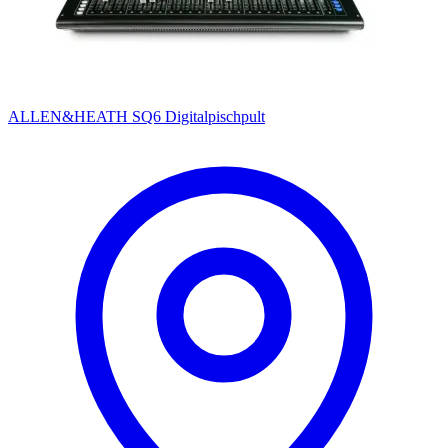
ALLEN&HEATH SQ6 Digitalpischpult