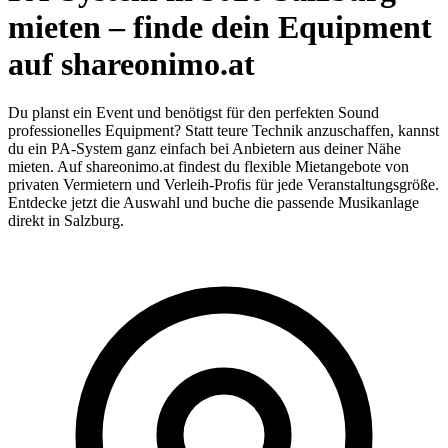
mieten – finde dein Equipment
auf shareonimo.at
Du planst ein Event und benötigst für den perfekten Sound
professionelles Equipment? Statt teure Technik anzuschaffen, kannst
du ein PA-System ganz einfach bei Anbietern aus deiner Nähe
mieten. Auf shareonimo.at findest du flexible Mietangebote von
privaten Vermietern und Verleih-Profis für jede Veranstaltungsgröße.
Entdecke jetzt die Auswahl und buche die passende Musikanlage
direkt in Salzburg.