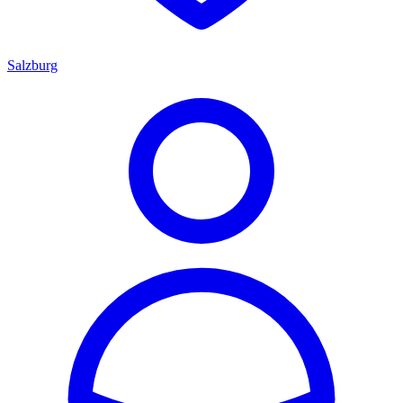
Salzburg