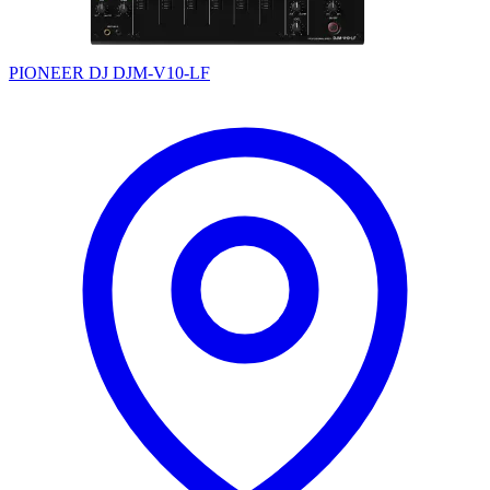
PIONEER DJ DJM-V10-LF