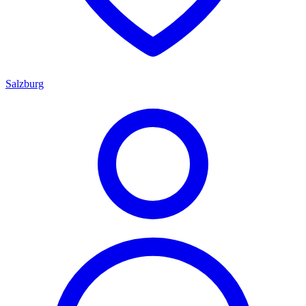
Salzburg