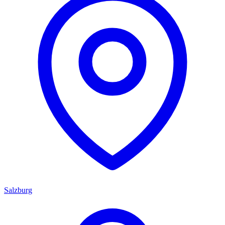
Salzburg