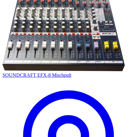
SOUNDCRAFT EFX-8 Mischpult