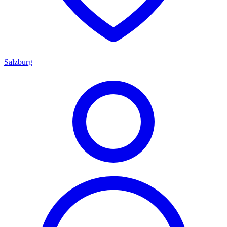
Salzburg