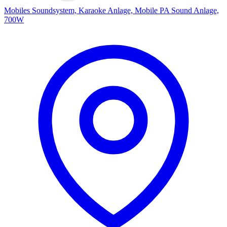
Mobiles Soundsystem, Karaoke Anlage, Mobile PA Sound Anlage,
700W