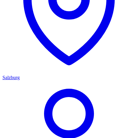
Salzburg