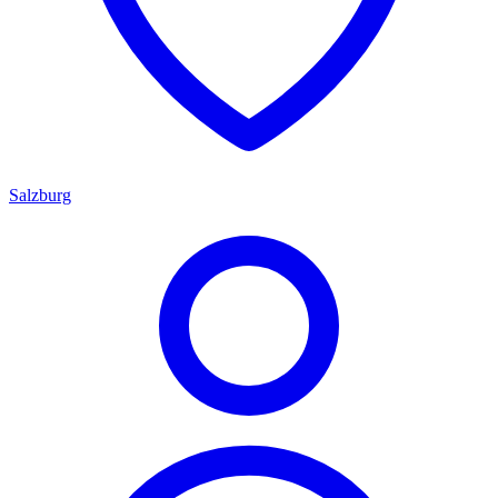
Salzburg