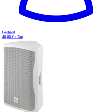
Gerhard
48,00 € / Tag