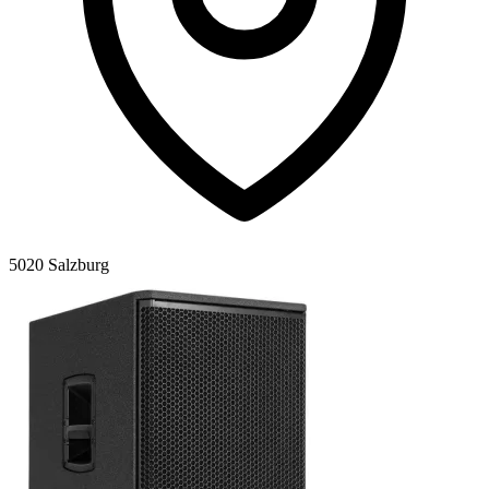
5020 Salzburg