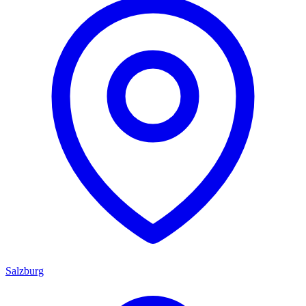
Salzburg