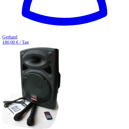
Gerhard
180,00 € / Tag