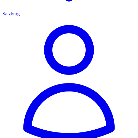
Salzburg