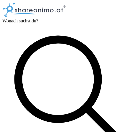
Wonach suchst du?