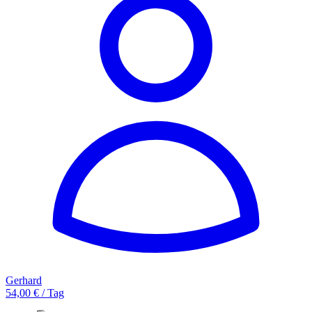
Gerhard
54,00 € / Tag