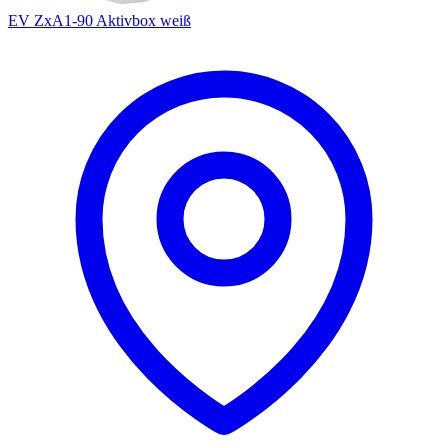
EV ZxA1-90 Aktivbox weiß