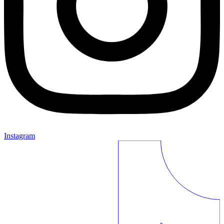
Instagram