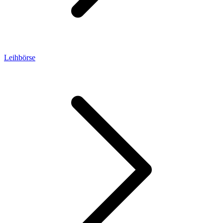
Leihbörse