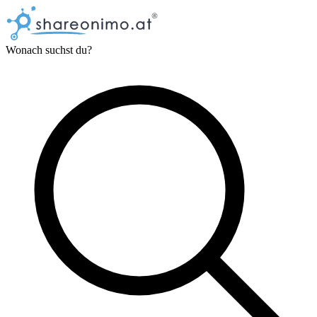
Wonach suchst du?