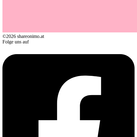
©2026 shareonimo.at
Folge uns auf