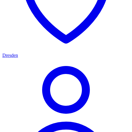
Dresden