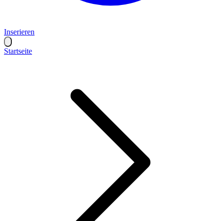
Inserieren
Startseite