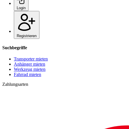
Login
Registrieren
Suchbegriffe
Transporter mieten
Anhänger mieten
Werkzeug mieten
Fahrrad mieten
Zahlungsarten