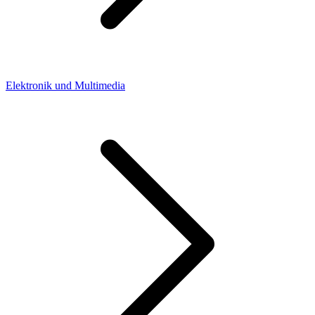
Elektronik und Multimedia