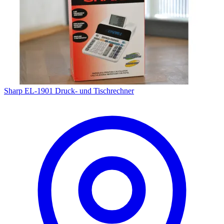
Sharp EL-1901 Druck- und Tischrechner