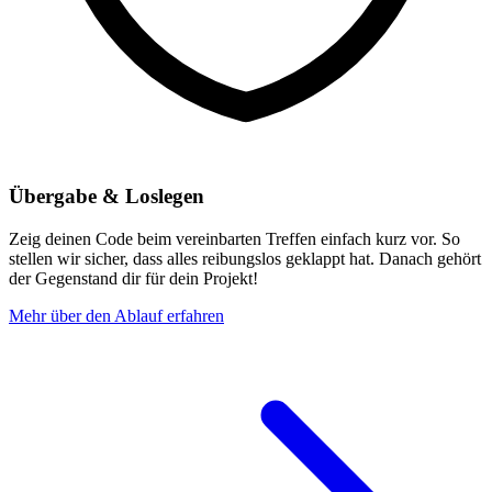
Übergabe & Loslegen
Zeig deinen Code beim vereinbarten Treffen einfach kurz vor. So
stellen wir sicher, dass alles reibungslos geklappt hat. Danach gehört
der Gegenstand dir für dein Projekt!
Mehr über den Ablauf erfahren