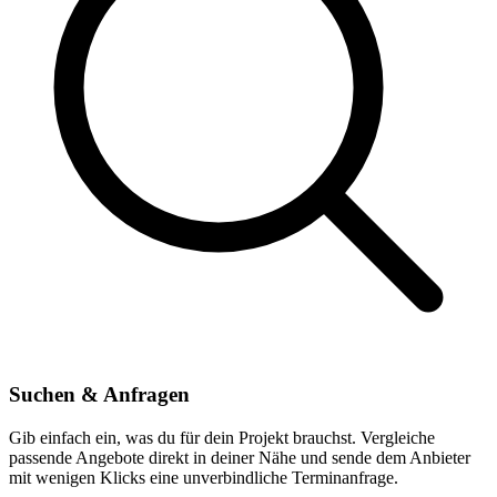
Suchen & Anfragen
Gib einfach ein, was du für dein Projekt brauchst. Vergleiche
passende Angebote direkt in deiner Nähe und sende dem Anbieter
mit wenigen Klicks eine unverbindliche Terminanfrage.