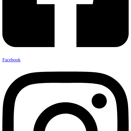
Facebook