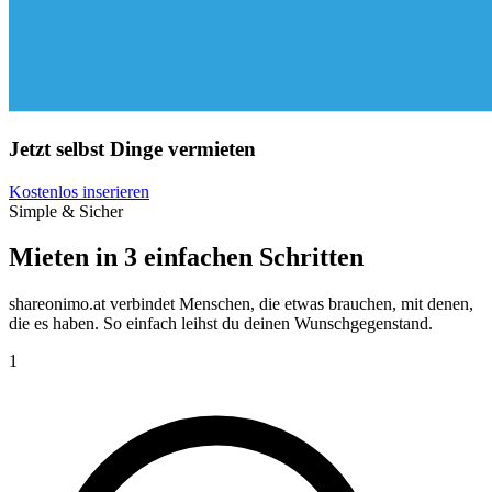
Jetzt selbst Dinge vermieten
Kostenlos inserieren
Simple & Sicher
Mieten in 3 einfachen Schritten
shareonimo.at verbindet Menschen, die etwas brauchen, mit denen,
die es haben. So einfach leihst du deinen Wunschgegenstand.
1