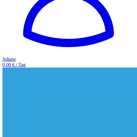
Juliane
0,00 € / Tag