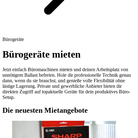
Bürogeräte
Bürogeräte mieten
Jetzt einfach Büromaschinen mieten und deinen Arbeitsplatz von
unnötigem Ballast befreien. Hole dir professionelle Technik genau
dann, wenn du sie brauchst, und genieße volle Flexibilität ohne
lästige Lagerung. Private und gewerbliche Anbieter bieten dir
direkten Zugriff auf topaktuelle Geräte für dein produktives Büro-
Setup.
Die neuesten Mietangebote