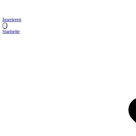
Inserieren
Startseite