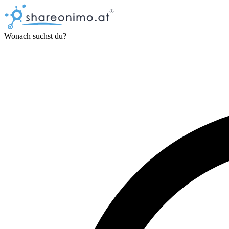
Wonach suchst du?