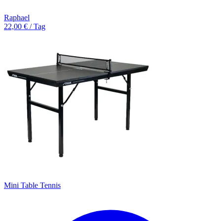
Raphael
22,00 € / Tag
Mini Table Tennis