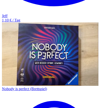
Jeff
1,10 € / Tag
Nobody is perfect (Brettspiel)