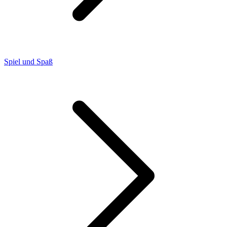
Spiel und Spaß