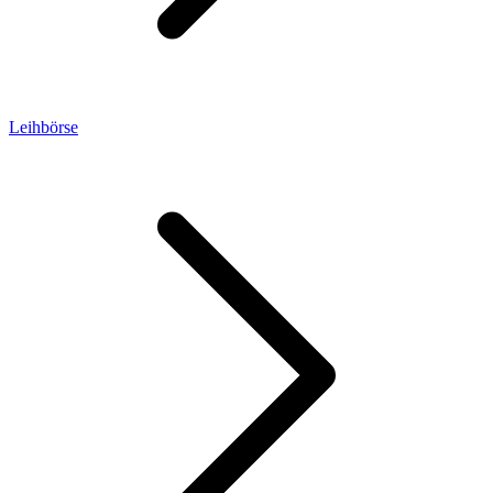
Leihbörse