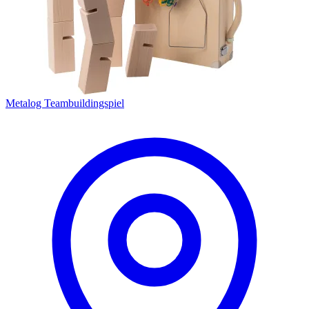
Metalog Teambuildingspiel