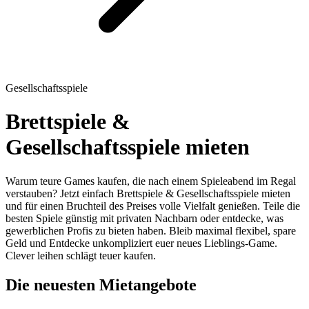
Gesellschaftsspiele
Brettspiele &
Gesellschaftsspiele mieten
Warum teure Games kaufen, die nach einem Spieleabend im Regal
verstauben? Jetzt einfach Brettspiele & Gesellschaftsspiele mieten
und für einen Bruchteil des Preises volle Vielfalt genießen. Teile die
besten Spiele günstig mit privaten Nachbarn oder entdecke, was
gewerblichen Profis zu bieten haben. Bleib maximal flexibel, spare
Geld und Entdecke unkompliziert euer neues Lieblings-Game.
Clever leihen schlägt teuer kaufen.
Die neuesten Mietangebote