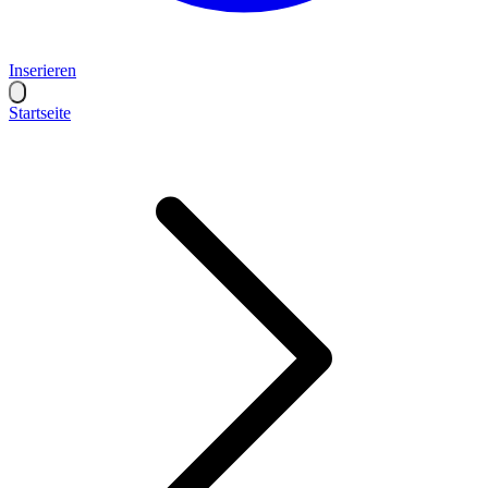
Inserieren
Startseite