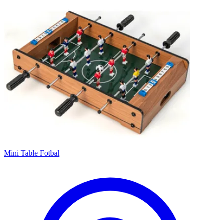
Mini Table Fotbal