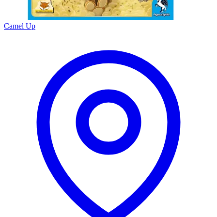
Camel Up