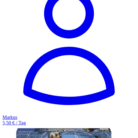
Markus
5,50 € / Tag