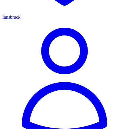
Innsbruck