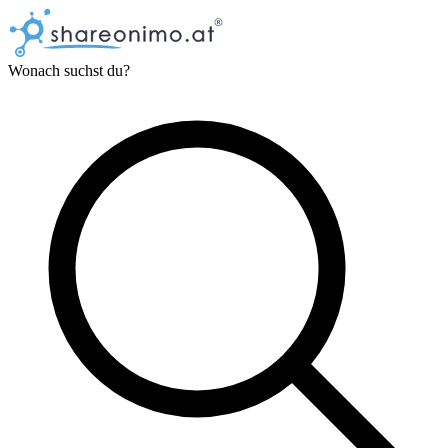
Wonach suchst du?