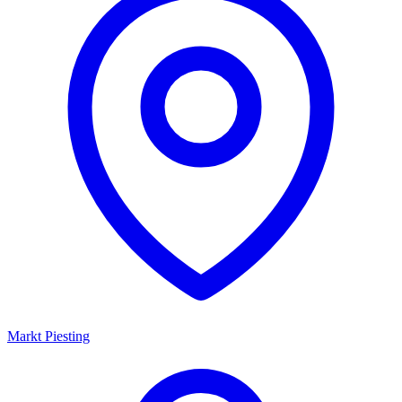
Markt Piesting