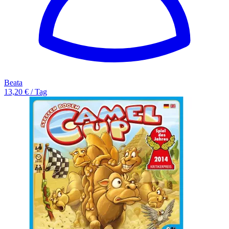
Beata
13,20 € / Tag