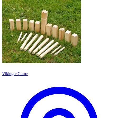
Vikinger Game