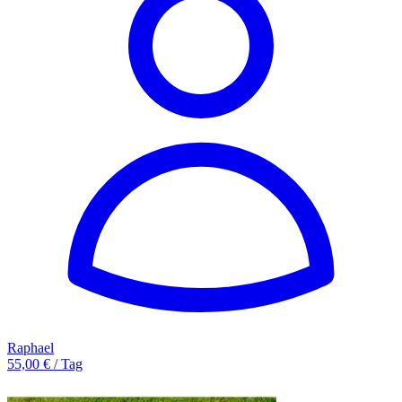
Raphael
55,00 € / Tag