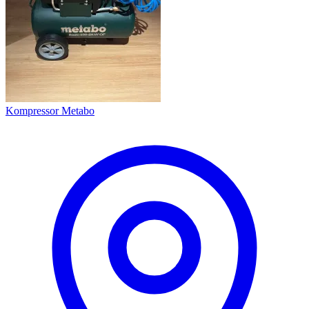
Kompressor Metabo