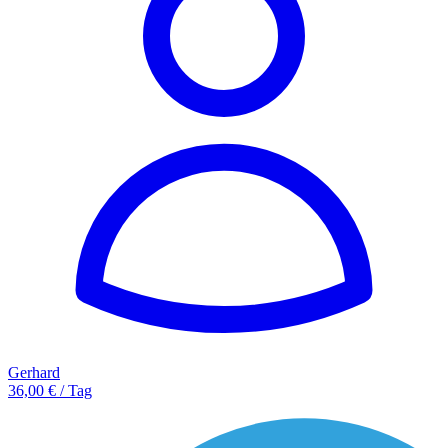
Gerhard
36,00 € / Tag