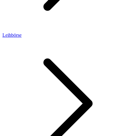
Leihbörse