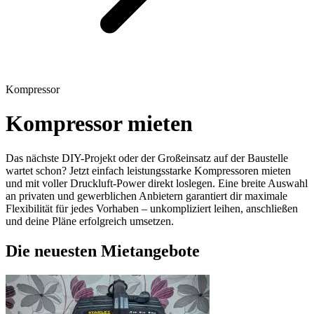
Kompressor
Kompressor mieten
Das nächste DIY-Projekt oder der Großeinsatz auf der Baustelle
wartet schon? Jetzt einfach leistungsstarke Kompressoren mieten
und mit voller Druckluft-Power direkt loslegen. Eine breite Auswahl
an privaten und gewerblichen Anbietern garantiert dir maximale
Flexibilität für jedes Vorhaben – unkompliziert leihen, anschließen
und deine Pläne erfolgreich umsetzen.
Die neuesten Mietangebote