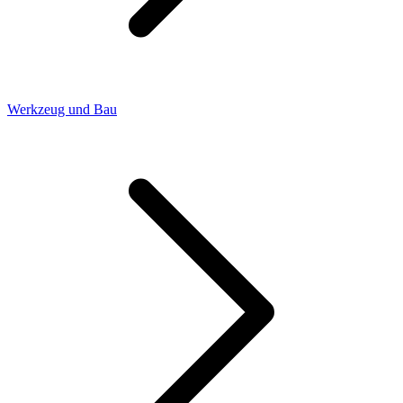
Werkzeug und Bau