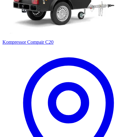
Kompressor Compair C20