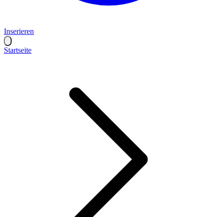
Inserieren
Startseite