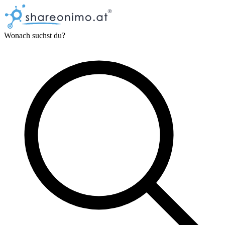
Wonach suchst du?