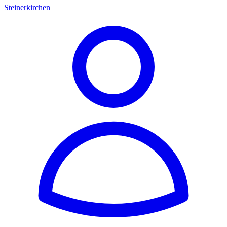
Steinerkirchen