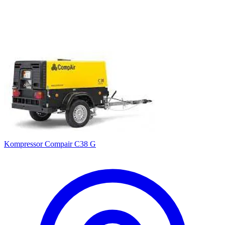
Kompressor Compair C38 G