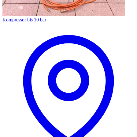
Kompressor bis 10 bar