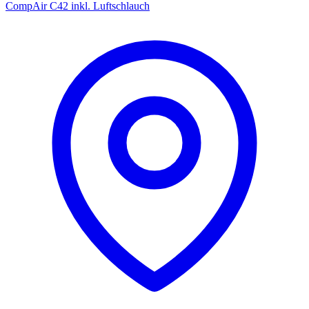
CompAir C42 inkl. Luftschlauch