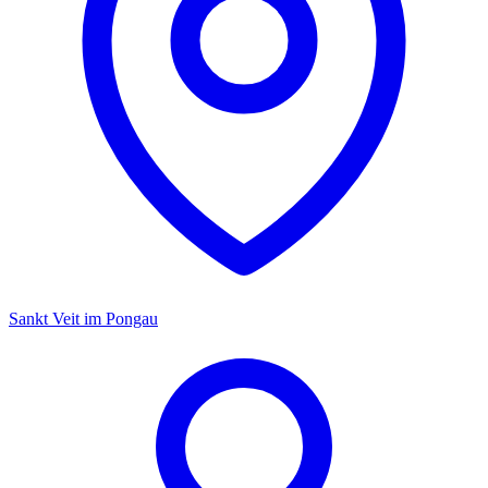
Sankt Veit im Pongau