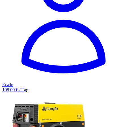
Erwin
108,00 € / Tag