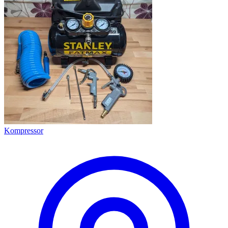
Kompressor