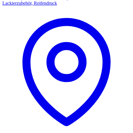
Lackierzubehör, Reifendruck