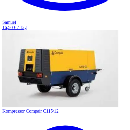
Samuel
16,50 € / Tag
Kompressor Compair C115/12