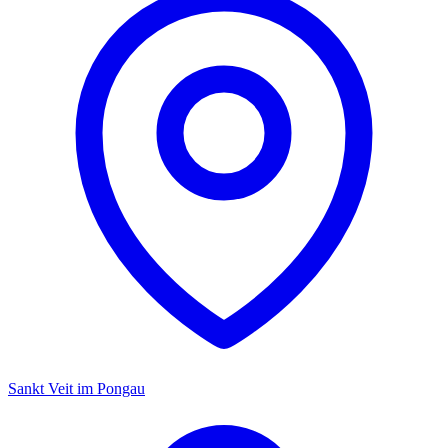
Sankt Veit im Pongau