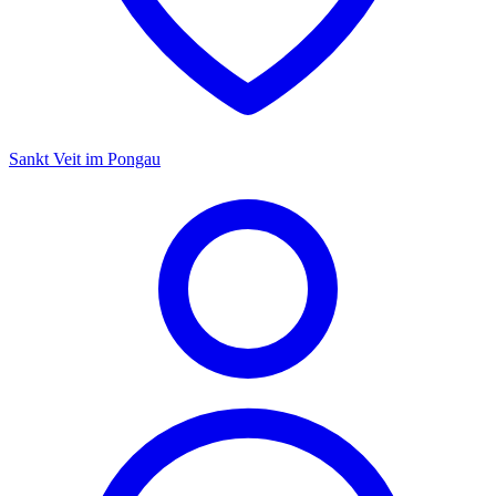
Sankt Veit im Pongau