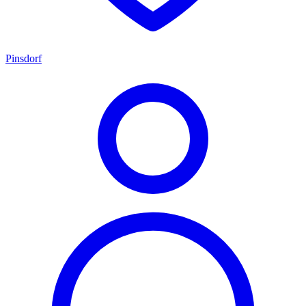
Pinsdorf