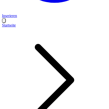
Inserieren
Startseite