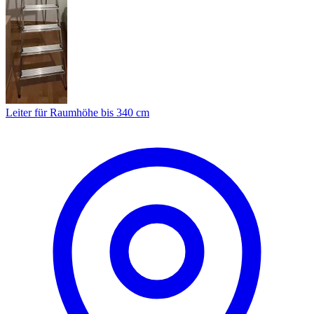
Leiter für Raumhöhe bis 340 cm