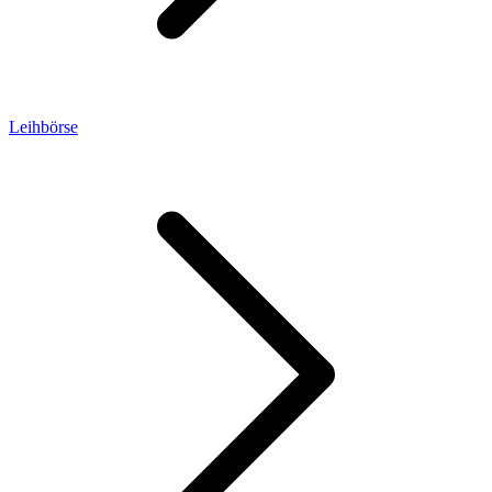
Leihbörse