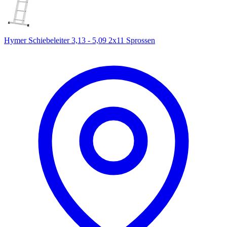
Hymer Schiebeleiter 3,13 - 5,09 2x11 Sprossen