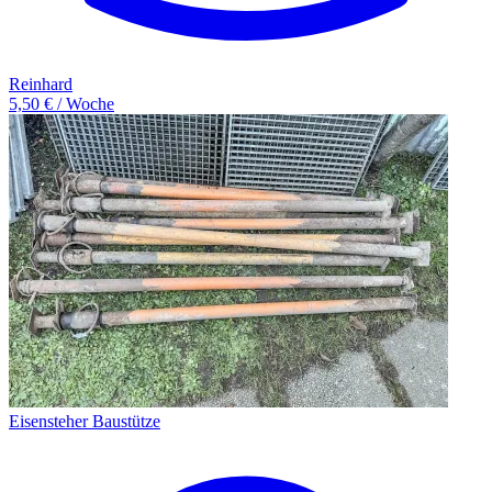
Reinhard
5,50 € / Woche
Eisensteher Baustütze