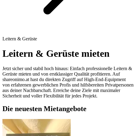
Leitern & Gerüste
Leitern & Gerüste mieten
Jetzt sicher und stabil hoch hinaus: Einfach professionelle Leitern &
Gerüste mieten und von erstklassiger Qualität profitieren. Auf
shareonimo.at hast du direkten Zugriff auf High-End-Equipment
von erfahrenen gewerblichen Profis und hilfsbereiten Privatpersonen
aus deiner Nachbarschaft. Erreiche deine Ziele mit maximaler
Sicherheit und voller Flexibilität für jedes Projekt.
Die neuesten Mietangebote