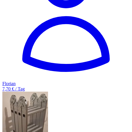
Florian
7,70 € / Tag