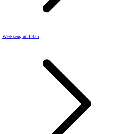
Werkzeug und Bau