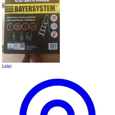
Leiter