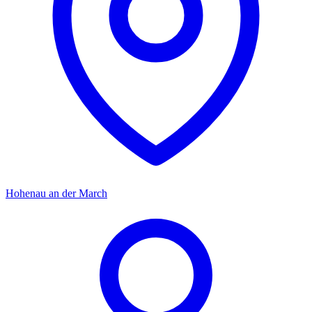
Hohenau an der March