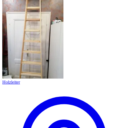
Holzleiter