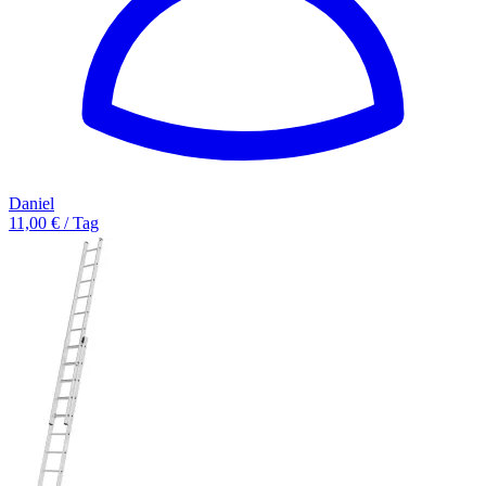
Daniel
11,00 € / Tag