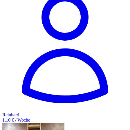
Reinhard
1,10 € / Woche