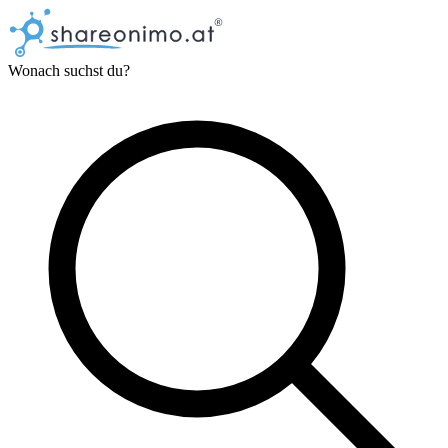
Wonach suchst du?