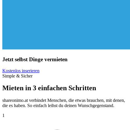
Jetzt selbst Dinge vermieten
Kostenlos inserieren
Simple & Sicher
Mieten in 3 einfachen Schritten
shareonimo.at verbindet Menschen, die etwas brauchen, mit denen,
die es haben. So einfach leihst du deinen Wunschgegenstand.
1