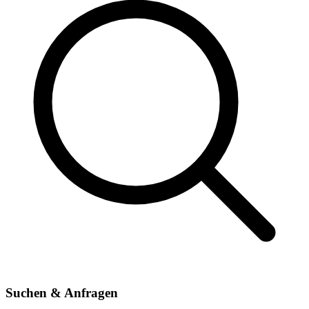
Suchen & Anfragen