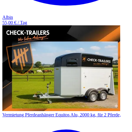
Albin
55,00 € / Tag
Vermietung Pferdeanhänger Equitos Alu, 2000 kg, für 2 Pferde,