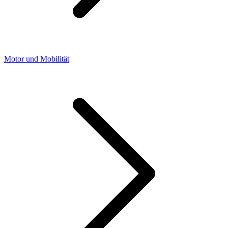
Motor und Mobilität