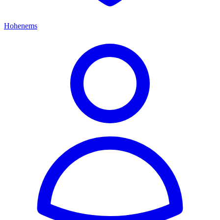
Hohenems