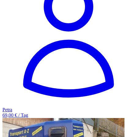
Petra
69,00 € / Tag