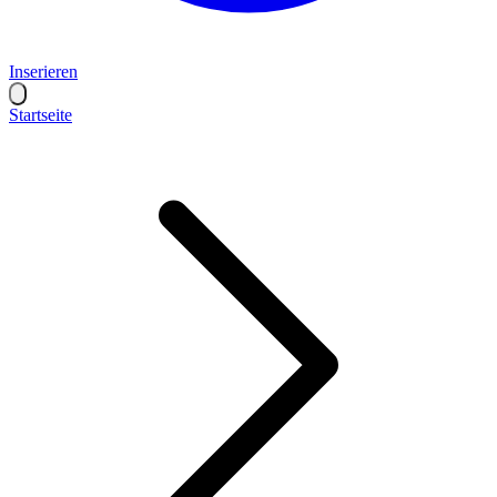
Inserieren
Startseite