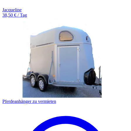
Jacqueline
38,50 € / Tag
Pferdeanhänger zu vermieten