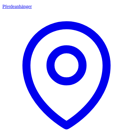
Pferdeanhänger