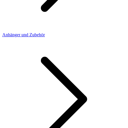
Anhänger und Zubehör