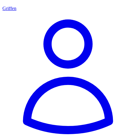
Griffen