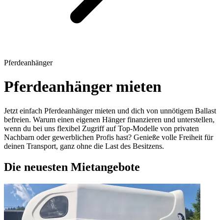
Pferdeanhänger
Pferdeanhänger mieten
Jetzt einfach Pferdeanhänger mieten und dich von unnötigem Ballast
befreien. Warum einen eigenen Hänger finanzieren und unterstellen,
wenn du bei uns flexibel Zugriff auf Top-Modelle von privaten
Nachbarn oder gewerblichen Profis hast? Genieße volle Freiheit für
deinen Transport, ganz ohne die Last des Besitzens.
Die neuesten Mietangebote