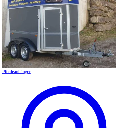
Pferdeanhänger