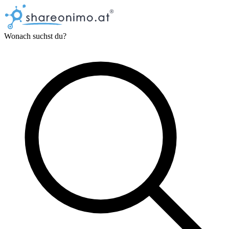
Wonach suchst du?