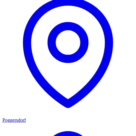
Poggersdorf