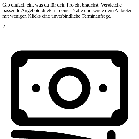
Gib einfach ein, was du für dein Projekt brauchst. Vergleiche
passende Angebote direkt in deiner Nähe und sende dem Anbieter
mit wenigen Klicks eine unverbindliche Terminanfrage.
2