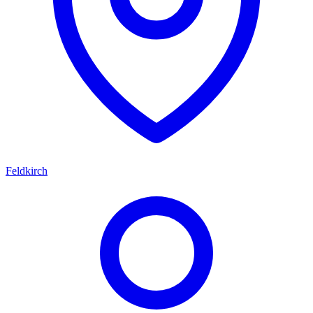
Feldkirch