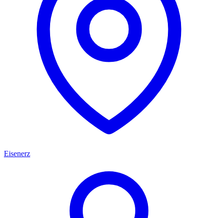
Eisenerz