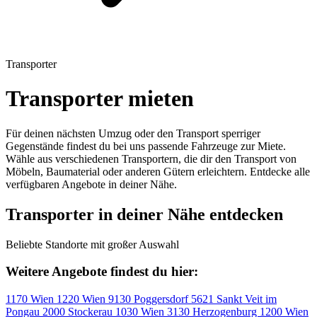
Transporter
Transporter mieten
Für deinen nächsten Umzug oder den Transport sperriger
Gegenstände findest du bei uns passende Fahrzeuge zur Miete.
Wähle aus verschiedenen Transportern, die dir den Transport von
Möbeln, Baumaterial oder anderen Gütern erleichtern. Entdecke alle
verfügbaren Angebote in deiner Nähe.
Transporter in deiner Nähe entdecken
Beliebte Standorte mit großer Auswahl
Weitere Angebote findest du hier:
1170
Wien
1220
Wien
9130
Poggersdorf
5621
Sankt Veit im
Pongau
2000
Stockerau
1030
Wien
3130
Herzogenburg
1200
Wien