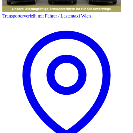
Transporterverleih mit Fahrer / Lastentaxi Wien