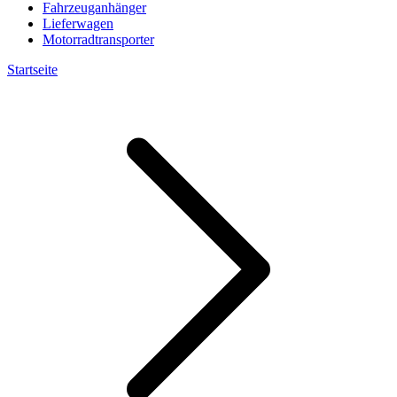
Fahrzeuganhänger
Lieferwagen
Motorradtransporter
Startseite