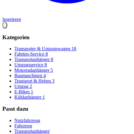
Inserieren
Kategorien
Transporter & Umzugswagen
18
Fahrten-Service
8
Transportanhänger
8
Umzugsservice
8
Motorradanhänger
5
Baumaschinen
4
Transport & Heben
3
Umzug
2
E-Bikes
1
Kühlanhänger
1
Passt dazu
Nutzfahrzeug
Fahrzeug
Transportanhänger