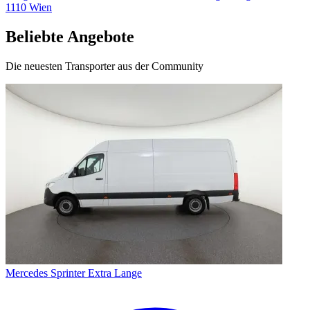
1110
Wien
Beliebte Angebote
Die neuesten Transporter aus der Community
Mercedes Sprinter Extra Lange