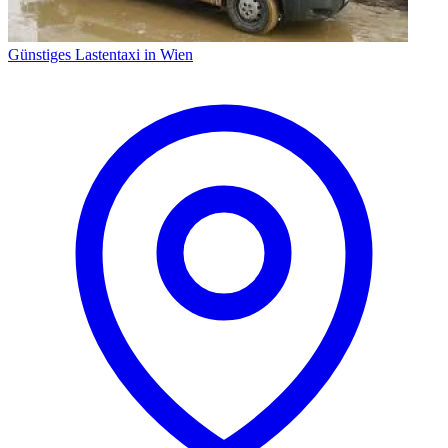
Günstiges Lastentaxi in Wien