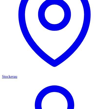
Stockerau