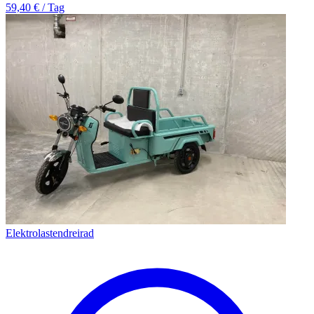
59,40 € / Tag
Elektrolastendreirad