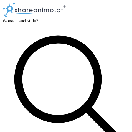
Wonach suchst du?