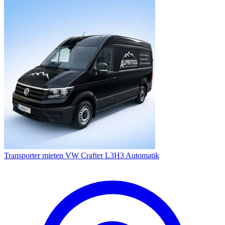
Transporter mieten VW Crafter L3H3 Automatik