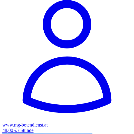
www.mg-botendienst.at
48,00 € / Stunde