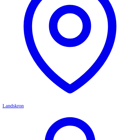
Landskron