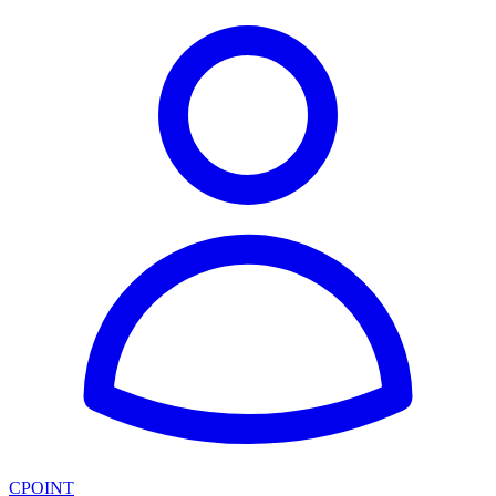
CPOINT