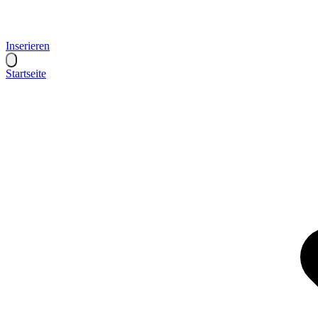
Inserieren
Startseite