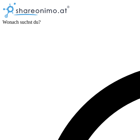
Wonach suchst du?